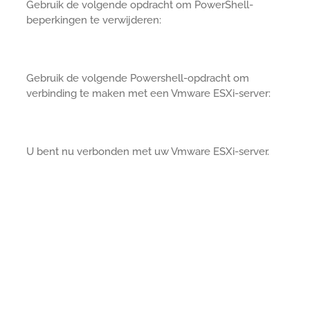
Gebruik de volgende opdracht om PowerShell-
beperkingen te verwijderen:
Gebruik de volgende Powershell-opdracht om
verbinding te maken met een Vmware ESXi-server:
U bent nu verbonden met uw Vmware ESXi-server.