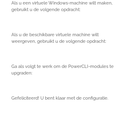
Als u een virtuele Windows-machine wilt maken,
gebruikt u de volgende opdracht:
Als u de beschikbare virtuele machine wilt
weergeven, gebruikt u de volgende opdracht:
Ga als volgt te werk om de PowerCLI-modules te
upgraden:
Gefeliciteerd! U bent klaar met de configuratie.