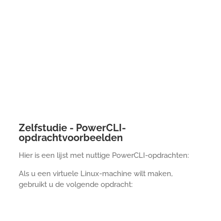
Zelfstudie - PowerCLI-
opdrachtvoorbeelden
Hier is een lijst met nuttige PowerCLI-opdrachten:
Als u een virtuele Linux-machine wilt maken,
gebruikt u de volgende opdracht: