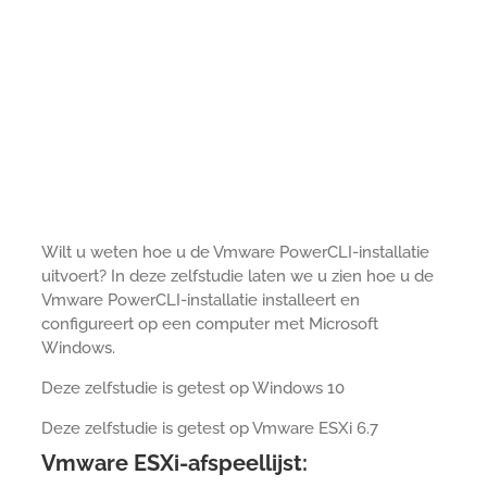
Wilt u weten hoe u de Vmware PowerCLI-installatie
uitvoert? In deze zelfstudie laten we u zien hoe u de
Vmware PowerCLI-installatie installeert en
configureert op een computer met Microsoft
Windows.
Deze zelfstudie is getest op Windows 10
Deze zelfstudie is getest op Vmware ESXi 6.7
Vmware ESXi-afspeellijst: