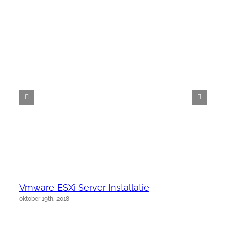
Vmware ESXi Server Installatie
oktober 19th, 2018