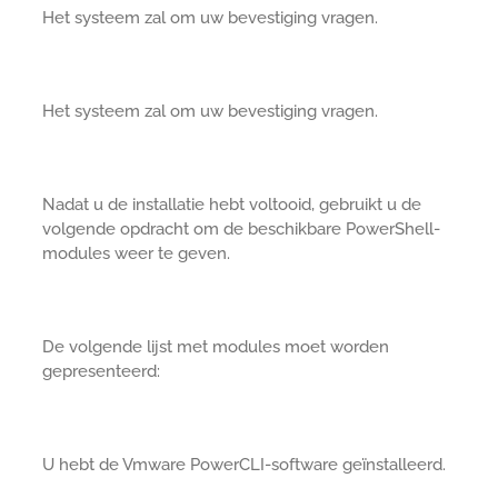
Het systeem zal om uw bevestiging vragen.
Het systeem zal om uw bevestiging vragen.
Nadat u de installatie hebt voltooid, gebruikt u de
volgende opdracht om de beschikbare PowerShell-
modules weer te geven.
De volgende lijst met modules moet worden
gepresenteerd:
U hebt de Vmware PowerCLI-software geïnstalleerd.