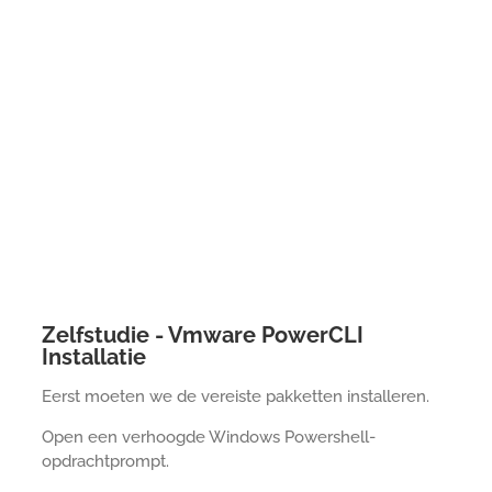
Zelfstudie - Vmware PowerCLI
Installatie
Eerst moeten we de vereiste pakketten installeren.
Open een verhoogde Windows Powershell-
opdrachtprompt.