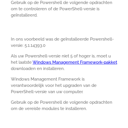
Gebruik op de Powershell de volgende opdrachten
om te controleren of de PowerShell-versie is
geïnstalleerd.
In ons voorbeeld was de geïnstalleerde Powershell-
versie: 5.1.14393.0
Als uw Powershell-versie niet 5 of hoger is, moet u
het laatste
Windows Management Framework-pakket
downloaden en installeren.
Windows Management Framework is
verantwoordelijk voor het upgraden van de
PowerShell-versie van uw computer.
Gebruik op de Powershell de volgende opdrachten
om de vereiste modules te installeren.