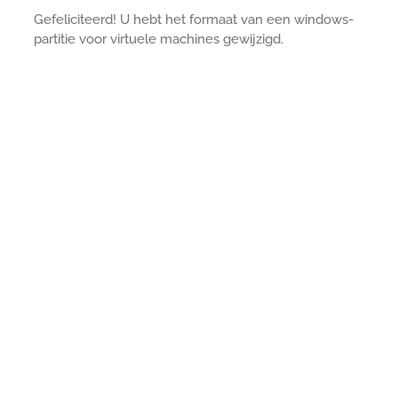
Gefeliciteerd! U hebt het formaat van een windows-
partitie voor virtuele machines gewijzigd.