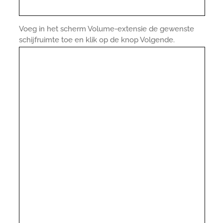
Voeg in het scherm Volume-extensie de gewenste
schijfruimte toe en klik op de knop Volgende.