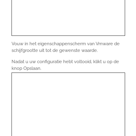
Vouw in het eigenschappenscherm van Vmware de
schijfgrootte uit tot de gewenste waarde.
Nadat u uw configuratie hebt voltooid, klikt u op de
knop Opslaan.