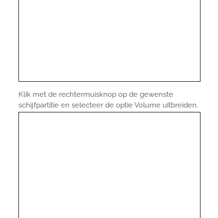
Klik met de rechtermuisknop op de gewenste
schijfpartitie en selecteer de optie Volume uitbreiden.