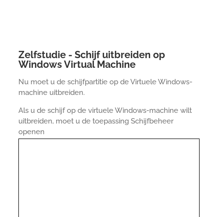
Zelfstudie - Schijf uitbreiden op
Windows Virtual Machine
Nu moet u de schijfpartitie op de Virtuele Windows-
machine uitbreiden.
Als u de schijf op de virtuele Windows-machine wilt
uitbreiden, moet u de toepassing Schijfbeheer
openen