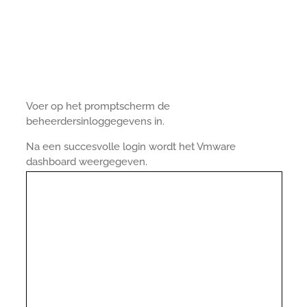
Voer op het promptscherm de
beheerdersinloggegevens in.
Na een succesvolle login wordt het Vmware
dashboard weergegeven.