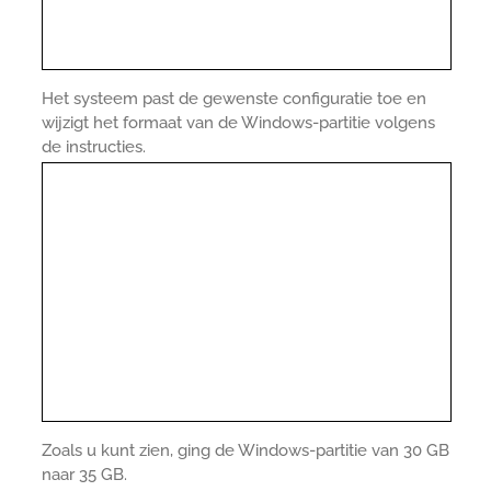
Het systeem past de gewenste configuratie toe en
wijzigt het formaat van de Windows-partitie volgens
de instructies.
Zoals u kunt zien, ging de Windows-partitie van 30 GB
naar 35 GB.