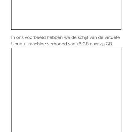
In ons voorbeeld hebben we de schijf van de virtuele
Ubuntu-machine verhoogd van 16 GB naar 25 GB.