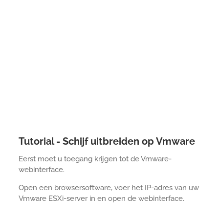
Tutorial - Schijf uitbreiden op Vmware
Eerst moet u toegang krijgen tot de Vmware-
webinterface.
Open een browsersoftware, voer het IP-adres van uw
Vmware ESXi-server in en open de webinterface.