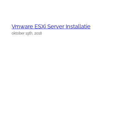
Vmware ESXi Server Installatie
oktober 19th, 2018