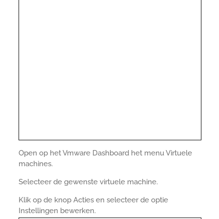
Open op het Vmware Dashboard het menu Virtuele
machines.
Selecteer de gewenste virtuele machine.
Klik op de knop Acties en selecteer de optie
Instellingen bewerken.