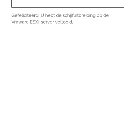
Gefeliciteerd! U hebt de schijfuitbreiding op de
Vmware ESXi-server voltooid.