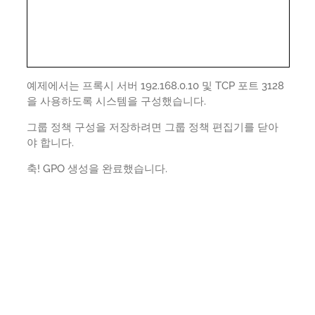
예제에서는 프록시 서버 192.168.0.10 및 TCP 포트 3128
을 사용하도록 시스템을 구성했습니다.
그룹 정책 구성을 저장하려면 그룹 정책 편집기를 닫아
야 합니다.
축! GPO 생성을 완료했습니다.