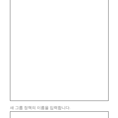
새 그룹 정책의 이름을 입력합니다.