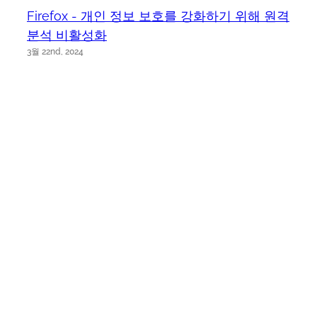
Firefox - 개인 정보 보호를 강화하기 위해 원격
분석 비활성화
3월 22nd, 2024