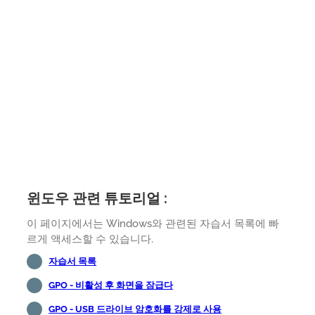
윈도우 관련 튜토리얼 :
이 페이지에서는 Windows와 관련된 자습서 목록에 빠
르게 액세스할 수 있습니다.
자습서 목록
GPO - 비활성 후 화면을 잠급다
GPO - USB 드라이브 암호화를 강제로 사용