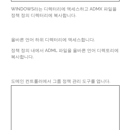
WINDOWS라는 디렉터리에 액세스하고 ADMX 파일을
정책 정의 디렉터리에 복사합니다.
올바른 언어 하위 디렉터리에 액세스합니다.
정책 정의 내에서 ADML 파일을 올바른 언어 디렉토리에
복사합니다.
도메인 컨트롤러에서 그룹 정책 관리 도구를 엽니다.