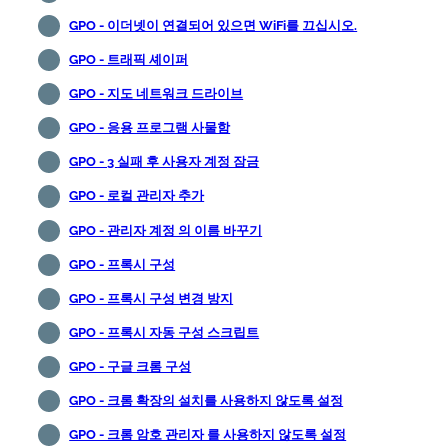
GPO - 이더넷이 연결되어 있으면 WiFi를 끄십시오.
GPO - 트래픽 셰이퍼
GPO - 지도 네트워크 드라이브
GPO - 응용 프로그램 사물함
GPO - 3 실패 후 사용자 계정 잠금
GPO - 로컬 관리자 추가
GPO - 관리자 계정 의 이름 바꾸기
GPO - 프록시 구성
GPO - 프록시 구성 변경 방지
GPO - 프록시 자동 구성 스크립트
GPO - 구글 크롬 구성
GPO - 크롬 확장의 설치를 사용하지 않도록 설정
GPO - 크롬 암호 관리자 를 사용하지 않도록 설정