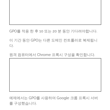
GPO를 적용 한 후 10 또는 20 분 동안 기다려야합니다.
이 기간 동안 GPO는 다른 도메인 컨트롤러로 복제됩니
다.
원격 컴퓨터에서 Chrome 프록시 구성을 확인합니다.
예제에서는 GPO를 사용하여 Google 크롬 프록시 서버
를 구성했습니다.