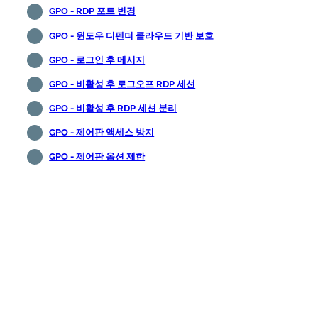
GPO - RDP 포트 변경
GPO - 윈도우 디펜더 클라우드 기반 보호
GPO - 로그인 후 메시지
GPO - 비활성 후 로그오프 RDP 세션
GPO - 비활성 후 RDP 세션 분리
GPO - 제어판 액세스 방지
GPO - 제어판 옵션 제한