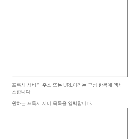
프록시 서버의 주소 또는 URL이라는 구성 항목에 액세
스합니다.
원하는 프록시 서버 목록을 입력합니다.