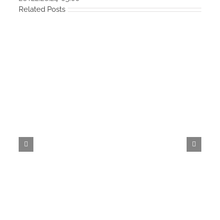
Related Posts