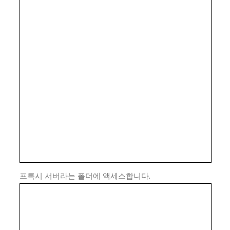
프록시 서버라는 폴더에 액세스합니다.