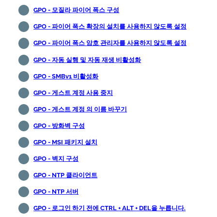
GPO - 모질라 파이어 폭스 구성
GPO - 파이어 폭스 확장의 설치를 사용하지 않도록 설정
GPO - 파이어 폭스 암호 관리자를 사용하지 않도록 설정
GPO - 자동 실행 및 자동 재생 비활성화
GPO - SMBv1 비활성화
GPO - 게스트 계정 사용 중지
GPO - 게스트 계정 의 이름 바꾸기
GPO - 방화벽 구성
GPO - MSI 패키지 설치
GPO - 벽지 구성
GPO - NTP 클라이언트
GPO - NTP 서버
GPO - 로그인 하기 전에 CTRL + ALT + DEL을 누릅니다.