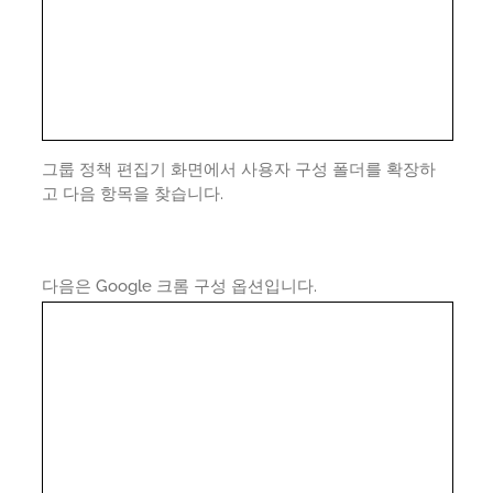
그룹 정책 편집기 화면에서 사용자 구성 폴더를 확장하
고 다음 항목을 찾습니다.
다음은 Google 크롬 구성 옵션입니다.