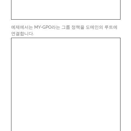
예제에서는 MY-GPO라는 그룹 정책을 도메인의 루트에
연결합니다.