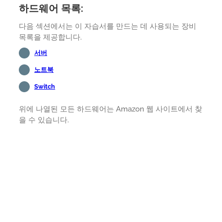
하드웨어 목록:
다음 섹션에서는 이 자습서를 만드는 데 사용되는 장비
목록을 제공합니다.
서버
노트북
Switch
위에 나열된 모든 하드웨어는 Amazon 웹 사이트에서 찾
을 수 있습니다.