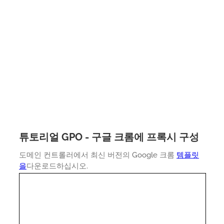
튜토리얼 GPO - 구글 크롬에 프록시 구성
도메인 컨트롤러에서 최신 버전의 Google 크롬
템플릿
을
다운로드하십시오.