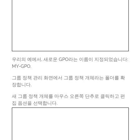
우리의 예에서, 새로운 GPO라는 이름이 지정되었습니다:
MY-GPO.
그룹 정책 관리 화면에서 그룹 정책 개체라는 폴더를 확
장합니다.
새 그룹 정책 개체를 마우스 오른쪽 단추로 클릭하고 편
집 옵션을 선택합니다.