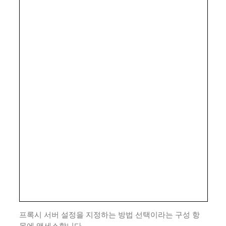
프록시 서버 설정을 지정하는 방법 선택이라는 구성 항
목에 액세스합니다.