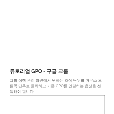
튜토리얼 GPO - 구글 크롬
그룹 정책 관리 화면에서 원하는 조직 단위를 마우스 오
른쪽 단추로 클릭하고 기존 GPO를 연결하는 옵션을 선
택해야 합니다.