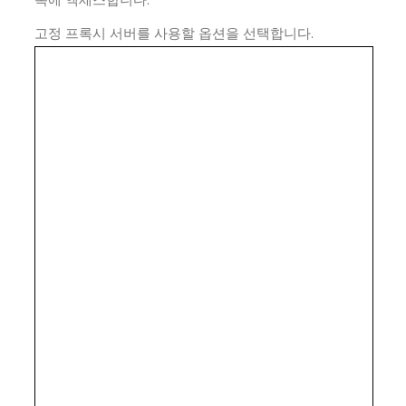
고정 프록시 서버를 사용할 옵션을 선택합니다.