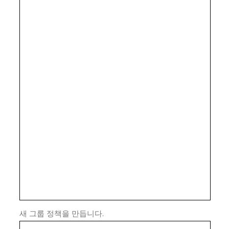
새 그룹 정책을 만듭니다.