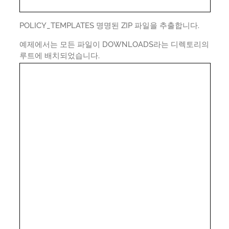
POLICY_TEMPLATES 명명된 ZIP 파일을 추출합니다.
예제에서는 모든 파일이 DOWNLOADS라는 디렉토리의
루트에 배치되었습니다.