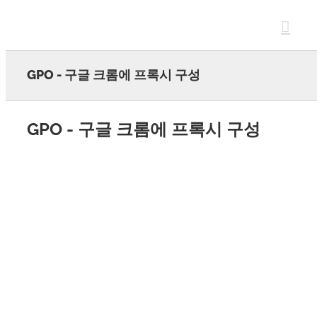
Skip
to
content
GPO - 구글 크롬에 프록시 구성
GPO - 구글 크롬에 프록시 구성