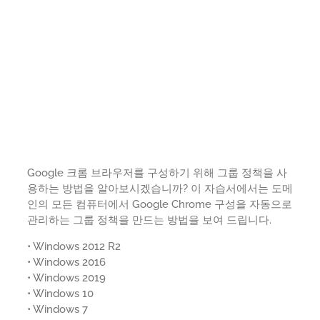
Google 크롬 브라우저를 구성하기 위해 그룹 정책을 사
용하는 방법을 알아보시겠습니까? 이 자습서에서는 도메
인의 모든 컴퓨터에서 Google Chrome 구성을 자동으로
관리하는 그룹 정책을 만드는 방법을 보여 드립니다.
• Windows 2012 R2
• Windows 2016
• Windows 2019
• Windows 10
• Windows 7