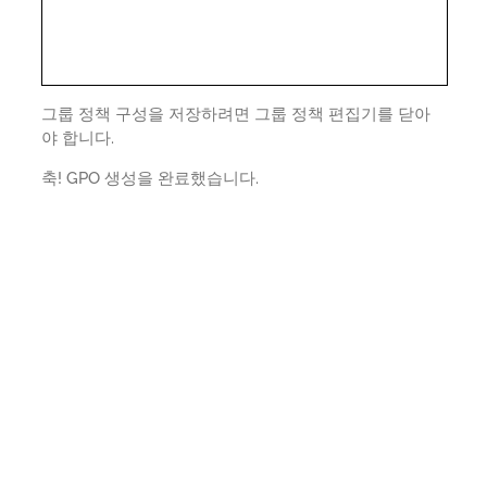
그룹 정책 구성을 저장하려면 그룹 정책 편집기를 닫아
야 합니다.
축! GPO 생성을 완료했습니다.