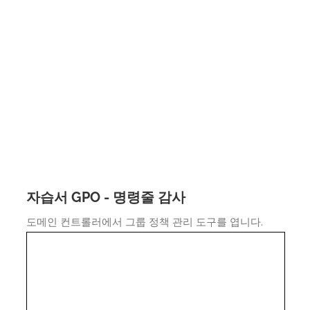
자습서 GPO - 명령줄 감사
도메인 컨트롤러에서 그룹 정책 관리 도구를 엽니다.