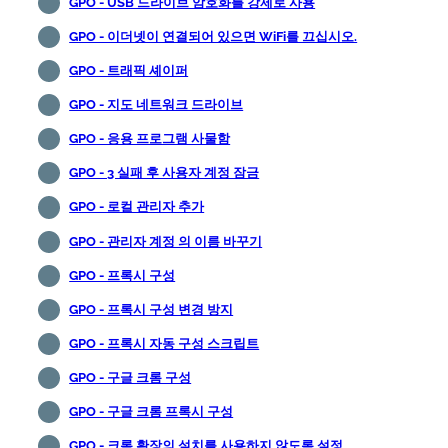
GPO - USB 드라이브 암호화를 강제로 사용
GPO - 이더넷이 연결되어 있으면 WiFi를 끄십시오.
GPO - 트래픽 셰이퍼
GPO - 지도 네트워크 드라이브
GPO - 응용 프로그램 사물함
GPO - 3 실패 후 사용자 계정 잠금
GPO - 로컬 관리자 추가
GPO - 관리자 계정 의 이름 바꾸기
GPO - 프록시 구성
GPO - 프록시 구성 변경 방지
GPO - 프록시 자동 구성 스크립트
GPO - 구글 크롬 구성
GPO - 구글 크롬 프록시 구성
GPO - 크롬 확장의 설치를 사용하지 않도록 설정