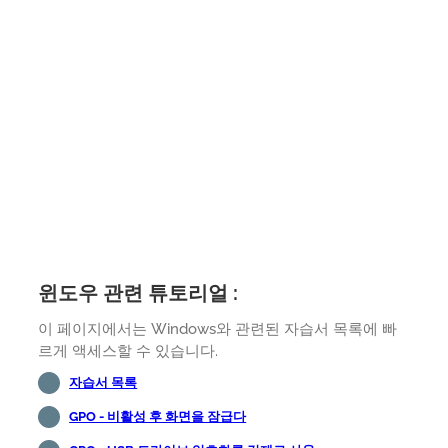
윈도우 관련 튜토리얼 :
이 페이지에서는 Windows와 관련된 자습서 목록에 빠
르게 액세스할 수 있습니다.
자습서 목록
GPO - 비활성 후 화면을 잠급다