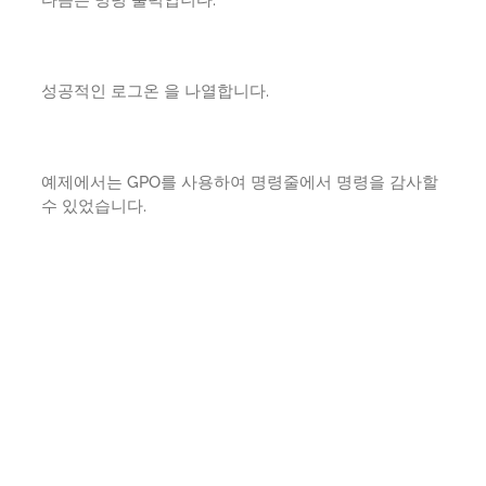
성공적인 로그온 을 나열합니다.
예제에서는 GPO를 사용하여 명령줄에서 명령을 감사할
수 있었습니다.