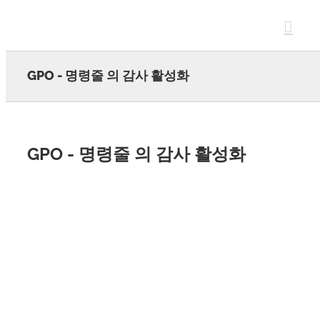
Skip
to
content
GPO - 명령줄 의 감사 활성화
GPO - 명령줄 의 감사 활성화