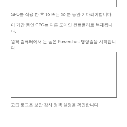
GPO를 적용 한 후 10 또는 20 분 동안 기다려야합니다.
이 기간 동안 GPO는 다른 도메인 컨트롤러로 복제됩니
다.
원격 컴퓨터에서 는 높은 Powershell 명령줄을 시작합니
다.
고급 로그온 보안 감사 정책 설정을 확인합니다.