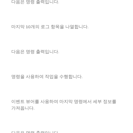
다음은 명령 출력입니다.
마지막 10개의 로그 항목을 나열합니다.
다음은 명령 출력입니다.
명령을 사용하여 작업을 수행합니다.
이벤트 뷰어를 사용하여 마지막 명령에서 세부 정보를
가져옵니다.
다음은 명령 출력입니다.