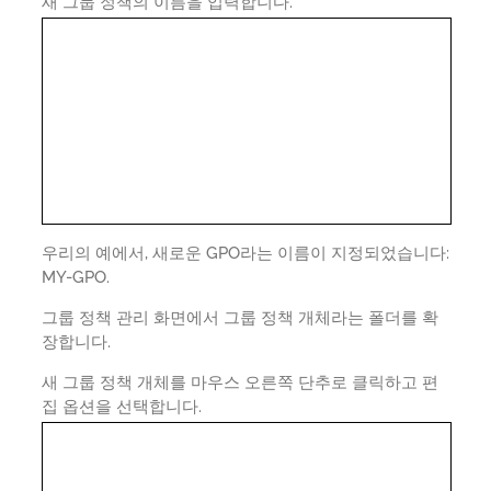
새 그룹 정책의 이름을 입력합니다.
우리의 예에서, 새로운 GPO라는 이름이 지정되었습니다:
MY-GPO.
그룹 정책 관리 화면에서 그룹 정책 개체라는 폴더를 확
장합니다.
새 그룹 정책 개체를 마우스 오른쪽 단추로 클릭하고 편
집 옵션을 선택합니다.