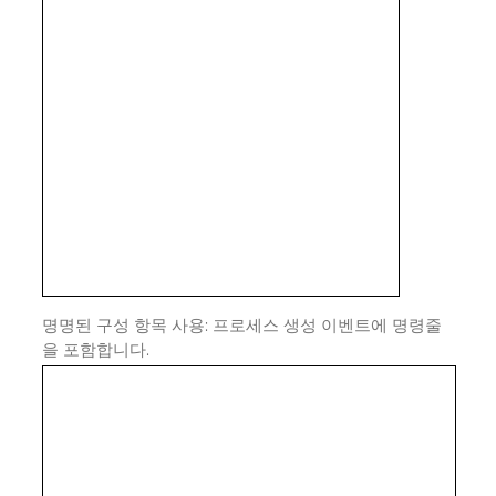
명명된 구성 항목 사용: 프로세스 생성 이벤트에 명령줄
을 포함합니다.