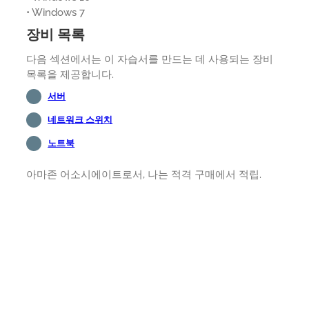
• Windows 7
장비 목록
다음 섹션에서는 이 자습서를 만드는 데 사용되는 장비
목록을 제공합니다.
서버
네트워크 스위치
노트북
아마존 어소시에이트로서, 나는 적격 구매에서 적립.