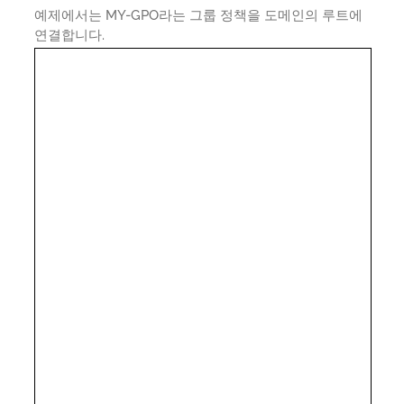
예제에서는 MY-GPO라는 그룹 정책을 도메인의 루트에
연결합니다.