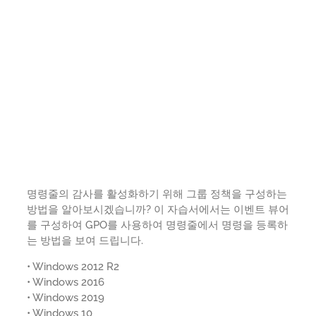
명령줄의 감사를 활성화하기 위해 그룹 정책을 구성하는
방법을 알아보시겠습니까? 이 자습서에서는 이벤트 뷰어
를 구성하여 GPO를 사용하여 명령줄에서 명령을 등록하
는 방법을 보여 드립니다.
• Windows 2012 R2
• Windows 2016
• Windows 2019
• Windows 10