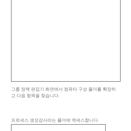
그룹 정책 편집기 화면에서 컴퓨터 구성 폴더를 확장하
고 다음 항목을 찾습니다.
프로세스 생성감사라는 폴더에 액세스합니다.