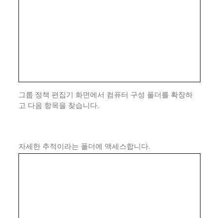
그룹 정책 편집기 화면에서 컴퓨터 구성 폴더를 확장하
고 다음 항목을 찾습니다.
자세한 추적이라는 폴더에 액세스합니다.