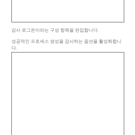
감사 로그온이라는 구성 항목을 편집합니다.
성공적인 프로세스 생성을 감사하는 옵션을 활성화합니
다.