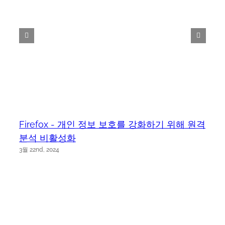
Firefox - 개인 정보 보호를 강화하기 위해 원격
분석 비활성화
3월 22nd, 2024