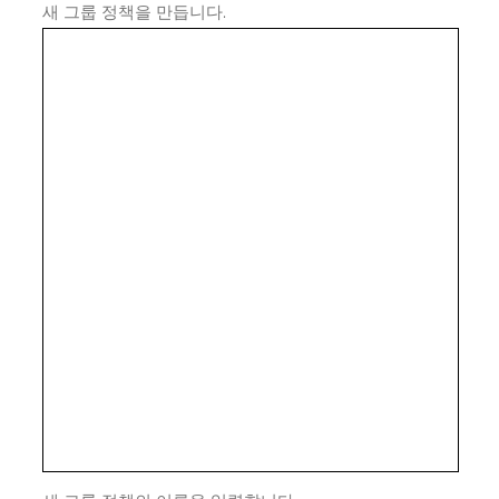
새 그룹 정책을 만듭니다.