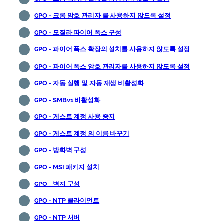
GPO - 크롬 암호 관리자 를 사용하지 않도록 설정
GPO - 모질라 파이어 폭스 구성
GPO - 파이어 폭스 확장의 설치를 사용하지 않도록 설정
GPO - 파이어 폭스 암호 관리자를 사용하지 않도록 설정
GPO - 자동 실행 및 자동 재생 비활성화
GPO - SMBv1 비활성화
GPO - 게스트 계정 사용 중지
GPO - 게스트 계정 의 이름 바꾸기
GPO - 방화벽 구성
GPO - MSI 패키지 설치
GPO - 벽지 구성
GPO - NTP 클라이언트
GPO - NTP 서버