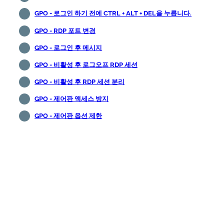
GPO - 로그인 하기 전에 CTRL + ALT + DEL을 누릅니다.
GPO - RDP 포트 변경
GPO - 로그인 후 메시지
GPO - 비활성 후 로그오프 RDP 세션
GPO - 비활성 후 RDP 세션 분리
GPO - 제어판 액세스 방지
GPO - 제어판 옵션 제한