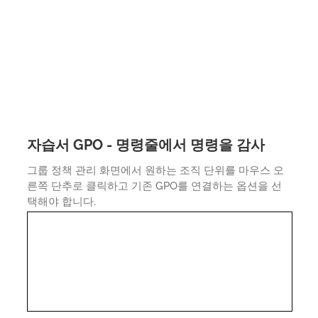
자습서 GPO - 명령줄에서 명령을 감사
그룹 정책 관리 화면에서 원하는 조직 단위를 마우스 오
른쪽 단추로 클릭하고 기존 GPO를 연결하는 옵션을 선
택해야 합니다.