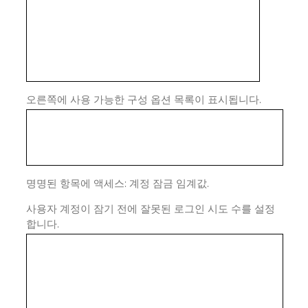
오른쪽에 사용 가능한 구성 옵션 목록이 표시됩니다.
명명된 항목에 액세스: 계정 잠금 임계값.
사용자 계정이 잠기 전에 잘못된 로그인 시도 수를 설정
합니다.