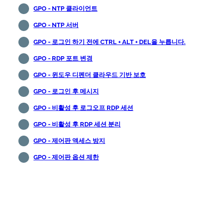
GPO - NTP 클라이언트
GPO - NTP 서버
GPO - 로그인 하기 전에 CTRL + ALT + DEL을 누릅니다.
GPO - RDP 포트 변경
GPO - 윈도우 디펜더 클라우드 기반 보호
GPO - 로그인 후 메시지
GPO - 비활성 후 로그오프 RDP 세션
GPO - 비활성 후 RDP 세션 분리
GPO - 제어판 액세스 방지
GPO - 제어판 옵션 제한