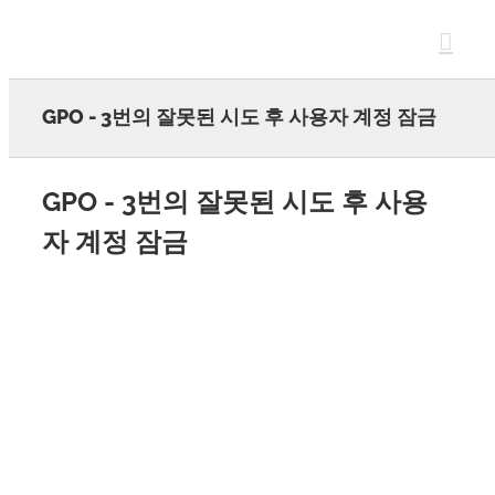
Skip
to
content
GPO - 3번의 잘못된 시도 후 사용자 계정 잠금
GPO - 3번의 잘못된 시도 후 사용
자 계정 잠금