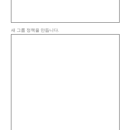
새 그룹 정책을 만듭니다.