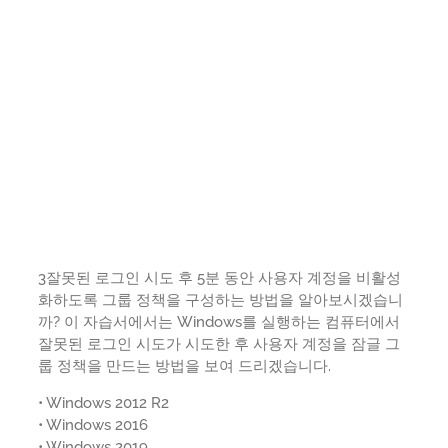
3잘못된 로그인 시도 후 5분 동안 사용자 계정을 비활성
화하도록 그룹 정책을 구성하는 방법을 알아보시겠습니
까? 이 자습서에서는 Windows를 실행하는 컴퓨터에서
잘못된 로그인 시도가 시도한 후 사용자 계정을 잠글 그
룹 정책을 만드는 방법을 보여 드리겠습니다.
• Windows 2012 R2
• Windows 2016
• Windows 2019