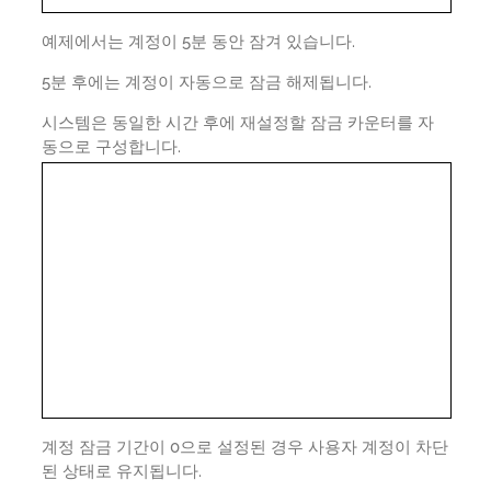
예제에서는 계정이 5분 동안 잠겨 있습니다.
5분 후에는 계정이 자동으로 잠금 해제됩니다.
시스템은 동일한 시간 후에 재설정할 잠금 카운터를 자
동으로 구성합니다.
계정 잠금 기간이 0으로 설정된 경우 사용자 계정이 차단
된 상태로 유지됩니다.