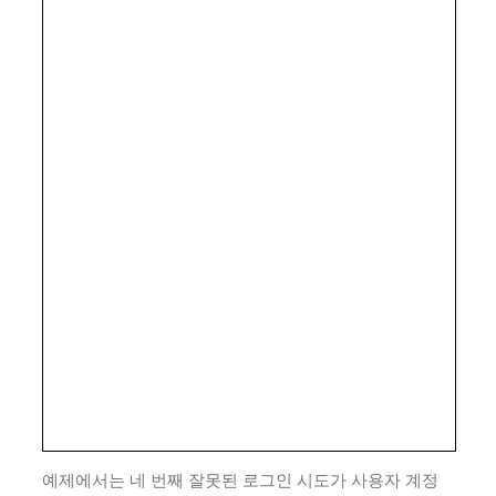
예제에서는 네 번째 잘못된 로그인 시도가 사용자 계정