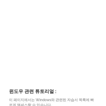
윈도우 관련 튜토리얼 :
이 페이지에서는 Windows와 관련된 자습서 목록에 빠
르게 액세스할 수 있습니다.