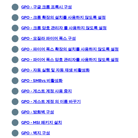
GPO - 구글 크롬 프록시 구성
GPO - 크롬 확장의 설치를 사용하지 않도록 설정
GPO - 크롬 암호 관리자 를 사용하지 않도록 설정
GPO - 모질라 파이어 폭스 구성
GPO - 파이어 폭스 확장의 설치를 사용하지 않도록 설정
GPO - 파이어 폭스 암호 관리자를 사용하지 않도록 설정
GPO - 자동 실행 및 자동 재생 비활성화
GPO - SMBv1 비활성화
GPO - 게스트 계정 사용 중지
GPO - 게스트 계정 의 이름 바꾸기
GPO - 방화벽 구성
GPO - MSI 패키지 설치
GPO - 벽지 구성