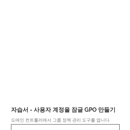
자습서 - 사용자 계정을 잠글 GPO 만들기
도메인 컨트롤러에서 그룹 정책 관리 도구를 엽니다.