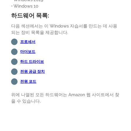
• Windows 10
하드웨어 목록:
다음 섹션에서는 이 Windows 자습서를 만드는 데 사용
되는 장비 목록을 제공합니다.
프로세서
마더보드
하드 드라이브
전원 공급 장치
전원 코드
위에 나열된 모든 하드웨어는 Amazon 웹 사이트에서 찾
을 수 있습니다.