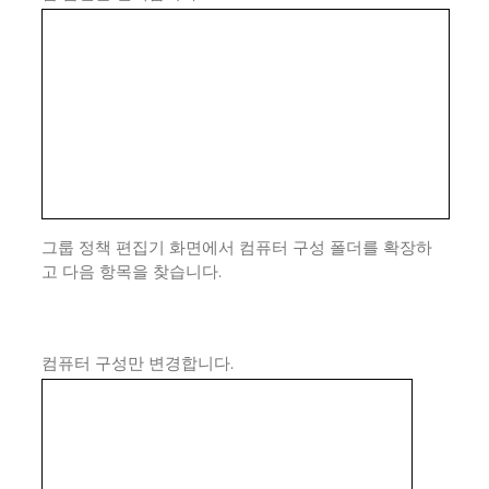
그룹 정책 편집기 화면에서 컴퓨터 구성 폴더를 확장하
고 다음 항목을 찾습니다.
컴퓨터 구성만 변경합니다.