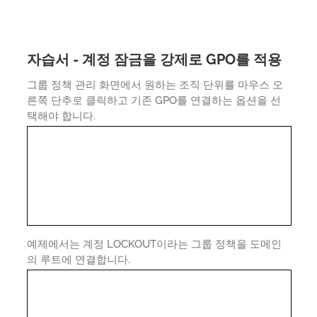
자습서 - 계정 잠금을 강제로 GPO를 적용
그룹 정책 관리 화면에서 원하는 조직 단위를 마우스 오
른쪽 단추로 클릭하고 기존 GPO를 연결하는 옵션을 선
택해야 합니다.
예제에서는 계정 LOCKOUT이라는 그룹 정책을 도메인
의 루트에 연결합니다.