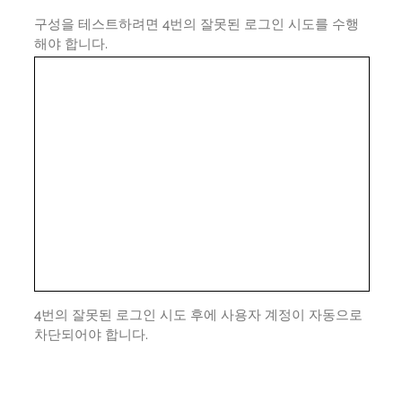
구성을 테스트하려면 4번의 잘못된 로그인 시도를 수행
해야 합니다.
4번의 잘못된 로그인 시도 후에 사용자 계정이 자동으로
차단되어야 합니다.