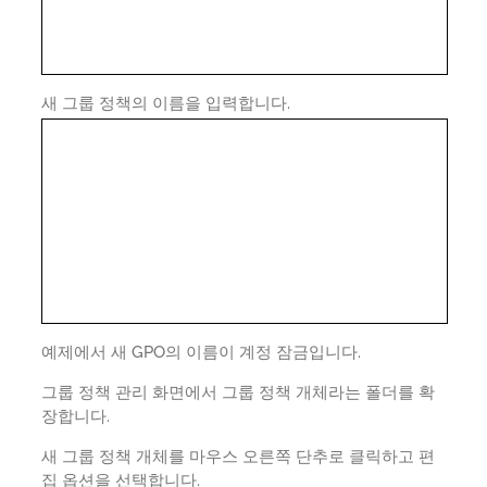
새 그룹 정책의 이름을 입력합니다.
예제에서 새 GPO의 이름이 계정 잠금입니다.
그룹 정책 관리 화면에서 그룹 정책 개체라는 폴더를 확
장합니다.
새 그룹 정책 개체를 마우스 오른쪽 단추로 클릭하고 편
집 옵션을 선택합니다.