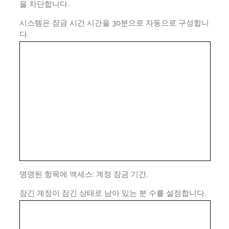
을 차단합니다.
시스템은 잠금 시간 시간을 30분으로 자동으로 구성합니
다.
명명된 항목에 액세스: 계정 잠금 기간.
잠긴 계정이 잠긴 상태로 남아 있는 분 수를 설정합니다.