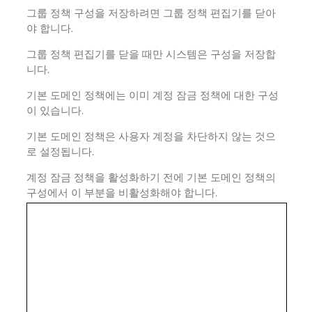
그룹 정책 구성을 저장하려면 그룹 정책 편집기를 닫아
야 합니다.
그룹 정책 편집기를 닫을 때만 시스템은 구성을 저장합
니다.
기본 도메인 정책에는 이미 계정 잠금 정책에 대한 구성
이 있습니다.
기본 도메인 정책은 사용자 계정을 차단하지 않는 것으
로 설정됩니다.
계정 잠금 정책을 활성화하기 전에 기본 도메인 정책의
구성에서 이 부분을 비활성화해야 합니다.