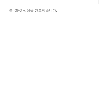
축! GPO 생성을 완료했습니다.