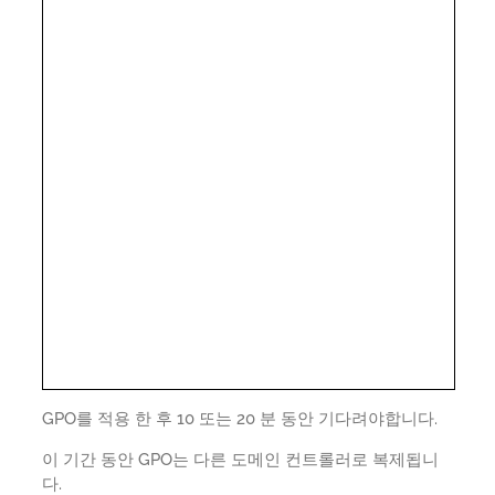
GPO를 적용 한 후 10 또는 20 분 동안 기다려야합니다.
이 기간 동안 GPO는 다른 도메인 컨트롤러로 복제됩니
다.