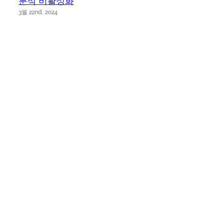
분석 비활성화
3월 22nd, 2024