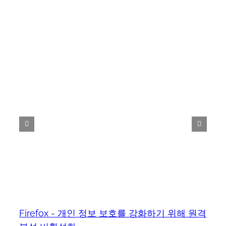
Firefox - 개인 정보 보호를 강화하기 위해 원격