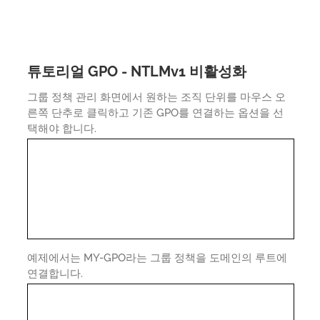
튜토리얼 GPO - NTLMv1 비활성화
그룹 정책 관리 화면에서 원하는 조직 단위를 마우스 오
른쪽 단추로 클릭하고 기존 GPO를 연결하는 옵션을 선
택해야 합니다.
예제에서는 MY-GPO라는 그룹 정책을 도메인의 루트에
연결합니다.