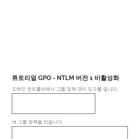
튜토리얼 GPO - NTLM 버전 1 비활성화
도메인 컨트롤러에서 그룹 정책 관리 도구를 엽니다.
새 그룹 정책을 만듭니다.