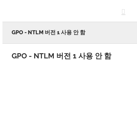
Skip
to
content
GPO - NTLM 버전 1 사용 안 함
GPO - NTLM 버전 1 사용 안 함