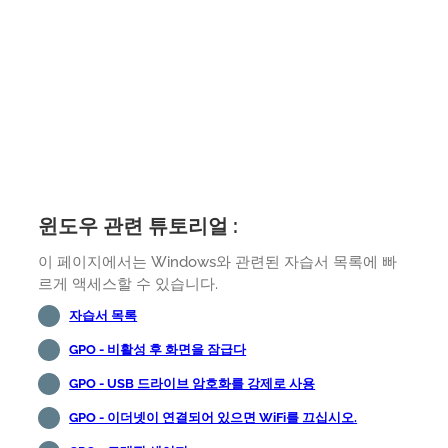
윈도우 관련 튜토리얼 :
이 페이지에서는 Windows와 관련된 자습서 목록에 빠
르게 액세스할 수 있습니다.
자습서 목록
GPO - 비활성 후 화면을 잠급다
GPO - USB 드라이브 암호화를 강제로 사용
GPO - 이더넷이 연결되어 있으면 WiFi를 끄십시오.