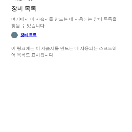
장비 목록
여기에서 이 자습서를 만드는 데 사용되는 장비 목록을
찾을 수 있습니다.
장비 목록
이 링크에는 이 자습서를 만드는 데 사용되는 소프트웨
어 목록도 표시됩니다.