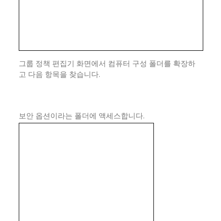
그룹 정책 편집기 화면에서 컴퓨터 구성 폴더를 확장하
고 다음 항목을 찾습니다.
보안 옵션이라는 폴더에 액세스합니다.