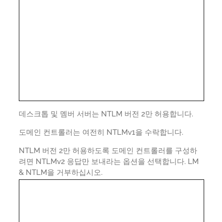
데스크톱 및 멤버 서버는 NTLM 버전 2만 허용합니다.
도메인 컨트롤러는 여전히 NTLMv1을 수락합니다.
NTLM 버전 2만 허용하도록 도메인 컨트롤러를 구성하
려면 NTLMv2 응답만 보내라는 옵션을 선택합니다. LM
& NTLM을 거부하십시오.