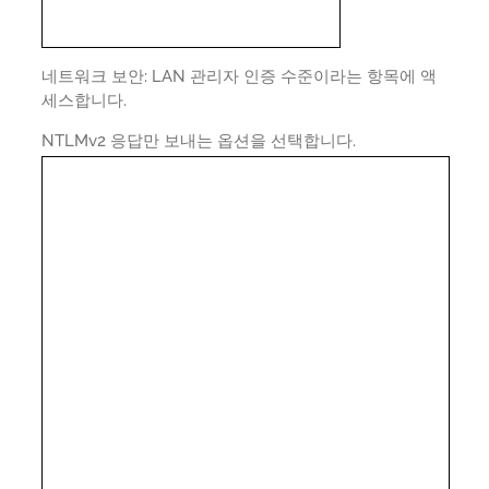
네트워크 보안: LAN 관리자 인증 수준이라는 항목에 액
세스합니다.
NTLMv2 응답만 보내는 옵션을 선택합니다.