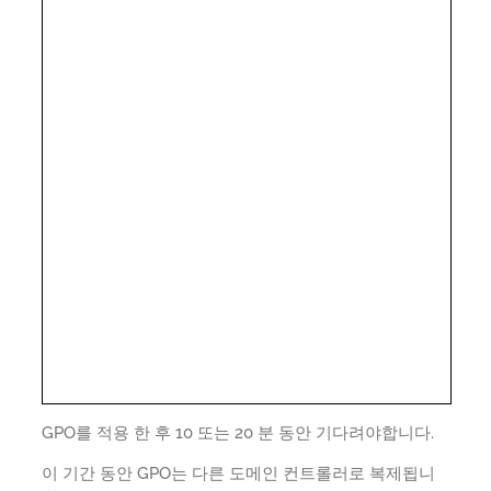
GPO를 적용 한 후 10 또는 20 분 동안 기다려야합니다.
이 기간 동안 GPO는 다른 도메인 컨트롤러로 복제됩니