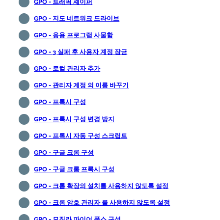
GPO - 트래픽 셰이퍼
GPO - 지도 네트워크 드라이브
GPO - 응용 프로그램 사물함
GPO - 3 실패 후 사용자 계정 잠금
GPO - 로컬 관리자 추가
GPO - 관리자 계정 의 이름 바꾸기
GPO - 프록시 구성
GPO - 프록시 구성 변경 방지
GPO - 프록시 자동 구성 스크립트
GPO - 구글 크롬 구성
GPO - 구글 크롬 프록시 구성
GPO - 크롬 확장의 설치를 사용하지 않도록 설정
GPO - 크롬 암호 관리자 를 사용하지 않도록 설정
GPO - 모질라 파이어 폭스 구성