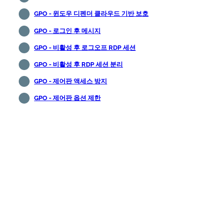
GPO - 윈도우 디펜더 클라우드 기반 보호
GPO - 로그인 후 메시지
GPO - 비활성 후 로그오프 RDP 세션
GPO - 비활성 후 RDP 세션 분리
GPO - 제어판 액세스 방지
GPO - 제어판 옵션 제한