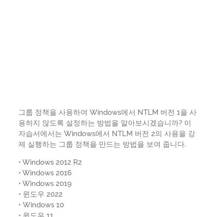
그룹 정책을 사용하여 Windows에서 NTLM 버전 1을 사
용하지 않도록 설정하는 방법을 알아보시겠습니까? 이
자습서에서는 Windows에서 NTLM 버전 2의 사용을 강
제 실행하는 그룹 정책을 만드는 방법을 보여 줍니다.
• Windows 2012 R2
• Windows 2016
• Windows 2019
• 윈도우 2022
• Windows 10
• 윈도우 11