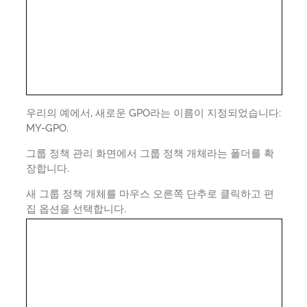
우리의 예에서, 새로운 GPO라는 이름이 지정되었습니다:
MY-GPO.
그룹 정책 관리 화면에서 그룹 정책 개체라는 폴더를 확
장합니다.
새 그룹 정책 개체를 마우스 오른쪽 단추로 클릭하고 편
집 옵션을 선택합니다.