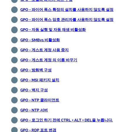
GPO - 파이어 폭스 확장의 설치를 사용하지 않도록 설정
GPO - 파이어 폭스 암호 관리자를 사용하지 않도록 설정
GPO - 자동 실행 및 자동 재생 비활성화
GPO - SMBv1 비활성화
GPO - 게스트 계정 사용 중지
GPO - 게스트 계정 의 이름 바꾸기
GPO - 방화벽 구성
GPO - MSI 패키지 설치
GPO - 벽지 구성
GPO - NTP 클라이언트
GPO - NTP 서버
GPO - 로그인 하기 전에 CTRL + ALT + DEL을 누릅니다.
GPO - RDP 포트 변경