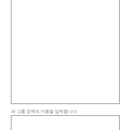
새 그룹 정책의 이름을 입력합니다.