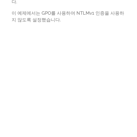
다.
이 예제에서는 GPO를 사용하여 NTLMv1 인증을 사용하
지 않도록 설정했습니다.