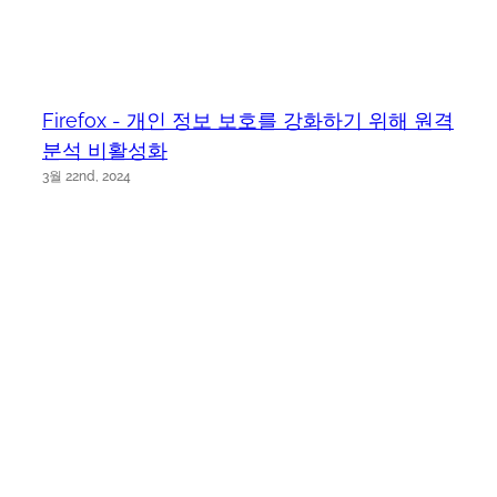
Firefox - 개인 정보 보호를 강화하기 위해 원격
분석 비활성화
3월 22nd, 2024