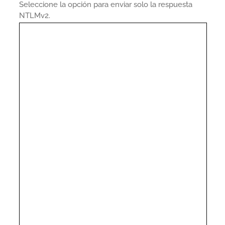
Seleccione la opción para enviar solo la respuesta
NTLMv2.