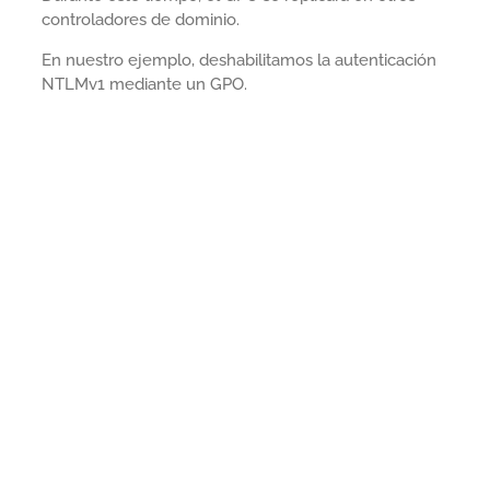
controladores de dominio.
En nuestro ejemplo, deshabilitamos la autenticación
NTLMv1 mediante un GPO.