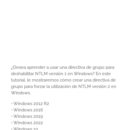
¿Desea aprender a usar una directiva de grupo para
deshabilitar NTLM versión 1 en Windows? En este
tutorial, le mostraremos cómo crear una directiva de
grupo para forzar la utilización de NTLM versión 2 en
Windows.
• Windows 2012 R2
• Windows 2016
• Windows 2019
• Windows 2022
• Windows 10