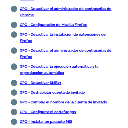
GPO - Desactivar el administrador de contraseñas de
Chrome
GPO - Configuración de Mozilla Firefox
GPO - Desactivar la instalación de extensiones de
Firefox
GPO - Desactivar el administrador de contraseñas de
Firefox
GPO - Desactivar la ejecución automática y la
reproducción automática
GPO - Desactivar SMBv1
GPO - Deshabilitar cuenta de invitado
GPO - Cambiar el nombre de la cuenta de invitado
GPO - Configurar el cortafuegos
GPO - Instalar un paquete MSI