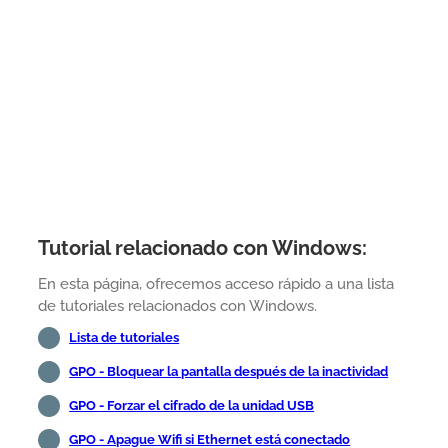
Tutorial relacionado con Windows:
En esta página, ofrecemos acceso rápido a una lista
de tutoriales relacionados con Windows.
Lista de tutoriales
GPO - Bloquear la pantalla después de la inactividad
GPO - Forzar el cifrado de la unidad USB
GPO - Apague Wifi si Ethernet está conectado