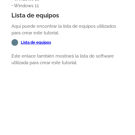
• Windows 11
Lista de equipos
Aquí puede encontrar la lista de equipos utilizados
para crear este tutorial.
Lista de equipos
Este enlace también mostrará la lista de software
utilizada para crear este tutorial.