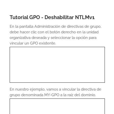
Tutorial GPO - Deshabilitar NTLMv1
En la pantalla Administración de directivas de grupo,
debe hacer clic con el botón derecho en la unidad
organizativa deseada y seleccionar la opción para
vincular un GPO existente.
En nuestro ejemplo, vamos a vincular la directiva de
grupo denominada MY-GPO a la raíz del dominio.