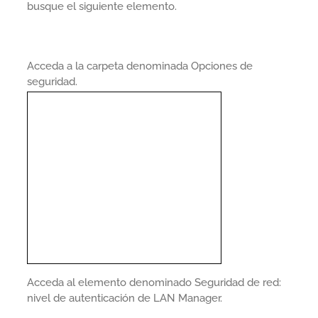
busque el siguiente elemento.
Acceda a la carpeta denominada Opciones de
seguridad.
Acceda al elemento denominado Seguridad de red:
nivel de autenticación de LAN Manager.