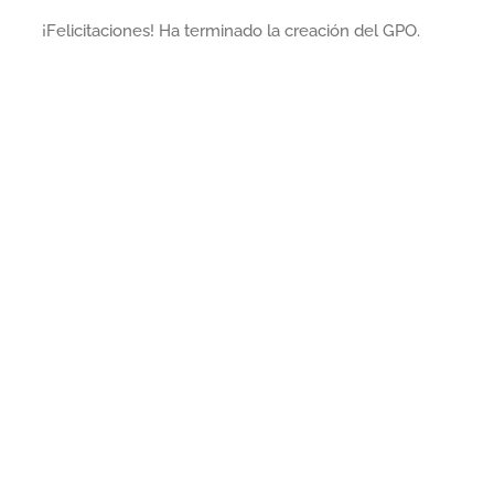
¡Felicitaciones! Ha terminado la creación del GPO.