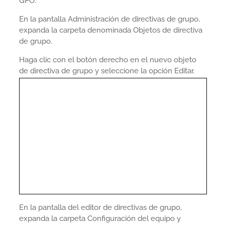
GPO.
En la pantalla Administración de directivas de grupo,
expanda la carpeta denominada Objetos de directiva
de grupo.
Haga clic con el botón derecho en el nuevo objeto
de directiva de grupo y seleccione la opción Editar.
En la pantalla del editor de directivas de grupo,
expanda la carpeta Configuración del equipo y