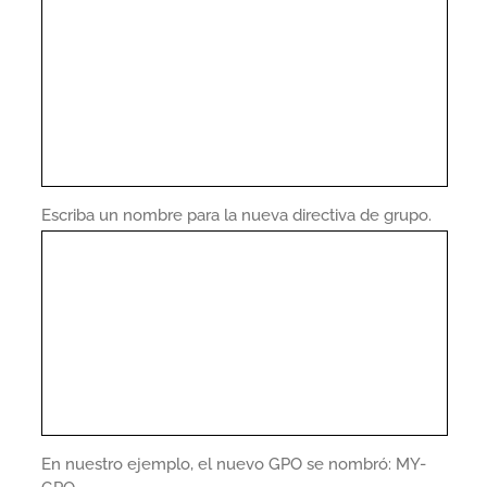
Escriba un nombre para la nueva directiva de grupo.
En nuestro ejemplo, el nuevo GPO se nombró: MY-