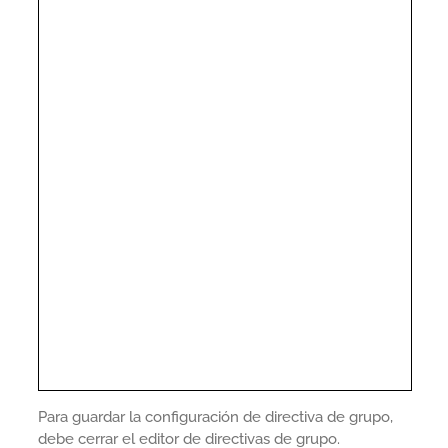
Para guardar la configuración de directiva de grupo,
debe cerrar el editor de directivas de grupo.