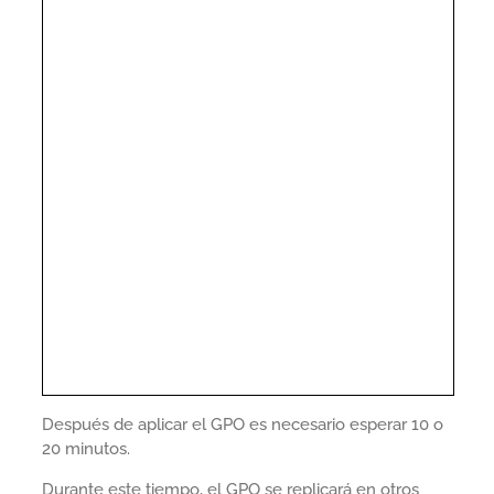
Después de aplicar el GPO es necesario esperar 10 o
20 minutos.
Durante este tiempo, el GPO se replicará en otros