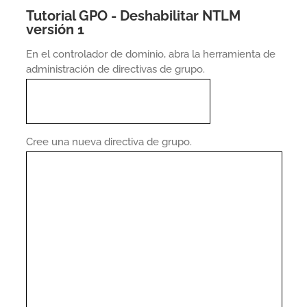
Tutorial GPO - Deshabilitar NTLM
versión 1
En el controlador de dominio, abra la herramienta de
administración de directivas de grupo.
Cree una nueva directiva de grupo.