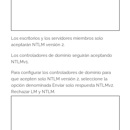
Los escritorios y los servidores miembros solo
aceptarán NTLM versión 2.
Los controladores de dominio seguirán aceptando
NTLMv1.
Para configurar los controladores de dominio para
que acepten solo NTLM versión 2, seleccione la
opción denominada Enviar solo respuesta NTLMv2.
Rechazar LM y NTLM.