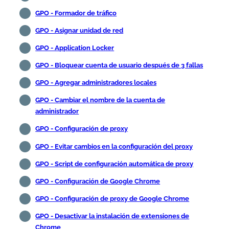
GPO - Formador de tráfico
GPO - Asignar unidad de red
GPO - Application Locker
GPO - Bloquear cuenta de usuario después de 3 fallas
GPO - Agregar administradores locales
GPO - Cambiar el nombre de la cuenta de
administrador
GPO - Configuración de proxy
GPO - Evitar cambios en la configuración del proxy
GPO - Script de configuración automática de proxy
GPO - Configuración de Google Chrome
GPO - Configuración de proxy de Google Chrome
GPO - Desactivar la instalación de extensiones de
Chrome