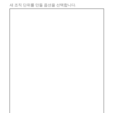
새 조직 단위를 만들 옵션을 선택합니다.