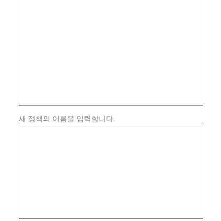
새 정책의 이름을 입력합니다.