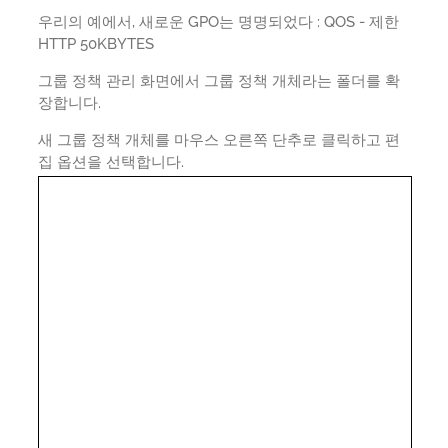
우리의 예에서, 새로운 GPO는 명명되었다 : QOS - 제한
HTTP 50KBYTES
그룹 정책 관리 화면에서 그룹 정책 개체라는 폴더를 확
장합니다.
새 그룹 정책 개체를 마우스 오른쪽 단추로 클릭하고 편
집 옵션을 선택합니다.