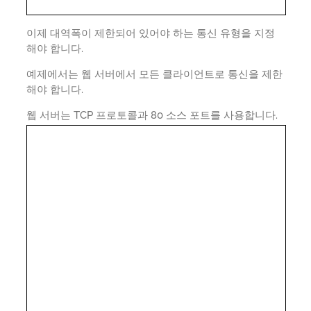
이제 대역폭이 제한되어 있어야 하는 통신 유형을 지정
해야 합니다.
예제에서는 웹 서버에서 모든 클라이언트로 통신을 제한
해야 합니다.
웹 서버는 TCP 프로토콜과 80 소스 포트를 사용합니다.