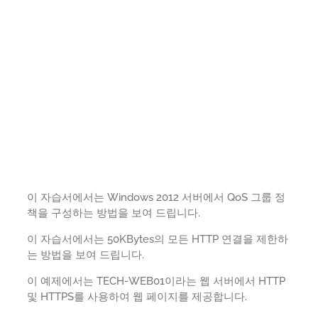
이 자습서에서는 Windows 2012 서버에서 QoS 그룹 정
책을 구성하는 방법을 보여 드립니다.
이 자습서에서는 50KBytes의 모든 HTTP 연결을 제한하
는 방법을 보여 드립니다.
이 예제에서는 TECH-WEB01이라는 웹 서버에서 HTTP
및 HTTPS를 사용하여 웹 페이지를 제공합니다.