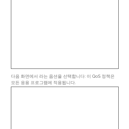
다음 화면에서 라는 옵션을 선택합니다: 이 QoS 정책은
모든 응용 프로그램에 적용됩니다.