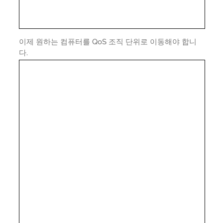
이제 원하는 컴퓨터를 QoS 조직 단위로 이동해야 합니
다.