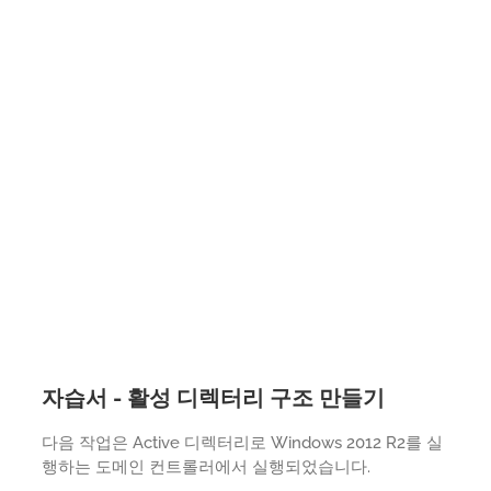
자습서 - 활성 디렉터리 구조 만들기
다음 작업은 Active 디렉터리로 Windows 2012 R2를 실
행하는 도메인 컨트롤러에서 실행되었습니다.