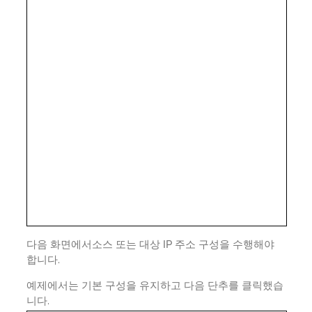
다음 화면에서소스 또는 대상 IP 주소 구성을 수행해야
합니다.
예제에서는 기본 구성을 유지하고 다음 단추를 클릭했습
니다.