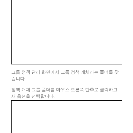
그룹 정책 관리 화면에서 그룹 정책 개체라는 폴더를 찾
습니다.
정책 개체 그룹 폴더를 마우스 오른쪽 단추로 클릭하고
새 옵션을 선택합니다.