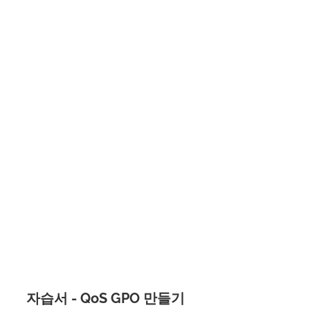
자습서 - QoS GPO 만들기