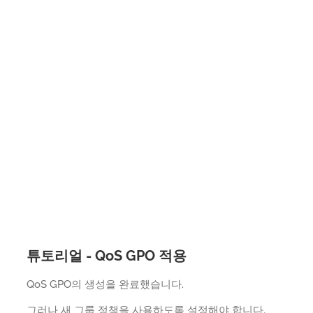
튜토리얼 - QoS GPO 적용
QoS GPO의 생성을 완료했습니다.
그러나 새 그룹 정책을 사용하도록 설정해야 합니다.