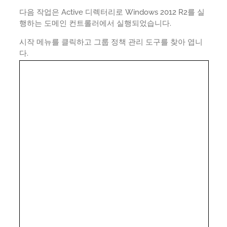
다음 작업은 Active 디렉터리로 Windows 2012 R2를 실
행하는 도메인 컨트롤러에서 실행되었습니다.
시작 메뉴를 클릭하고 그룹 정책 관리 도구를 찾아 엽니
다.