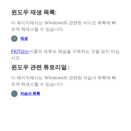
윈도우 재생 목록:
이 페이지에서는 Windows와 관련된 비디오 목록에 빠
르게 액세스할 수 있습니다.
재생
FKIT라는
이름의 유튜브 채널을 구독하는 것을 잊지 마십
시오.
윈도우 관련 튜토리얼 :
이 페이지에서는 Windows와 관련된 자습서 목록에 빠
르게 액세스할 수 있습니다.
자습서 목록