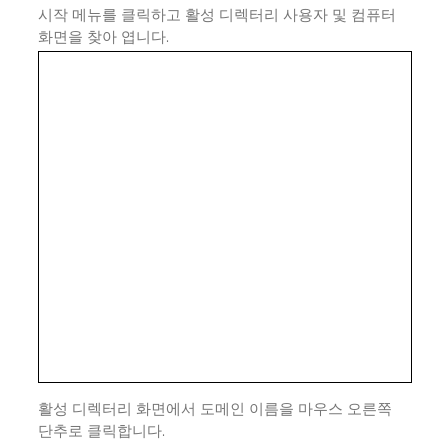
시작 메뉴를 클릭하고 활성 디렉터리 사용자 및 컴퓨터
화면을 찾아 엽니다.
활성 디렉터리 화면에서 도메인 이름을 마우스 오른쪽
단추로 클릭합니다.