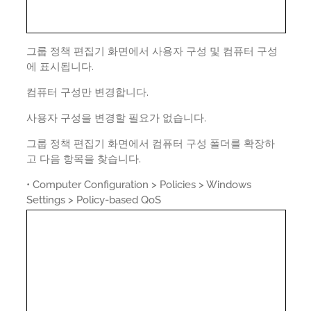
그룹 정책 편집기 화면에서 사용자 구성 및 컴퓨터 구성
에 표시됩니다.
컴퓨터 구성만 변경합니다.
사용자 구성을 변경할 필요가 없습니다.
그룹 정책 편집기 화면에서 컴퓨터 구성 폴더를 확장하
고 다음 항목을 찾습니다.
• Computer Configuration > Policies > Windows
Settings > Policy-based QoS