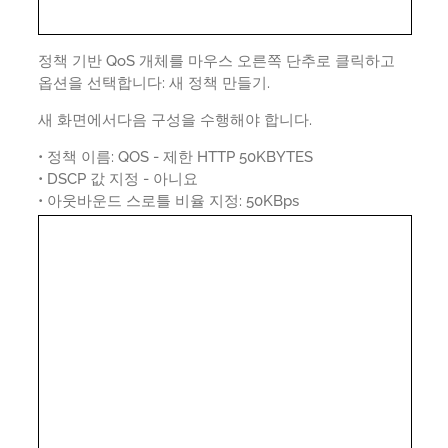
정책 기반 QoS 개체를 마우스 오른쪽 단추로 클릭하고
옵션을 선택합니다: 새 정책 만들기.
새 화면에서다음 구성을 수행해야 합니다.
• 정책 이름: QOS - 제한 HTTP 50KBYTES
• DSCP 값 지정 - 아니요
• 아웃바운드 스로틀 비율 지정: 50KBps