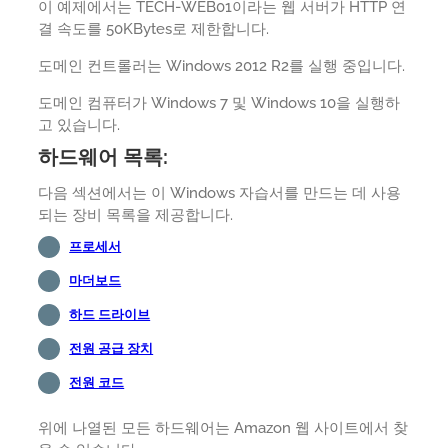
이 예제에서는 TECH-WEB01이라는 웹 서버가 HTTP 연
결 속도를 50KBytes로 제한합니다.
도메인 컨트롤러는 Windows 2012 R2를 실행 중입니다.
도메인 컴퓨터가 Windows 7 및 Windows 10을 실행하
고 있습니다.
하드웨어 목록:
다음 섹션에서는 이 Windows 자습서를 만드는 데 사용
되는 장비 목록을 제공합니다.
프로세서
마더보드
하드 드라이브
전원 공급 장치
전원 코드
위에 나열된 모든 하드웨어는 Amazon 웹 사이트에서 찾