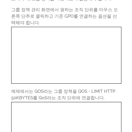
그룹 정책 관리 화면에서 원하는 조직 단위를 마우스 오
른쪽 단추로 클릭하고 기존 GPO를 연결하는 옵션을 선
택해야 합니다.
예제에서는 QOS라는 그룹 정책을 QOS - LIMIT HTTP
50KBYTES를 QoS라는 조직 단위에 연결합니다.