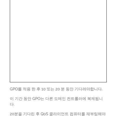
GPO를 적용 한 후 10 또는 20 분 동안 기다려야합니다.
이 기간 동안 GPO는 다른 도메인 컨트롤러에 복제됩니
다.
20분을 기다린 후 QoS 클라이언트 컴퓨터를 재부팅해야