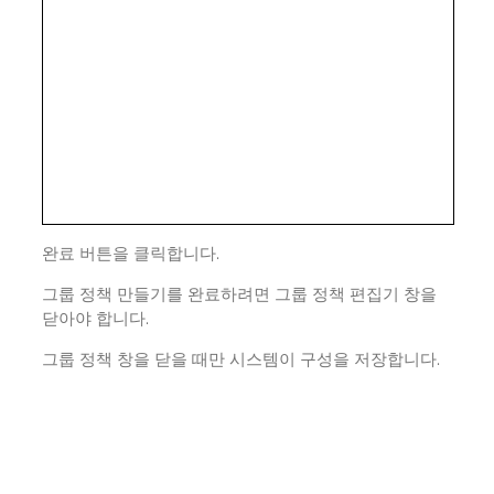
완료 버튼을 클릭합니다.
그룹 정책 만들기를 완료하려면 그룹 정책 편집기 창을
닫아야 합니다.
그룹 정책 창을 닫을 때만 시스템이 구성을 저장합니다.