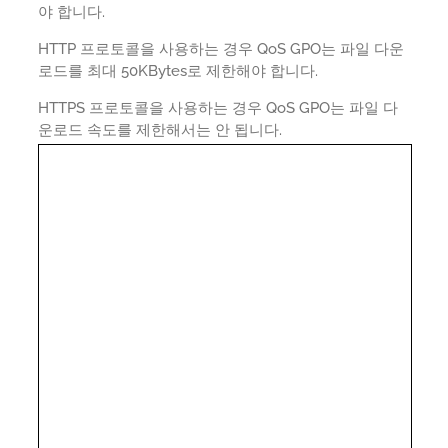
야 합니다.
HTTP 프로토콜을 사용하는 경우 QoS GPO는 파일 다운
로드를 최대 50KBytes로 제한해야 합니다.
HTTPS 프로토콜을 사용하는 경우 QoS GPO는 파일 다
운로드 속도를 제한해서는 안 됩니다.