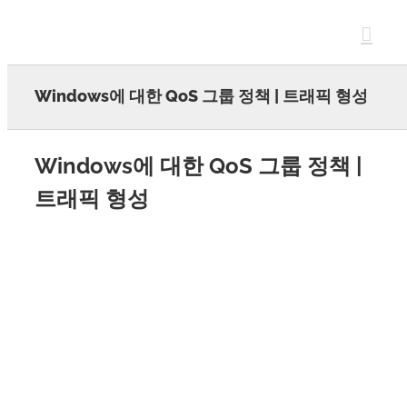
Skip
to
content
Windows에 대한 QoS 그룹 정책 | 트래픽 형성
Windows에 대한 QoS 그룹 정책 |
트래픽 형성