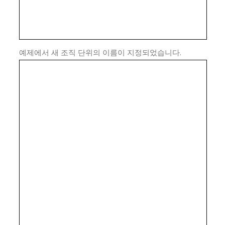
예제에서 새 조직 단위의 이름이 지정되었습니다.