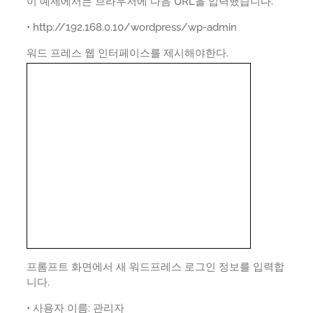
이 예제에서는 브라우저에 다음 URL을 입력했습니다.
• http://192.168.0.10/wordpress/wp-admin
워드 프레스 웹 인터페이스를 제시해야한다.
프롬프트 화면에서 새 워드프레스 로그인 정보를 입력합
니다.
• 사용자 이름: 관리자