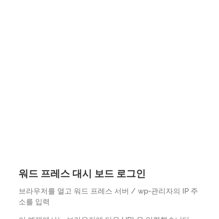
워드 프레스 대시 보드 로그인
브라우저를 열고 워드 프레스 서버 / wp-관리자의 IP 주
소를 입력