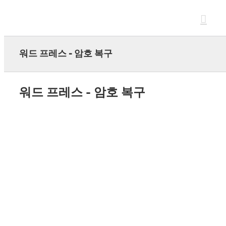
Skip
to
content
워드 프레스 - 암호 복구
워드 프레스 - 암호 복구