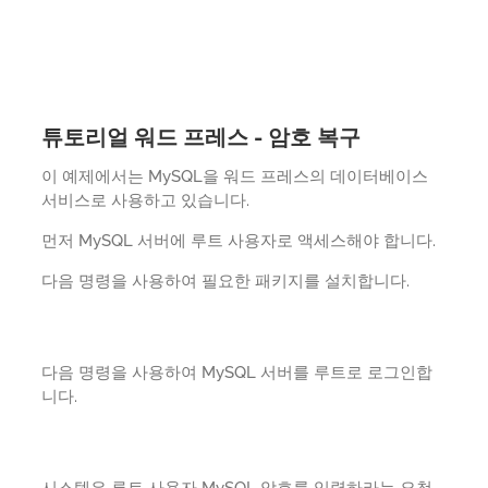
튜토리얼 워드 프레스 - 암호 복구
이 예제에서는 MySQL을 워드 프레스의 데이터베이스
서비스로 사용하고 있습니다.
먼저 MySQL 서버에 루트 사용자로 액세스해야 합니다.
다음 명령을 사용하여 필요한 패키지를 설치합니다.
다음 명령을 사용하여 MySQL 서버를 루트로 로그인합
니다.
시스템은 루트 사용자 MySQL 암호를 입력하라는 요청