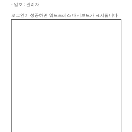
• 암호 : 관리자
로그인이 성공하면 워드프레스 대시보드가 표시됩니다.