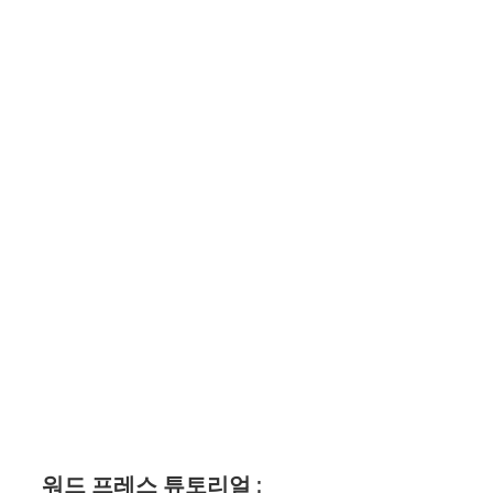
워드 프레스 튜토리얼 :