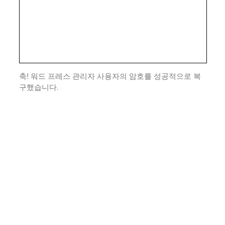
축! 워드 프레스 관리자 사용자의 암호를 성공적으로 복
구했습니다.