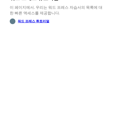
이 페이지에서, 우리는 워드 프레스 자습서의 목록에 대
한 빠른 액세스를 제공합니다.
워드 프레스 튜토리얼