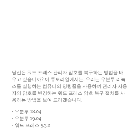
당신은 워드 프레스 관리자 암호를 복구하는 방법을 배
우고 싶습니까? 이 튜토리얼에서는, 우리는 우분투 리눅
스를 실행하는 컴퓨터의 명령줄을 사용하여 관리자 사용
자의 암호를 변경하는 워드 프레스 암호 복구 절차를 사
용하는 방법을 보여 드리겠습니다.
• 우분투 18.04
• 우분투 19.04
• 워드 프레스 5.3.2