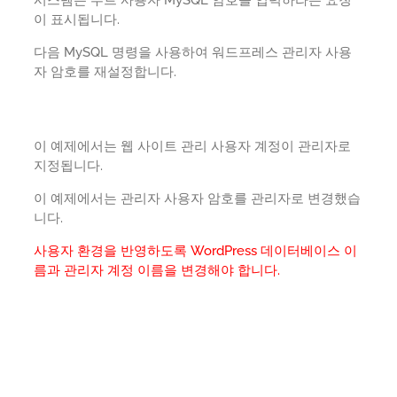
이 표시됩니다.
다음 MySQL 명령을 사용하여 워드프레스 관리자 사용
자 암호를 재설정합니다.
이 예제에서는 웹 사이트 관리 사용자 계정이 관리자로
지정됩니다.
이 예제에서는 관리자 사용자 암호를 관리자로 변경했습
니다.
사용자 환경을 반영하도록 WordPress 데이터베이스 이
름과 관리자 계정 이름을 변경해야 합니다.