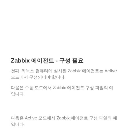
Zabbix 에이전트 - 구성 필요
첫째, 리눅스 컴퓨터에 설치된 Zabbix 에이전트는 Active
모드에서 구성되어야 합니다.
다음은 수동 모드에서 Zabbix 에이전트 구성 파일의 예
입니다.
다음은 Active 모드에서 Zabbix 에이전트 구성 파일의 예
입니다.