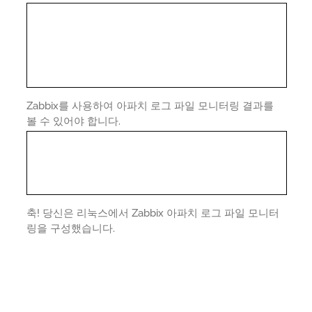
Zabbix를 사용하여 아파치 로그 파일 모니터링 결과를
볼 수 있어야 합니다.
축! 당신은 리눅스에서 Zabbix 아파치 로그 파일 모니터
링을 구성했습니다.