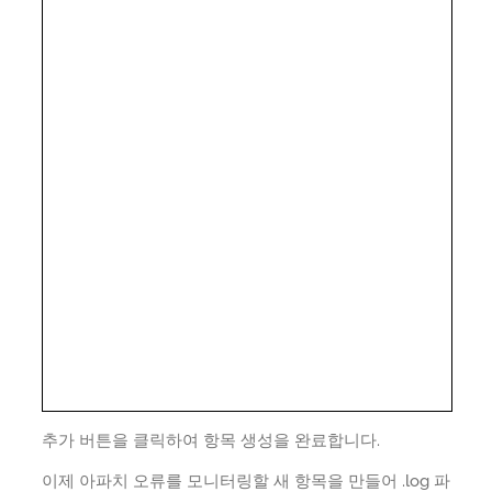
추가 버튼을 클릭하여 항목 생성을 완료합니다.
이제 아파치 오류를 모니터링할 새 항목을 만들어 .log 파