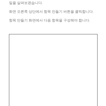
일을 살펴보겠습니다.
화면 오른쪽 상단에서 항목 만들기 버튼을 클릭합니다.
항목 만들기 화면에서 다음 항목을 구성해야 합니다.