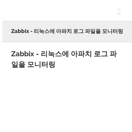
Skip
to
content
Zabbix - 리눅스에 아파치 로그 파일을 모니터링
Zabbix - 리눅스에 아파치 로그 파
일을 모니터링