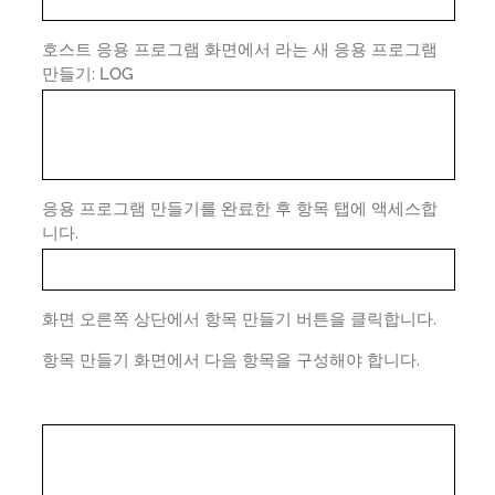
호스트 응용 프로그램 화면에서 라는 새 응용 프로그램
만들기: LOG
응용 프로그램 만들기를 완료한 후 항목 탭에 액세스합
니다.
화면 오른쪽 상단에서 항목 만들기 버튼을 클릭합니다.
항목 만들기 화면에서 다음 항목을 구성해야 합니다.