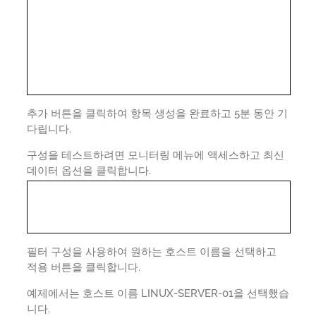
추가 버튼을 클릭하여 항목 생성을 완료하고 5분 동안 기
다립니다.
구성을 테스트하려면 모니터링 메뉴에 액세스하고 최신
데이터 옵션을 클릭합니다.
필터 구성을 사용하여 원하는 호스트 이름을 선택하고
적용 버튼을 클릭합니다.
예제에서는 호스트 이름 LINUX-SERVER-01을 선택했습
니다.