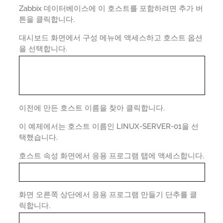
Zabbix 데이터베이스에 이 호스트를 포함하려면 추가 버
튼을 클릭합니다.
대시보드 화면에서 구성 메뉴에 액세스하고 호스트 옵션
을 선택합니다.
이전에 만든 호스트 이름을 찾아 클릭합니다.
이 예제에서는 호스트 이름인 LINUX-SERVER-01을 선
택했습니다.
호스트 속성 화면에서 응용 프로그램 탭에 액세스합니다.
화면 오른쪽 상단에서 응용 프로그램 만들기 단추를 클
릭합니다.