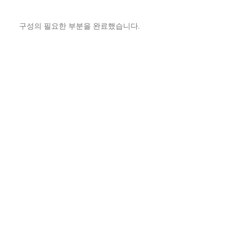
구성의 필요한 부분을 완료했습니다.