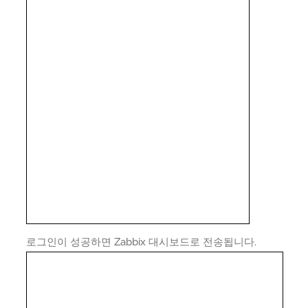
로그인이 성공하면 Zabbix 대시보드로 전송됩니다.