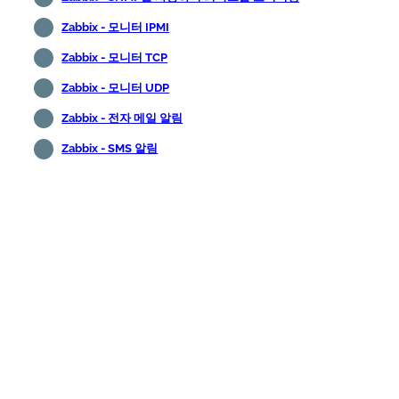
Zabbix - 모니터 IPMI
Zabbix - 모니터 TCP
Zabbix - 모니터 UDP
Zabbix - 전자 메일 알림
Zabbix - SMS 알림