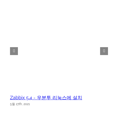
Zabbix 5.4 - 우분투 리눅스에 설치
5월 27th, 2021