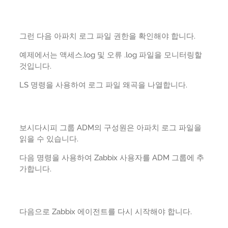
그런 다음 아파치 로그 파일 권한을 확인해야 합니다.
예제에서는 액세스.log 및 오류 .log 파일을 모니터링할
것입니다.
LS 명령을 사용하여 로그 파일 왜곡을 나열합니다.
보시다시피 그룹 ADM의 구성원은 아파치 로그 파일을
읽을 수 있습니다.
다음 명령을 사용하여 Zabbix 사용자를 ADM 그룹에 추
가합니다.
다음으로 Zabbix 에이전트를 다시 시작해야 합니다.