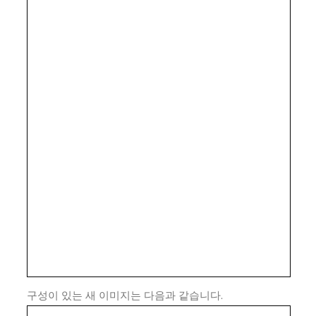
구성이 있는 새 이미지는 다음과 같습니다.