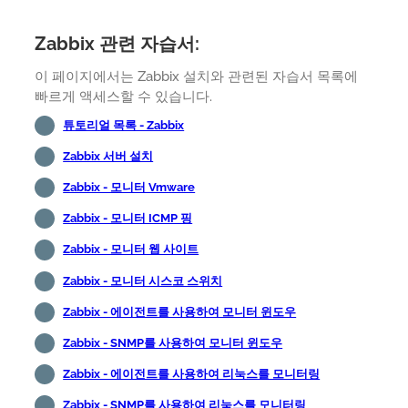
Zabbix 관련 자습서:
이 페이지에서는 Zabbix 설치와 관련된 자습서 목록에
빠르게 액세스할 수 있습니다.
튜토리얼 목록 - Zabbix
Zabbix 서버 설치
Zabbix - 모니터 Vmware
Zabbix - 모니터 ICMP 핑
Zabbix - 모니터 웹 사이트
Zabbix - 모니터 시스코 스위치
Zabbix - 에이전트를 사용하여 모니터 윈도우
Zabbix - SNMP를 사용하여 모니터 윈도우
Zabbix - 에이전트를 사용하여 리눅스를 모니터링
Zabbix - SNMP를 사용하여 리눅스를 모니터링