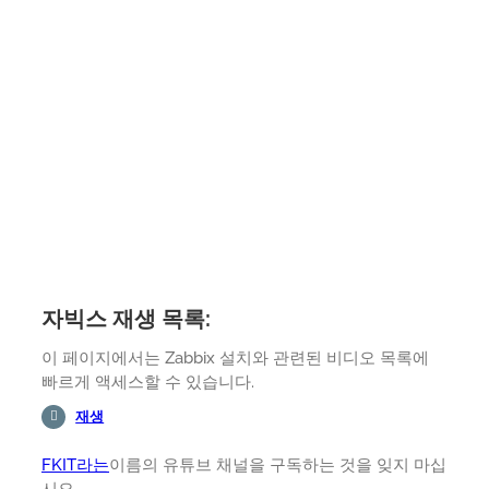
자빅스 재생 목록:
이 페이지에서는 Zabbix 설치와 관련된 비디오 목록에
빠르게 액세스할 수 있습니다.
재생
FKIT라는
이름의 유튜브 채널을 구독하는 것을 잊지 마십