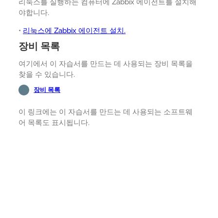
리눅스를 실행하는 컴퓨터에 Zabbix 에이전트를 설치해
야합니다.
•
리눅스에 Zabbix 에이전트 설치.
장비 목록
여기에서 이 자습서를 만드는 데 사용되는 장비 목록을
찾을 수 있습니다.
장비 목록
이 링크에는 이 자습서를 만드는 데 사용되는 소프트웨
어 목록도 표시됩니다.