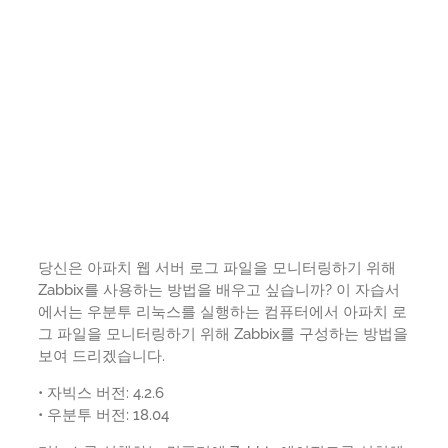
당신은 아파치 웹 서버 로그 파일을 모니터링하기 위해
Zabbix를 사용하는 방법을 배우고 싶습니까? 이 자습서
에서는 우분투 리눅스를 실행하는 컴퓨터에서 아파치 로
그 파일을 모니터링하기 위해 Zabbix를 구성하는 방법을
보여 드리겠습니다.
• 자빅스 버전: 4.2.6
• 우분투 버전: 18.04