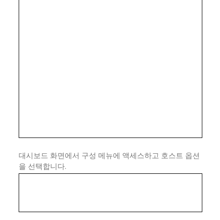
대시보드 화면에서 구성 메뉴에 액세스하고 호스트 옵션
을 선택합니다.