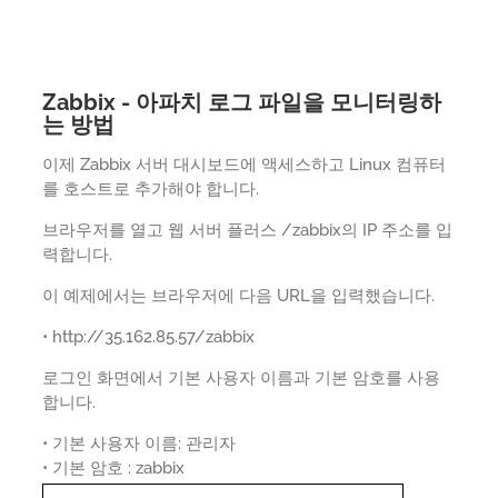
Zabbix - 아파치 로그 파일을 모니터링하
는 방법
이제 Zabbix 서버 대시보드에 액세스하고 Linux 컴퓨터
를 호스트로 추가해야 합니다.
브라우저를 열고 웹 서버 플러스 /zabbix의 IP 주소를 입
력합니다.
이 예제에서는 브라우저에 다음 URL을 입력했습니다.
• http://35.162.85.57/zabbix
로그인 화면에서 기본 사용자 이름과 기본 암호를 사용
합니다.
• 기본 사용자 이름: 관리자
• 기본 암호 : zabbix