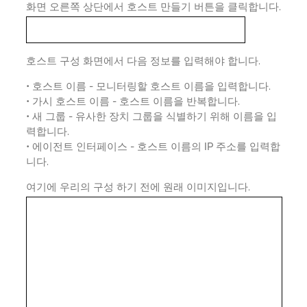
화면 오른쪽 상단에서 호스트 만들기 버튼을 클릭합니다.
호스트 구성 화면에서 다음 정보를 입력해야 합니다.
• 호스트 이름 - 모니터링할 호스트 이름을 입력합니다.
• 가시 호스트 이름 - 호스트 이름을 반복합니다.
• 새 그룹 - 유사한 장치 그룹을 식별하기 위해 이름을 입
력합니다.
• 에이전트 인터페이스 - 호스트 이름의 IP 주소를 입력합
니다.
여기에 우리의 구성 하기 전에 원래 이미지입니다.