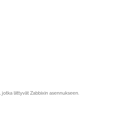
 jotka liittyvät Zabbixin asennukseen.