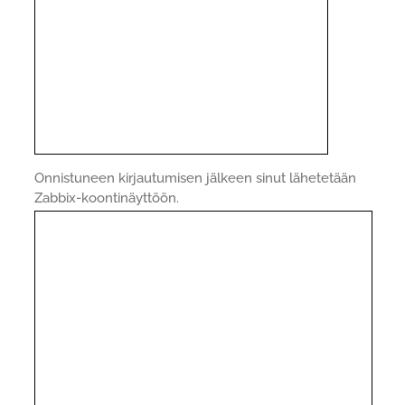
Onnistuneen kirjautumisen jälkeen sinut lähetetään
Zabbix-koontinäyttöön.