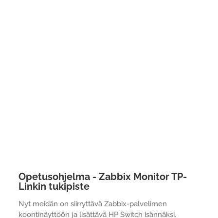
Opetusohjelma - Zabbix Monitor TP-
Linkin tukipiste
Nyt meidän on siirryttävä Zabbix-palvelimen
koontinäyttöön ja lisättävä HP Switch isännäksi.