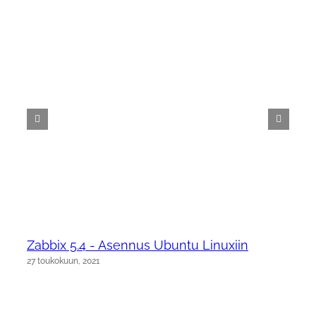
Zabbix 5.4 - Asennus Ubuntu Linuxiin
27 toukokuun, 2021