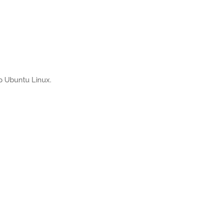
op Ubuntu Linux.