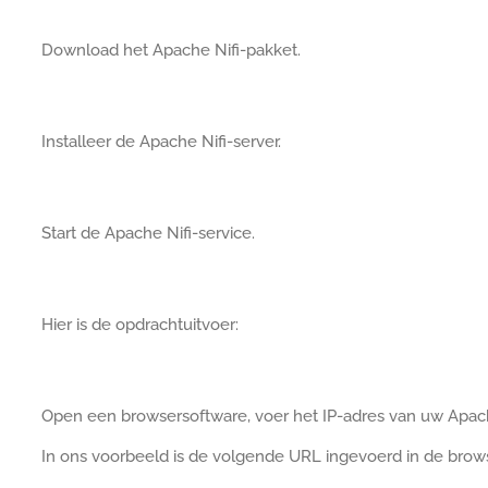
Download het Apache Nifi-pakket.
Installeer de Apache Nifi-server.
Start de Apache Nifi-service.
Hier is de opdrachtuitvoer:
Open een browsersoftware, voer het IP-adres van uw Apache
In ons voorbeeld is de volgende URL ingevoerd in de brow