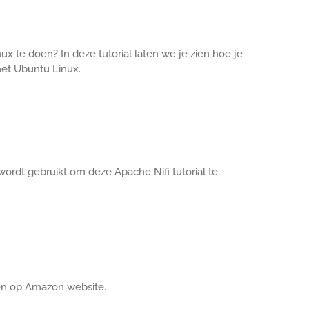
ux te doen? In deze tutorial laten we je zien hoe je
et Ubuntu Linux.
wordt gebruikt om deze Apache Nifi tutorial te
en op Amazon website.