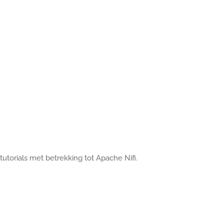
utorials met betrekking tot Apache Nifi.