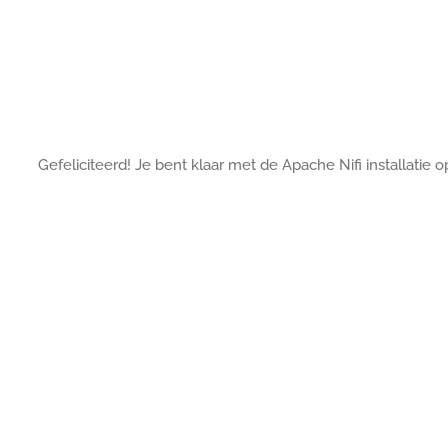
Gefeliciteerd! Je bent klaar met de Apache Nifi installatie 