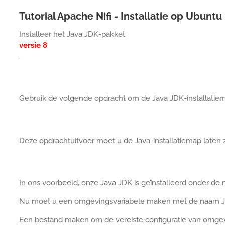
Tutorial Apache Nifi - Installatie op Ubuntu
Installeer het Java JDK-pakket
versie 8
.
Gebruik de volgende opdracht om de Java JDK-installatiem
Deze opdrachtuitvoer moet u de Java-installatiemap laten z
In ons voorbeeld, onze Java JDK is geïnstalleerd onder 
Nu moet u een omgevingsvariabele maken met de naam
Een bestand maken om de vereiste configuratie van omgev