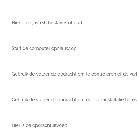
Hier is de java.sh bestandsinhoud.
Start de computer opnieuw op.
Gebruik de volgende opdracht om te controleren of de va
Gebruik de volgende opdracht om de Java-installatie te tes
Hier is de opdrachtuitvoer: