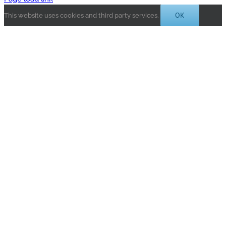
OK
This website uses cookies and third party services.