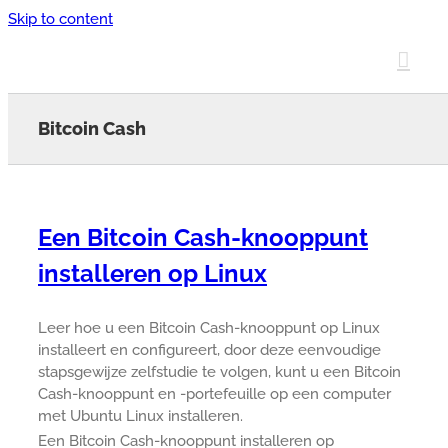
Skip to content
Bitcoin Cash
Een Bitcoin Cash-knooppunt
installeren op Linux
Leer hoe u een Bitcoin Cash-knooppunt op Linux
installeert en configureert, door deze eenvoudige
stapsgewijze zelfstudie te volgen, kunt u een Bitcoin
Cash-knooppunt en -portefeuille op een computer
met Ubuntu Linux installeren.
Een Bitcoin Cash-knooppunt installeren op