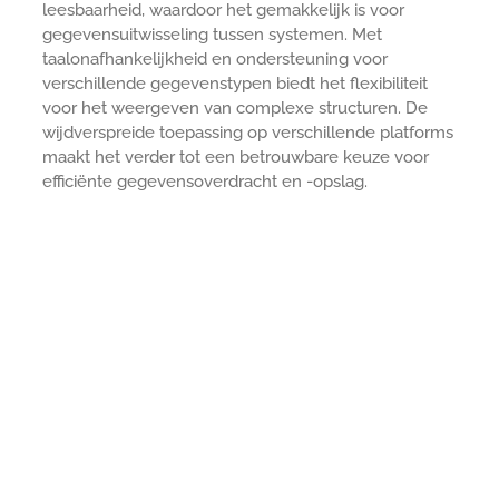
leesbaarheid, waardoor het gemakkelijk is voor
gegevensuitwisseling tussen systemen. Met
taalonafhankelijkheid en ondersteuning voor
verschillende gegevenstypen biedt het flexibiliteit
voor het weergeven van complexe structuren. De
wijdverspreide toepassing op verschillende platforms
maakt het verder tot een betrouwbare keuze voor
efficiënte gegevensoverdracht en -opslag.