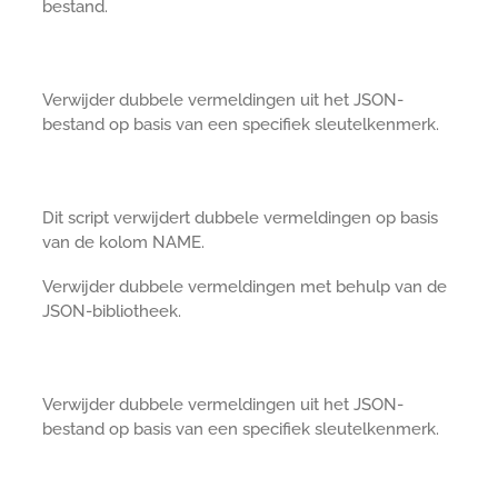
bestand.
Verwijder dubbele vermeldingen uit het JSON-
bestand op basis van een specifiek sleutelkenmerk.
Dit script verwijdert dubbele vermeldingen op basis
van de kolom NAME.
Verwijder dubbele vermeldingen met behulp van de
JSON-bibliotheek.
Verwijder dubbele vermeldingen uit het JSON-
bestand op basis van een specifiek sleutelkenmerk.