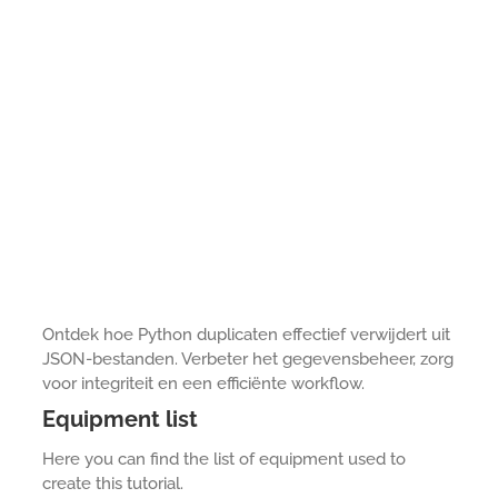
Ontdek hoe Python duplicaten effectief verwijdert uit
JSON-bestanden. Verbeter het gegevensbeheer, zorg
voor integriteit en een efficiënte workflow.
Equipment list
Here you can find the list of equipment used to
create this tutorial.