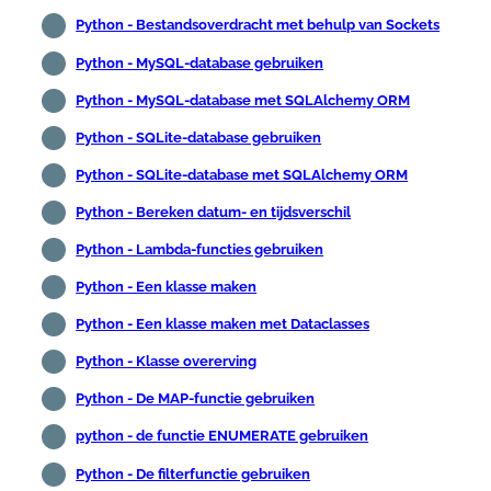
Python - Bestandsoverdracht met behulp van Sockets
Python - MySQL-database gebruiken
Python - MySQL-database met SQLAlchemy ORM
Python - SQLite-database gebruiken
Python - SQLite-database met SQLAlchemy ORM
Python - Bereken datum- en tijdsverschil
Python - Lambda-functies gebruiken
Python - Een klasse maken
Python - Een klasse maken met Dataclasses
Python - Klasse overerving
Python - De MAP-functie gebruiken
python - de functie ENUMERATE gebruiken
Python - De filterfunctie gebruiken