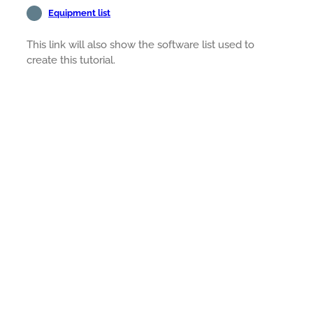
Equipment list
This link will also show the software list used to
create this tutorial.