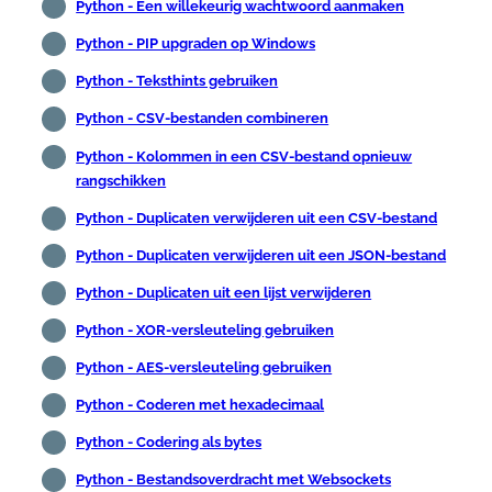
Python - Een willekeurig wachtwoord aanmaken
Python - PIP upgraden op Windows
Python - Teksthints gebruiken
Python - CSV-bestanden combineren
Python - Kolommen in een CSV-bestand opnieuw
rangschikken
Python - Duplicaten verwijderen uit een CSV-bestand
Python - Duplicaten verwijderen uit een JSON-bestand
Python - Duplicaten uit een lijst verwijderen
Python - XOR-versleuteling gebruiken
Python - AES-versleuteling gebruiken
Python - Coderen met hexadecimaal
Python - Codering als bytes
Python - Bestandsoverdracht met Websockets