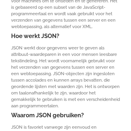
voor machines om te ontleden en te genereren. Het
is gebaseerd op een subset van de JavaScript-
programmeertaal en wordt vaak gebruikt voor het
verzenden van gegevens tussen een server en een
webtoepassing, als alternatief voor XML.
Hoe werkt JSON?
JSON werkt door gegevens weer te geven als
attribuut-waardeparen in een voor mensen leesbare
tekstindeling. Het wordt voornamelijk gebruikt voor
het verzenden van gegevens tussen een server en
een webtoepassing. JSON-objecten zijn ingesloten
tussen accolades en kunnen arrays bevatten, die
geordende lijsten met waarden zijn. Het is ontworpen
om taalonafhankelijk te zijn, waardoor het
gemakkelijk te gebruiken is met een verscheidenheid
aan programmeertalen.
Waarom JSON gebruiken?
JSON is favoriet vanwege zijn eenvoud en