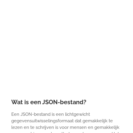
Wat is een JSON-bestand?
Een JSON-bestand is een lichtgewicht
gegevensuitwisselingsformaat dat gemakkelijk te
lezen en te schrijven is voor mensen en gemakkelijk