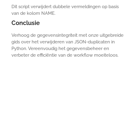
Dit script verwijdert dubbele vermeldingen op basis
van de kolom NAME.
Conclusie
Verhoog de gegevensintegriteit met onze uitgebreide
gids over het verwijderen van JSON-duplicaten in
Python. Vereenvoudig het gegevensbeheer en
verbeter de efficiëntie van de workflow moeiteloos.