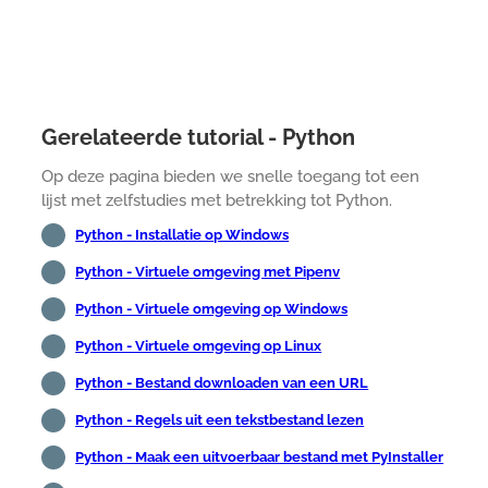
Gerelateerde tutorial - Python
Op deze pagina bieden we snelle toegang tot een
lijst met zelfstudies met betrekking tot Python.
Python - Installatie op Windows
Python - Virtuele omgeving met Pipenv
Python - Virtuele omgeving op Windows
Python - Virtuele omgeving op Linux
Python - Bestand downloaden van een URL
Python - Regels uit een tekstbestand lezen
Python - Maak een uitvoerbaar bestand met PyInstaller