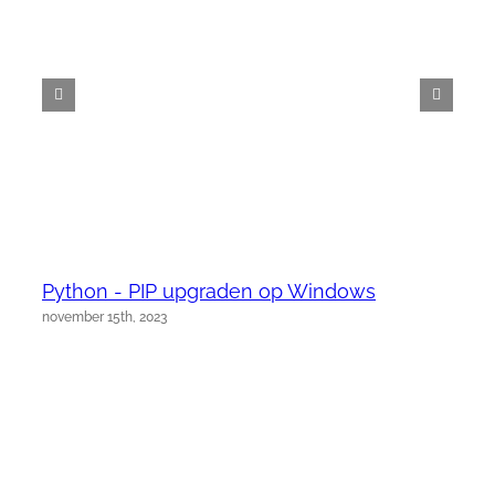
Python - PIP upgraden op Windows
november 15th, 2023