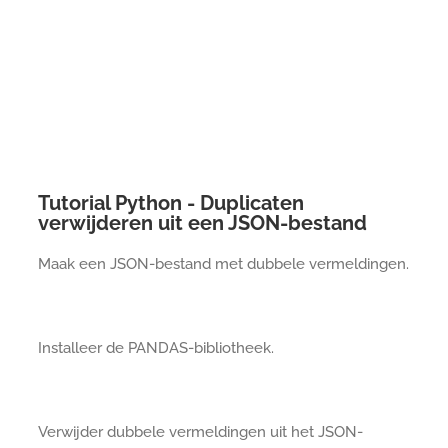
Tutorial Python - Duplicaten
verwijderen uit een JSON-bestand
Maak een JSON-bestand met dubbele vermeldingen.
Installeer de PANDAS-bibliotheek.
Verwijder dubbele vermeldingen uit het JSON-