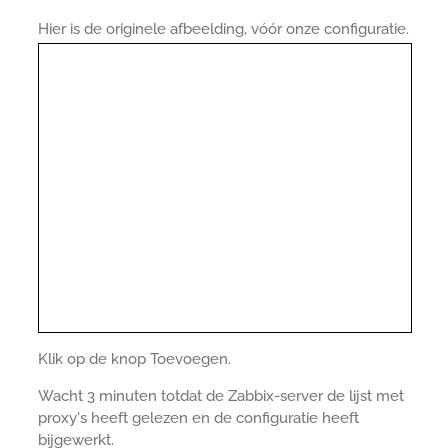
Hier is de originele afbeelding, vóór onze configuratie.
Klik op de knop Toevoegen.
Wacht 3 minuten totdat de Zabbix-server de lijst met
proxy's heeft gelezen en de configuratie heeft
bijgewerkt.