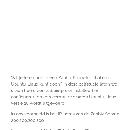
Wil je leren hoe je een Zabbix Proxy-installatie op
Ubuntu Linux kunt doen? In deze zelfstudie laten we
u zien hoe u een Zabbix-proxy installeert en
configureert op een computer waarop Ubuntu Linux-
versie 18 wordt uitgevoerd.
In ons voorbeeld is het IP-adres van de Zabbix Server:
200.200.200.200