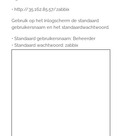
• http://35.162.85.57/zabbix
Gebruik op het inlogscherm de standaard
gebruikersnaam en het standaardwachtwoord.
• Standaard gebruikersnaam: Beheerder
• Standaard wachtwoord: zabbix