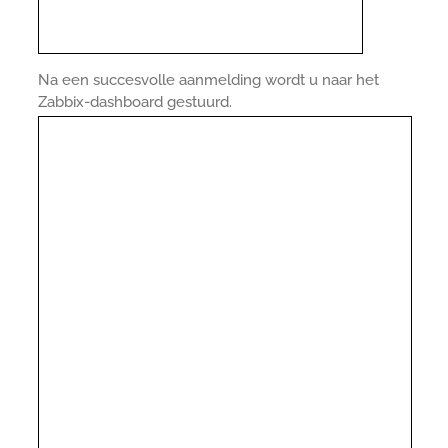
Na een succesvolle aanmelding wordt u naar het
Zabbix-dashboard gestuurd.