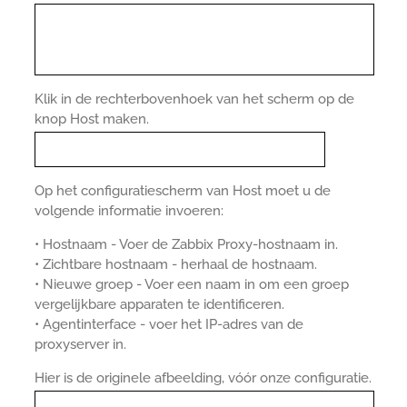
Klik in de rechterbovenhoek van het scherm op de
knop Host maken.
Op het configuratiescherm van Host moet u de
volgende informatie invoeren:
• Hostnaam - Voer de Zabbix Proxy-hostnaam in.
• Zichtbare hostnaam - herhaal de hostnaam.
• Nieuwe groep - Voer een naam in om een groep
vergelijkbare apparaten te identificeren.
• Agentinterface - voer het IP-adres van de
proxyserver in.
Hier is de originele afbeelding, vóór onze configuratie.