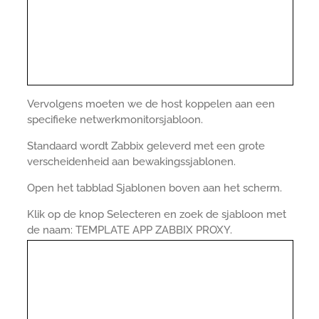
Vervolgens moeten we de host koppelen aan een
specifieke netwerkmonitorsjabloon.
Standaard wordt Zabbix geleverd met een grote
verscheidenheid aan bewakingssjablonen.
Open het tabblad Sjablonen boven aan het scherm.
Klik op de knop Selecteren en zoek de sjabloon met
de naam: TEMPLATE APP ZABBIX PROXY.