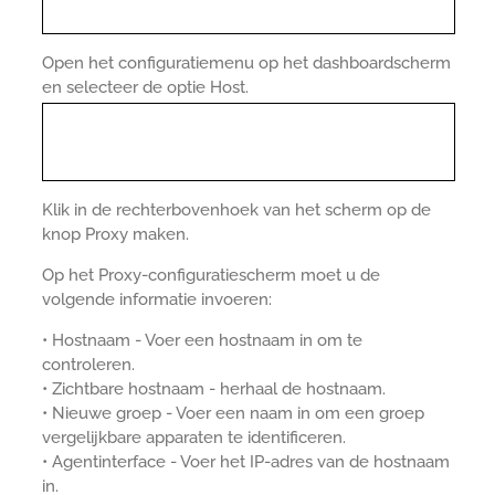
Open het configuratiemenu op het dashboardscherm
en selecteer de optie Host.
Klik in de rechterbovenhoek van het scherm op de
knop Proxy maken.
Op het Proxy-configuratiescherm moet u de
volgende informatie invoeren:
• Hostnaam - Voer een hostnaam in om te
controleren.
• Zichtbare hostnaam - herhaal de hostnaam.
• Nieuwe groep - Voer een naam in om een groep
vergelijkbare apparaten te identificeren.
• Agentinterface - Voer het IP-adres van de hostnaam
in.