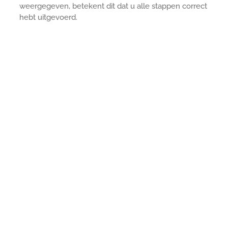
weergegeven, betekent dit dat u alle stappen correct
hebt uitgevoerd.