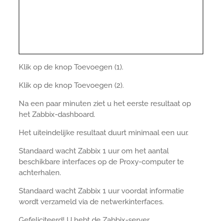
Klik op de knop Toevoegen (1).
Klik op de knop Toevoegen (2).
Na een paar minuten ziet u het eerste resultaat op
het Zabbix-dashboard.
Het uiteindelijke resultaat duurt minimaal een uur.
Standaard wacht Zabbix 1 uur om het aantal
beschikbare interfaces op de Proxy-computer te
achterhalen.
Standaard wacht Zabbix 1 uur voordat informatie
wordt verzameld via de netwerkinterfaces.
Gefeliciteerd! U hebt de Zabbix-server