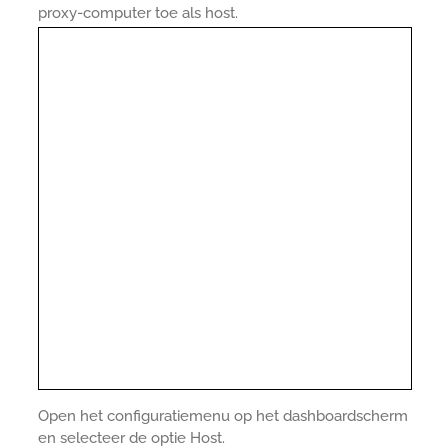
proxy-computer toe als host.
Open het configuratiemenu op het dashboardscherm
en selecteer de optie Host.