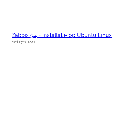
Zabbix 5.4 - Installatie op Ubuntu Linux
mei 27th, 2021