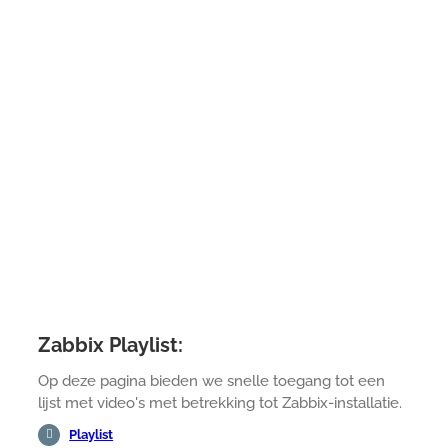
Zabbix Playlist:
Op deze pagina bieden we snelle toegang tot een
lijst met video's met betrekking tot Zabbix-installatie.
Playlist