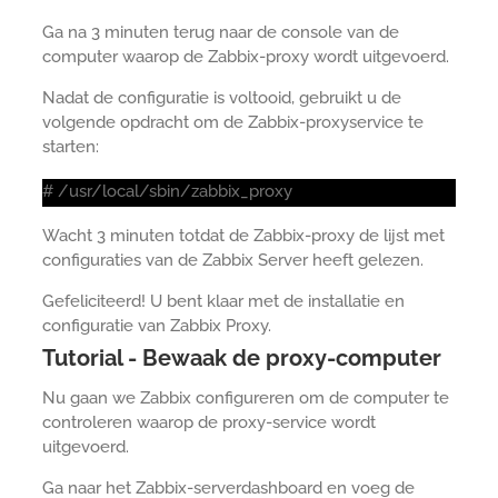
Ga na 3 minuten terug naar de console van de
computer waarop de Zabbix-proxy wordt uitgevoerd.
Nadat de configuratie is voltooid, gebruikt u de
volgende opdracht om de Zabbix-proxyservice te
starten:
# /usr/local/sbin/zabbix_proxy
Wacht 3 minuten totdat de Zabbix-proxy de lijst met
configuraties van de Zabbix Server heeft gelezen.
Gefeliciteerd! U bent klaar met de installatie en
configuratie van Zabbix Proxy.
Tutorial - Bewaak de proxy-computer
Nu gaan we Zabbix configureren om de computer te
controleren waarop de proxy-service wordt
uitgevoerd.
Ga naar het Zabbix-serverdashboard en voeg de