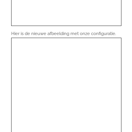
Hier is de nieuwe afbeelding met onze configuratie.