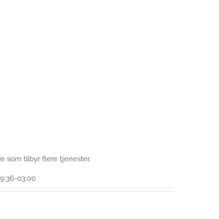
 som tilbyr flere tjenester.
9:36-03:00