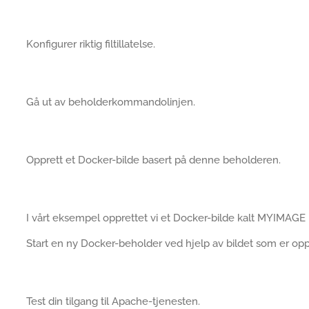
Konfigurer riktig filtillatelse.
Gå ut av beholderkommandolinjen.
Opprett et Docker-bilde basert på denne beholderen.
I vårt eksempel opprettet vi et Docker-bilde kalt MYIMA
Start en ny Docker-beholder ved hjelp av bildet som er opp
Test din tilgang til Apache-tjenesten.