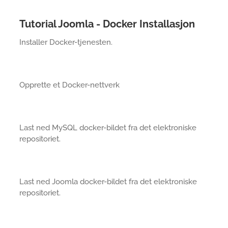
Tutorial Joomla - Docker Installasjon
Installer Docker-tjenesten.
Opprette et Docker-nettverk
Last ned MySQL docker-bildet fra det elektroniske
repositoriet.
Last ned Joomla docker-bildet fra det elektroniske
repositoriet.