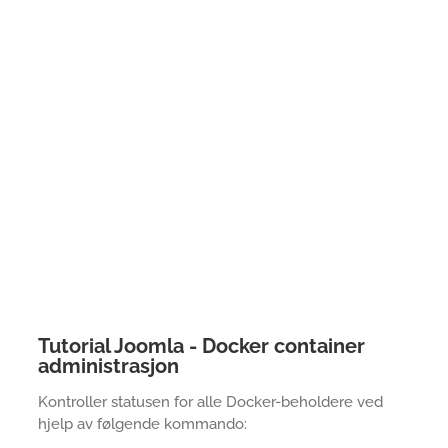
Tutorial Joomla - Docker container
administrasjon
Kontroller statusen for alle Docker-beholdere ved
hjelp av følgende kommando: