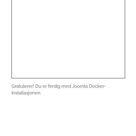
Gratulerer! Du er ferdig med Joomla Docker-
installasjonen.