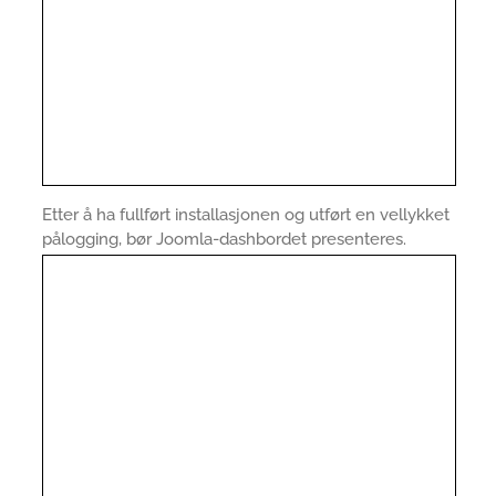
Etter å ha fullført installasjonen og utført en vellykket
pålogging, bør Joomla-dashbordet presenteres.