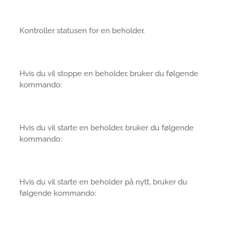
Kontroller statusen for en beholder.
Hvis du vil stoppe en beholder, bruker du følgende
kommando:
Hvis du vil starte en beholder, bruker du følgende
kommando:
Hvis du vil starte en beholder på nytt, bruker du
følgende kommando: