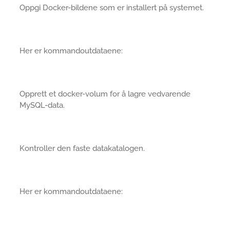
Oppgi Docker-bildene som er installert på systemet.
Her er kommandoutdataene:
Opprett et docker-volum for å lagre vedvarende
MySQL-data.
Kontroller den faste datakatalogen.
Her er kommandoutdataene: