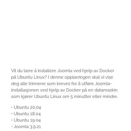
Vil du lære å installere Joomla ved hjelp av Docker
på Ubuntu Linux? I denne opplæringen skal vi vise
deg alle trinnene som kreves for å utføre Joomla-
installasjonen ved hjelp av Docker på en datamaskin
som kjører Ubuntu Linux om 5 minutter eller mindre.
• Ubuntu 20.04
• Ubuntu 18.04
• Ubuntu 19.04
• Joomla 3.9.21