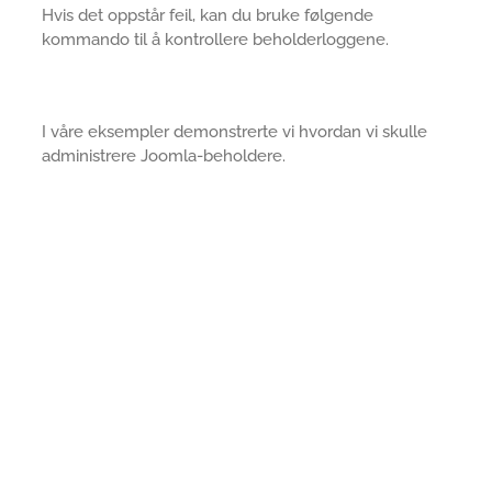
Hvis det oppstår feil, kan du bruke følgende
kommando til å kontrollere beholderloggene.
I våre eksempler demonstrerte vi hvordan vi skulle
administrere Joomla-beholdere.