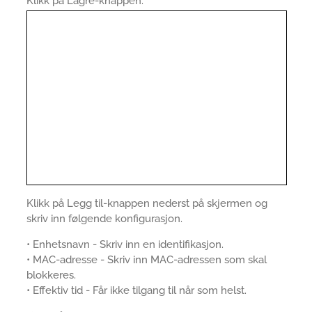
Klikk på Lagre-knappen.
Klikk på Legg til-knappen nederst på skjermen og
skriv inn følgende konfigurasjon.
• Enhetsnavn - Skriv inn en identifikasjon.
• MAC-adresse - Skriv inn MAC-adressen som skal
blokkeres.
• Effektiv tid - Får ikke tilgang til når som helst.