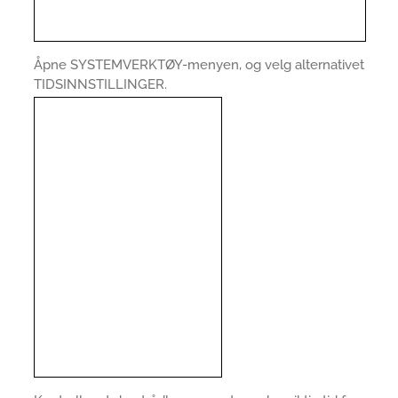
Åpne SYSTEMVERKTØY-menyen, og velg alternativet
TIDSINNSTILLINGER.