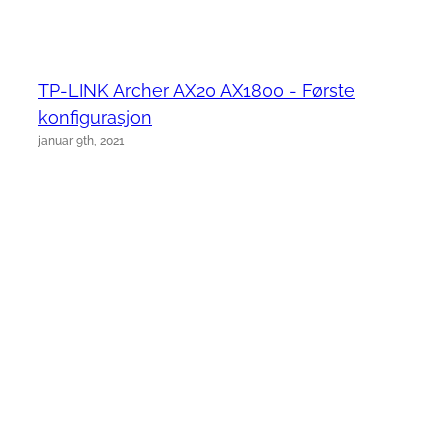
TP-LINK Archer AX20 AX1800 - Første
konfigurasjon
januar 9th, 2021