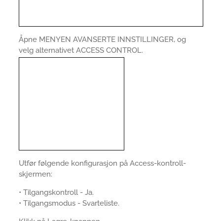
Åpne MENYEN AVANSERTE INNSTILLINGER, og
velg alternativet ACCESS CONTROL.
Utfør følgende konfigurasjon på Access-kontroll-
skjermen:
• Tilgangskontroll - Ja.
• Tilgangsmodus - Svarteliste.