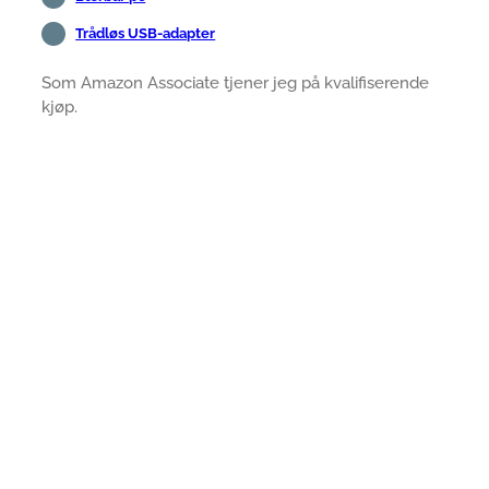
Trådløs USB-adapter
Som Amazon Associate tjener jeg på kvalifiserende
kjøp.