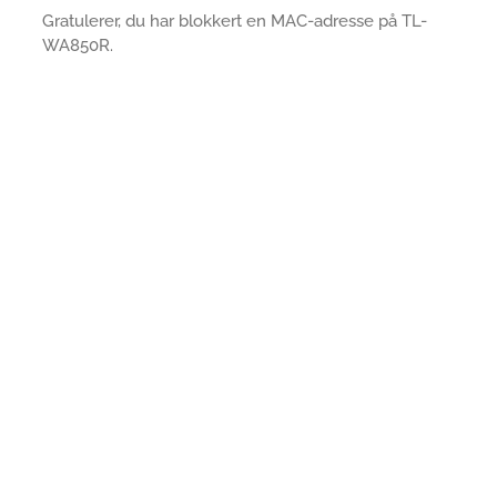
Gratulerer, du har blokkert en MAC-adresse på TL-
WA850R.