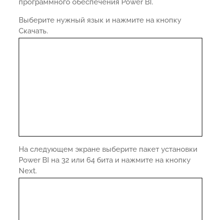
программного обеспечения Power BI.
Выберите нужный язык и нажмите на кнопку
Скачать.
На следующем экране выберите пакет установки
Power BI на 32 или 64 бита и нажмите на кнопку
Next.