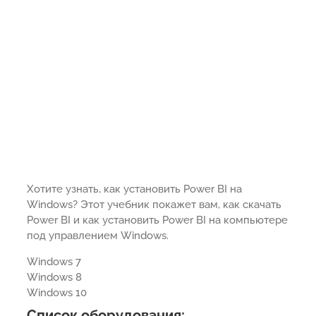
Хотите узнать, как установить Power BI на
Windows? Этот учебник покажет вам, как скачать
Power BI и как установить Power BI на компьютере
под управлением Windows.
Windows 7
Windows 8
Windows 10
Список оборудования: