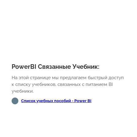
PowerBI Связанные Учебник:
На этой странице мы предлагаем быстрый доступ
к списку учебников, связанных с питанием BI
учебники.
Список учебных пособий - Power BI