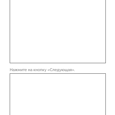
Нажмите на кнопку «Следующая».