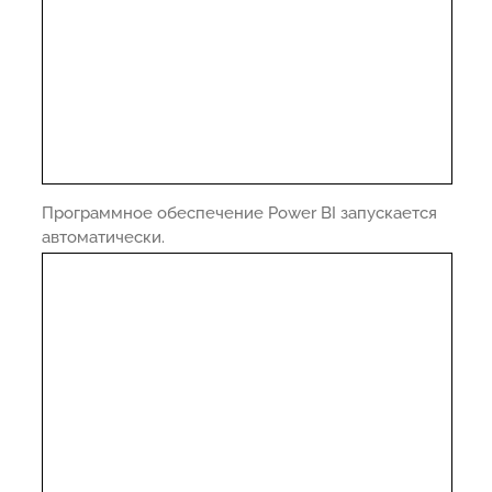
Программное обеспечение Power BI запускается
автоматически.