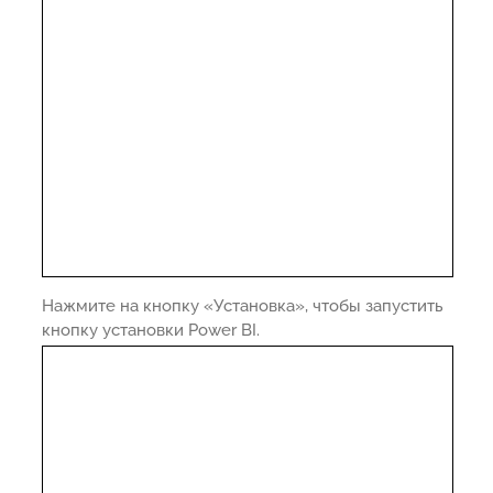
Нажмите на кнопку «Установка», чтобы запустить
кнопку установки Power BI.