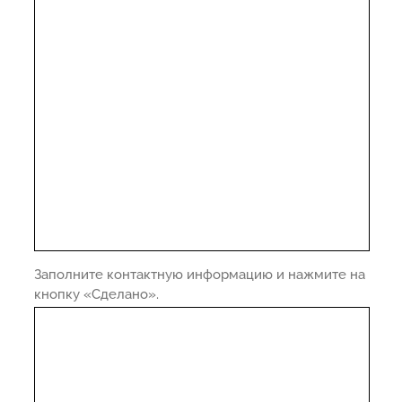
Заполните контактную информацию и нажмите на
кнопку «Сделано».