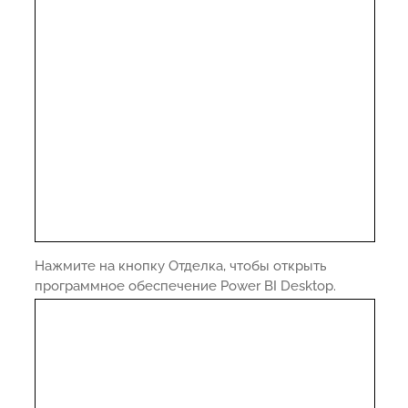
Нажмите на кнопку Отделка, чтобы открыть
программное обеспечение Power BI Desktop.