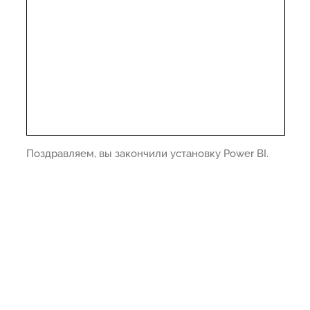
Поздравляем, вы закончили установку Power BI.