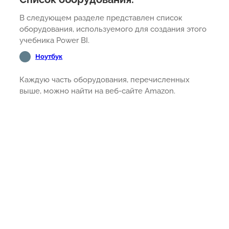
В следующем разделе представлен список
оборудования, используемого для создания этого
учебника Power BI.
Ноутбук
Каждую часть оборудования, перечисленных
выше, можно найти на веб-сайте Amazon.