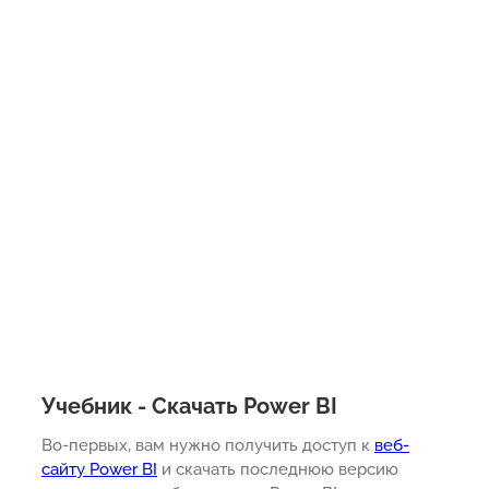
Учебник - Скачать Power BI
Во-первых, вам нужно получить доступ к
веб-
сайту Power BI
и скачать последнюю версию