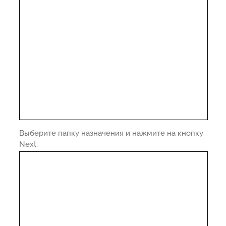
Выберите папку назначения и нажмите на кнопку
Next.