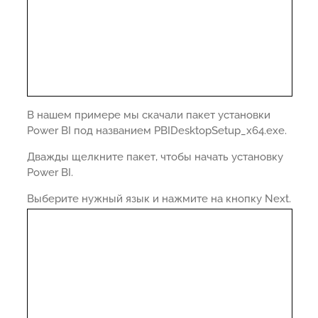
В нашем примере мы скачали пакет установки
Power BI под названием PBIDesktopSetup_x64.exe.
Дважды щелкните пакет, чтобы начать установку
Power BI.
Выберите нужный язык и нажмите на кнопку Next.