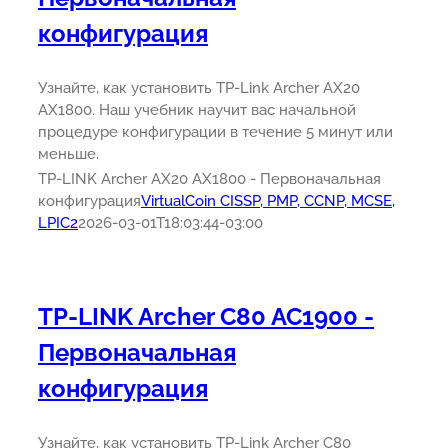
конфигурация
Узнайте, как установить TP-Link Archer AX20
AX1800. Наш учебник научит вас начальной
процедуре конфигурации в течение 5 минут или
меньше.
TP-LINK Archer AX20 AX1800 - Первоначальная
конфигурация
VirtualCoin CISSP, PMP, CCNP, MCSE,
LPIC2
2026-03-01T18:03:44-03:00
TP-LINK Archer C80 AC1900 -
Первоначальная
конфигурация
Узнайте, как установить TP-Link Archer C80