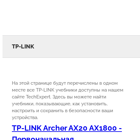
TP-LINK
На этой странице будут перечислены в одном
месте все TP-LINK учебники доступны на нашем
сайте TechExpert. Здесь вы можете найти
учебники, показывающие, как установить,
настроить и сохранить в безопасности ваши
устройства.
TP-LINK Archer AX20 AX1800 -
Первоначальная