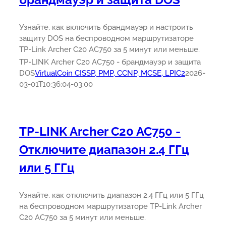
Узнайте, как включить брандмауэр и настроить
защиту DOS на беспроводном маршрутизаторе
TP-Link Archer C20 AC750 за 5 минут или меньше.
TP-LINK Archer C20 AC750 - брандмауэр и защита
DOS
VirtualCoin CISSP, PMP, CCNP, MCSE, LPIC2
2026-
03-01T10:36:04-03:00
TP-LINK Archer C20 AC750 -
Отключите диапазон 2.4 ГГц
или 5 ГГц
Узнайте, как отключить диапазон 2.4 ГГц или 5 ГГц
на беспроводном маршрутизаторе TP-Link Archer
C20 AC750 за 5 минут или меньше.