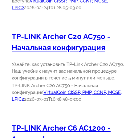
доступа
VirtualCoin CISSP, PMP, CCNP, MCSE,
LPIC2
2026-02-24T01:28:05-03:00
TP-LINK Archer C20 AC750 -
Начальная конфигурация
Узнайте, как установить TP-Link Archer C20 AC750.
Наш учебник научит вас начальной процедуре
конфигурации в течение 5 минут или меньше.
TP-LINK Archer C20 AC750 - Начальная
конфигурация
VirtualCoin CISSP, PMP, CCNP, MCSE,
LPIC2
2026-03-01T16:38:58-03:00
TP-LINK Archer C6 AC1200 -