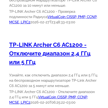
беспроводном маршрутизаторе TP-Link Archer C6
AC1200 за 10 минут или меньше.
TP-LINK Archer C6 AC1200 - Проверка
подлинности Радиуса
VirtualCoin CISSP, PMP, CCNP,
MCSE, LPIC2
2026-02-27T23:48:33-03:00
TP-LINK Archer C6 AC1200 -
Отключите диапазон 2,4 ГГц
или 5 ГГц
Узнайте, как отключить диапазон 2,4 ГГц или 5 ГГц
на беспроводном маршрутизаторе TP-Link Archer
C6 AC1200 за 5 минут или меньше.
TP-LINK Archer C6 AC1200 - Отключите диапазон
2,4 ГГц или 5 ГГц
VirtualCoin CISSP, PMP, CCNP,
MCSE, LPIC2
2026-02-20T06:25:22-03:00