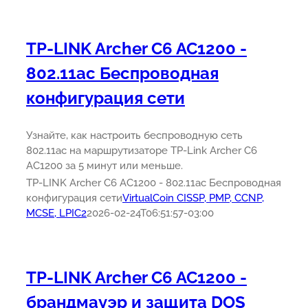
TP-LINK Archer C6 AC1200 -
802.11ac Беспроводная
конфигурация сети
Узнайте, как настроить беспроводную сеть
802.11ac на маршрутизаторе TP-Link Archer C6
AC1200 за 5 минут или меньше.
TP-LINK Archer C6 AC1200 - 802.11ac Беспроводная
конфигурация сети
VirtualCoin CISSP, PMP, CCNP,
MCSE, LPIC2
2026-02-24T06:51:57-03:00
TP-LINK Archer C6 AC1200 -
брандмауэр и защита DOS