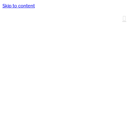
Skip to content