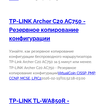
TP-LINK Archer C20 AC750 -
Резервное копирование
конфигурации
Узнайте, как резервное копирование
конфигурации беспроводного маршрутизатора
TP-Link Archer C20 AC750 за 5 минут или менее.
TP-LINK Archer C20 AC750 - Резервное
копирование конфигурации
VirtualCoin CISSP, PMP,
CCNP, MCSE, LPIC2
2026-02-19T01:52:18-03:00
TP-LINK TL-WA850R -