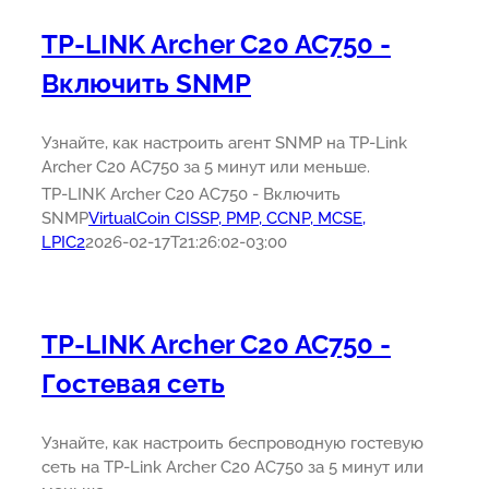
TP-LINK Archer C20 AC750 -
Включить SNMP
Узнайте, как настроить агент SNMP на TP-Link
Archer C20 AC750 за 5 минут или меньше.
TP-LINK Archer C20 AC750 - Включить
SNMP
VirtualCoin CISSP, PMP, CCNP, MCSE,
LPIC2
2026-02-17T21:26:02-03:00
TP-LINK Archer C20 AC750 -
Гостевая сеть
Узнайте, как настроить беспроводную гостевую
сеть на TP-Link Archer C20 AC750 за 5 минут или