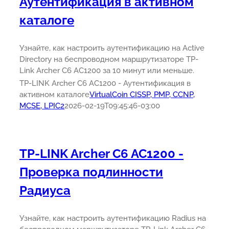
Аутентификация в активном
каталоге
Узнайте, как настроить аутентификацию на Active
Directory на беспроводном маршрутизаторе TP-
Link Archer C6 AC1200 за 10 минут или меньше.
TP-LINK Archer C6 AC1200 - Аутентификация в
активном каталоге
VirtualCoin CISSP, PMP, CCNP,
MCSE, LPIC2
2026-02-19T09:45:46-03:00
TP-LINK Archer C6 AC1200 -
Проверка подлинности
Радиуса
Узнайте, как настроить аутентификацию Radius на