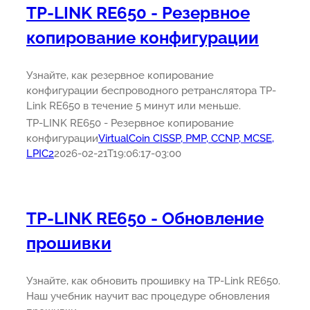
TP-LINK RE650 - Резервное
копирование конфигурации
Узнайте, как резервное копирование
конфигурации беспроводного ретранслятора TP-
Link RE650 в течение 5 минут или меньше.
TP-LINK RE650 - Резервное копирование
конфигурации
VirtualCoin CISSP, PMP, CCNP, MCSE,
LPIC2
2026-02-21T19:06:17-03:00
TP-LINK RE650 - Обновление
прошивки
Узнайте, как обновить прошивку на TP-Link RE650.
Наш учебник научит вас процедуре обновления