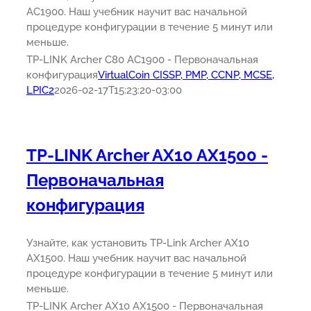
AC1900. Наш учебник научит вас начальной
процедуре конфигурации в течение 5 минут или
меньше.
TP-LINK Archer C80 AC1900 - Первоначальная
конфигурация
VirtualCoin CISSP, PMP, CCNP, MCSE,
LPIC2
2026-02-17T15:23:20-03:00
TP-LINK Archer AX10 AX1500 -
Первоначальная
конфигурация
Узнайте, как установить TP-Link Archer AX10
AX1500. Наш учебник научит вас начальной
процедуре конфигурации в течение 5 минут или
меньше.
TP-LINK Archer AX10 AX1500 - Первоначальная