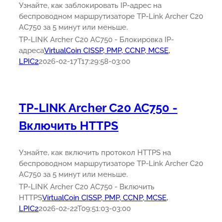
Узнайте, как заблокировать IP-адрес на
беспроводном маршрутизаторе TP-Link Archer C20
AC750 за 5 минут или меньше.
TP-LINK Archer C20 AC750 - Блокировка IP-
адреса
VirtualCoin CISSP, PMP, CCNP, MCSE,
LPIC2
2026-02-17T17:29:58-03:00
TP-LINK Archer C20 AC750 -
Включить HTTPS
Узнайте, как включить протокол HTTPS на
беспроводном маршрутизаторе TP-Link Archer C20
AC750 за 5 минут или меньше.
TP-LINK Archer C20 AC750 - Включить
HTTPS
VirtualCoin CISSP, PMP, CCNP, MCSE,
LPIC2
2026-02-22T09:51:03-03:00