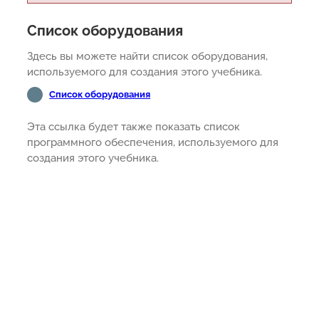
Список оборудования
Здесь вы можете найти список оборудования,
используемого для создания этого учебника.
Список оборудования
Эта ссылка будет также показать список
программного обеспечения, используемого для
создания этого учебника.