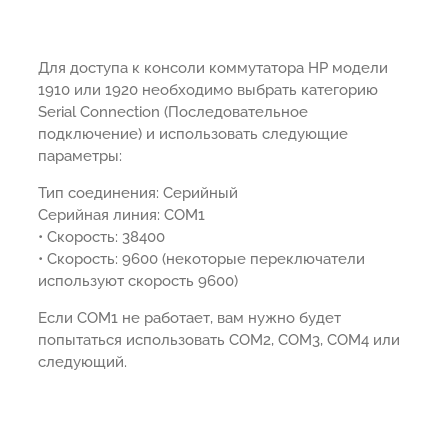
Для доступа к консоли коммутатора HP модели
1910 или 1920 необходимо выбрать категорию
Serial Connection (Последовательное
подключение) и использовать следующие
параметры:
Тип соединения: Серийный
Серийная линия: COM1
• Скорость: 38400
• Скорость: 9600 (некоторые переключатели
используют скорость 9600)
Если COM1 не работает, вам нужно будет
попытаться использовать COM2, COM3, COM4 или
следующий.