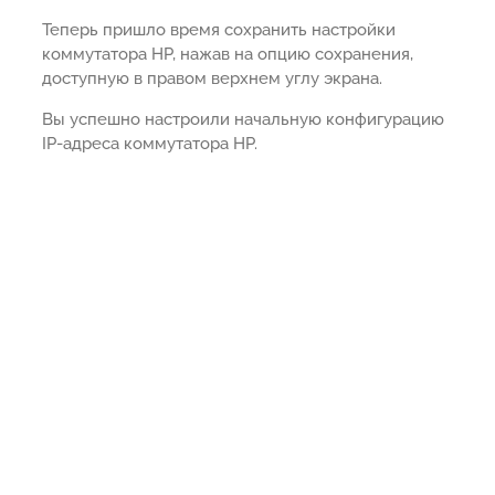
Теперь пришло время сохранить настройки
коммутатора HP, нажав на опцию сохранения,
доступную в правом верхнем углу экрана.
Вы успешно настроили начальную конфигурацию
IP-адреса коммутатора HP.