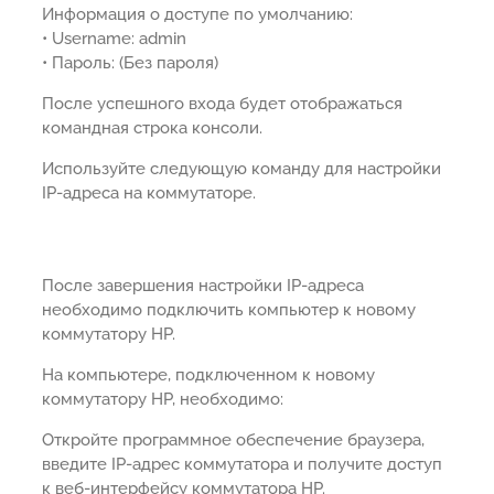
Информация о доступе по умолчанию:
• Username: admin
• Пароль: (Без пароля)
После успешного входа будет отображаться
командная строка консоли.
Используйте следующую команду для настройки
IP-адреса на коммутаторе.
После завершения настройки IP-адреса
необходимо подключить компьютер к новому
коммутатору HP.
На компьютере, подключенном к новому
коммутатору HP, необходимо:
Откройте программное обеспечение браузера,
введите IP-адрес коммутатора и получите доступ
к веб-интерфейсу коммутатора HP.