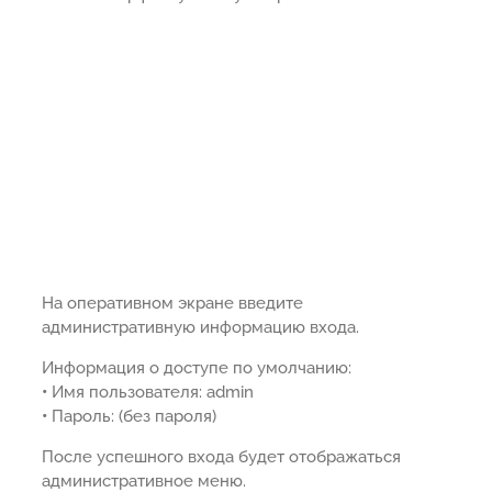
На оперативном экране введите
административную информацию входа.
Информация о доступе по умолчанию:
•
Имя пользователя: admin
•
Пароль: (без пароля)
После успешного входа будет отображаться
административное меню.