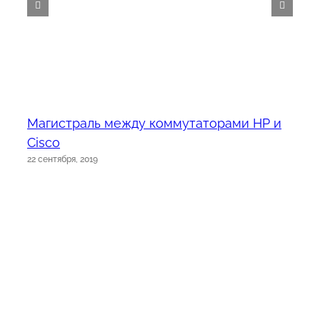
Магистраль между коммутаторами HP и
Cisco
22 сентября, 2019