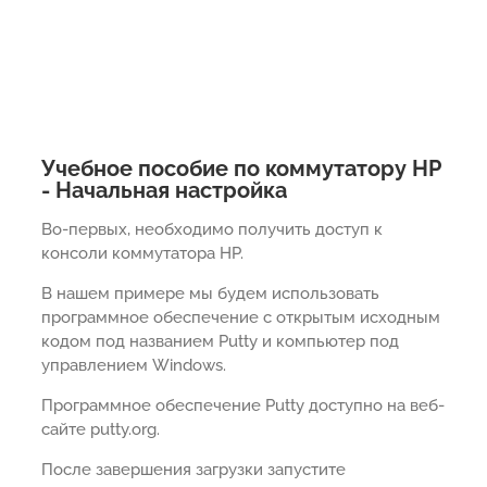
Учебное пособие по коммутатору HP
- Начальная настройка
Во-первых, необходимо получить доступ к
консоли коммутатора HP.
В нашем примере мы будем использовать
программное обеспечение с открытым исходным
кодом под названием Putty и компьютер под
управлением Windows.
Программное обеспечение Putty доступно на веб-
сайте putty.org.
После завершения загрузки запустите