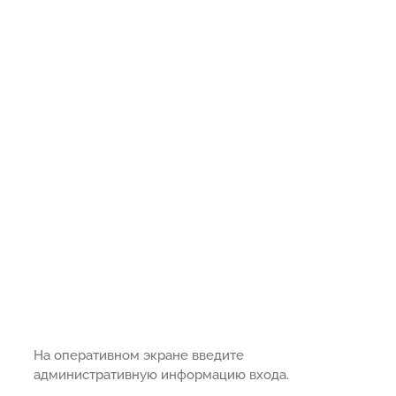
На оперативном экране введите
административную информацию входа.