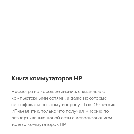
Книга коммутаторов HP
Несмотря на хорошие знания, связанные с
компьютерными сетями, и даже некоторые
сертификаты по этому вопросу, Люк, 26-летний
ИТ-аналитик, только что получил миссию по
развертыванию новой сети с использованием
только коммутаторов HP.