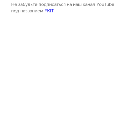
Не забудьте подписаться на наш канал YouTube
под названием
FKIT
.