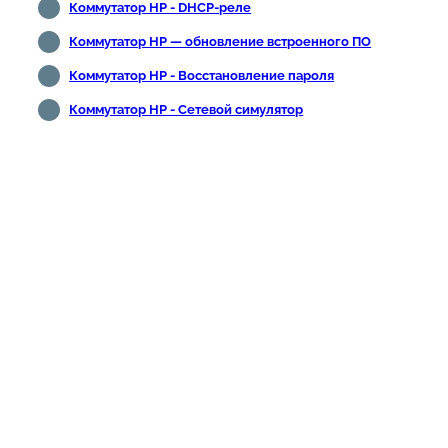
Коммутатор HP - DHCP-реле
Коммутатор HP — обновление встроенного ПО
Коммутатор HP - Восстановление пароля
Коммутатор HP - Сетевой симулятор