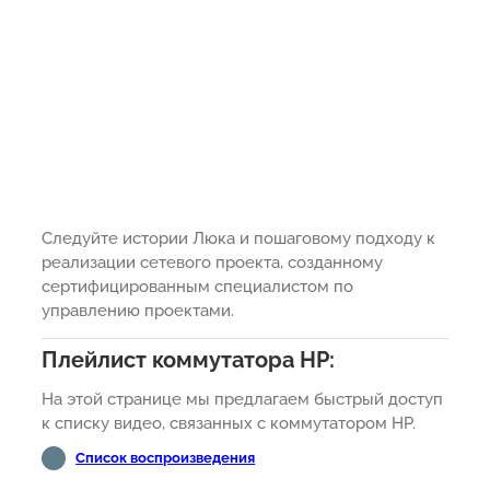
Следуйте истории Люка и пошаговому подходу к
реализации сетевого проекта, созданному
сертифицированным специалистом по
управлению проектами.
Плейлист коммутатора HP:
На этой странице мы предлагаем быстрый доступ
к списку видео, связанных с коммутатором HP.
Список воспроизведения