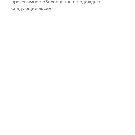
программное обеспечение и подождите
следующий экран.