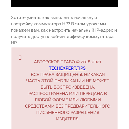
Хотите узнать, как выполнить начальную
настройку коммутатора HP? В этом уроке мы
покажем вам, как настроить начальный IP-адрес и
получить доступ к веб-интерфейсу коммутатора
HP.
АВТОРСКОЕ ПРАВО © 2018-2021
TECHEXPERT.TIPS
.
ВСЕ ПРАВА ЗАЩИЩЕНЫ. НИКАКАЯ
ЧАСТЬ ЭТОЙ ПУБЛИКАЦИИ НЕ МОЖЕТ
БЫТЬ ВОСПРОИЗВЕДЕНА,
РАСПРОСТРАНЕНА ИЛИ ПЕРЕДАНА В
ЛЮБОЙ ФОРМЕ ИЛИ ЛЮБЫМИ
СРЕДСТВАМИ БЕЗ ПРЕДВАРИТЕЛЬНОГО
ПИСЬМЕННОГО РАЗРЕШЕНИЯ
ИЗДАТЕЛЯ.