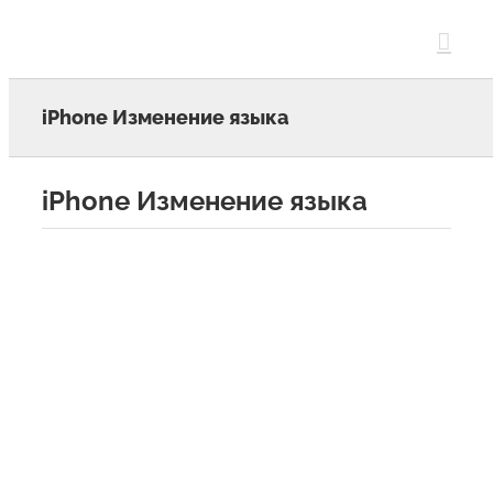
Skip
to
content
iPhone Изменение языка
iPhone Изменение языка