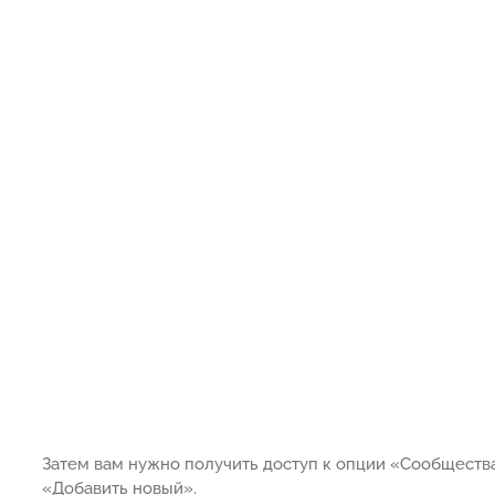
Затем вам нужно получить доступ к опции «Сообщества
«Добавить новый».