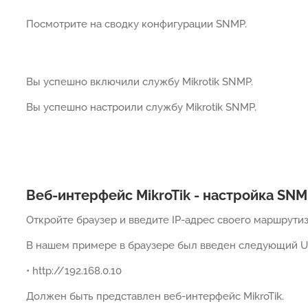
Посмотрите на сводку конфигурации SNMP.
Вы успешно включили службу Mikrotik SNMP.
Вы успешно настроили службу Mikrotik SNMP.
Веб-интерфейс MikroTik - настройка SN
Откройте браузер и введите IP-адрес своего маршрутиза
В нашем примере в браузере был введен следующий U
• http://192.168.0.10
Должен быть представлен веб-интерфейс MikroTik.