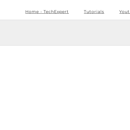
Home - TechExpert
Tutorials
Yout