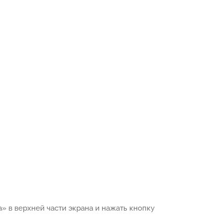
» в верхней части экрана и нажать кнопку