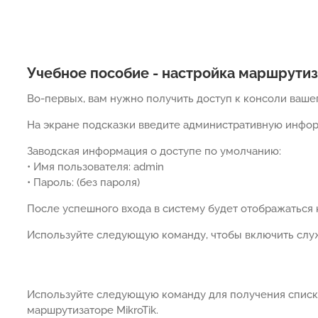
Учебное пособие - настройка маршрутиз
Во-первых, вам нужно получить доступ к консоли вашег
На экране подсказки введите административную инфор
Заводская информация о доступе по умолчанию:
• Имя пользователя: admin
• Пароль: (без пароля)
После успешного входа в систему будет отображаться 
Используйте следующую команду, чтобы включить служ
Используйте следующую команду для получения списк
маршрутизаторе MikroTik.