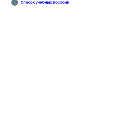
Список учебных пособий