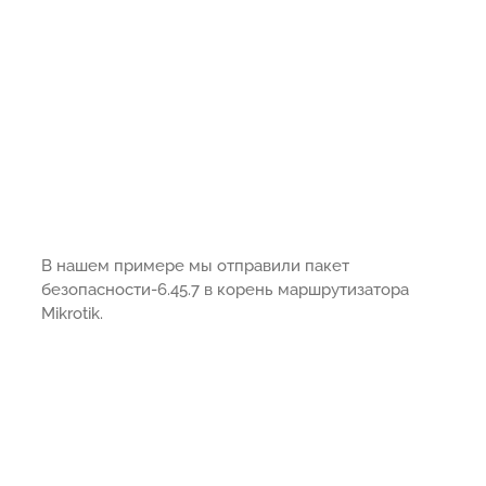
В нашем примере мы отправили пакет
безопасности-6.45.7 в корень маршрутизатора
Mikrotik.