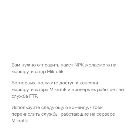
Вам нужно отправить пакет NPK желаемого на
маршрутизатор Mikrotik.
Во-первых, получите доступ к консоли
маршрутизатора MikroTik и проверьте, работает ли
служба FTP.
Используйте следующую команду, чтобы
перечислить службы, работающие на сервере
Mikrotik.