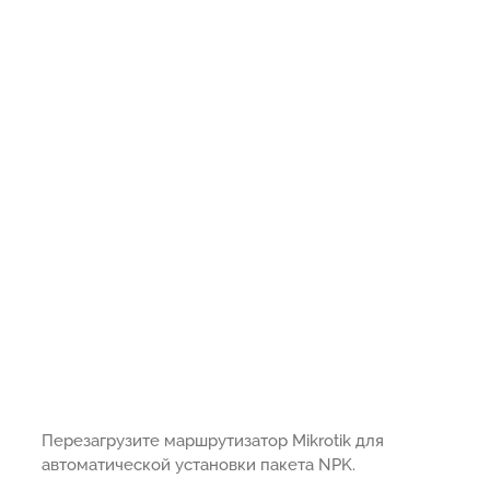
Перезагрузите маршрутизатор Mikrotik для
автоматической установки пакета NPK.