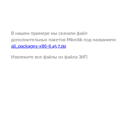
В нашем примере мы скачали файл
дополнительных пакетов Mikrotik под названием:
all_packages-x86-6.45.7.zip
Извлеките все файлы из файла ЗИП.