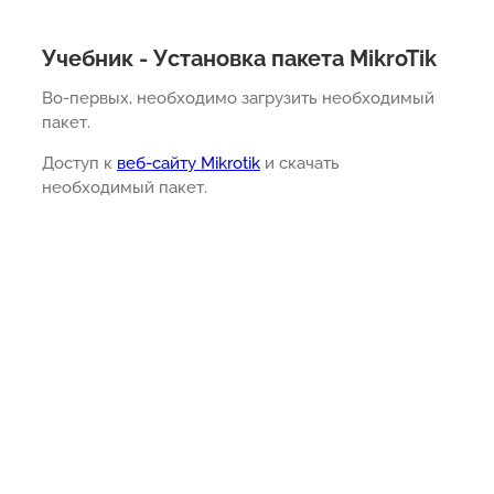
Учебник - Установка пакета MikroTik
Во-первых, необходимо загрузить необходимый
пакет.
Доступ к
веб-сайту Mikrotik
и скачать
необходимый пакет.