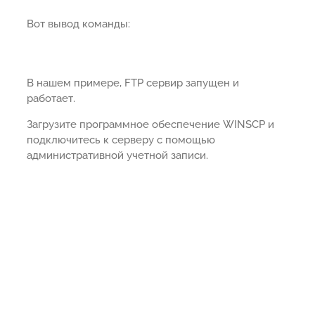
Вот вывод команды:
В нашем примере, FTP сервир запущен и
работает.
Загрузите программное обеспечение WINSCP и
подключитесь к серверу с помощью
административной учетной записи.