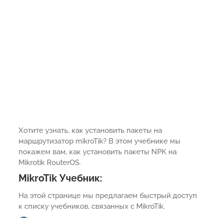
Хотите узнать, как установить пакеты на
маршрутизатор mikroTik? В этом учебнике мы
покажем вам, как установить пакеты NPK на
Mikrotik RouterOS.
MikroTik Учебник:
На этой странице мы предлагаем быстрый доступ
к списку учебников, связанных с MikroTik.