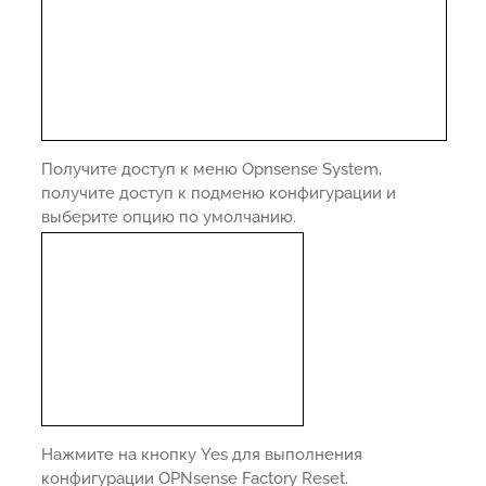
Получите доступ к меню Opnsense System,
получите доступ к подменю конфигурации и
выберите опцию по умолчанию.
Нажмите на кнопку Yes для выполнения
конфигурации OPNsense Factory Reset.