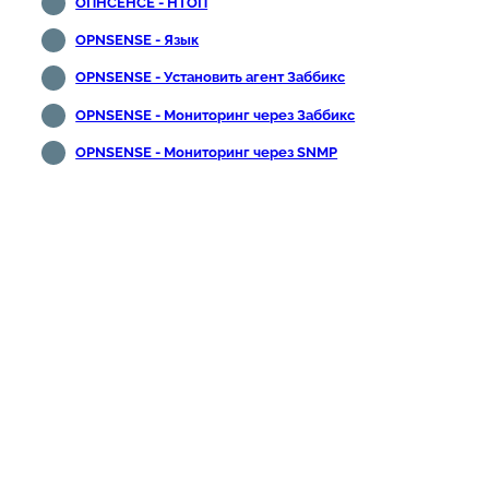
ОПНСЕНСЕ - НТОП
OPNSENSE - Язык
OPNSENSE - Установить агент Заббикс
OPNSENSE - Мониторинг через Заббикс
OPNSENSE - Мониторинг через SNMP