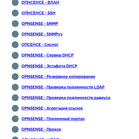
ОПНСЕНСЕ - ВЛАН
ОПНСЕНСЕ - SSH
OPNSENSE - SNMP
OPNSENSE - SNMPv3
ОПСЕНСЕ - Сислог
OPNSENSE - Сервер DHCP
OPNSENSE - Эстафета DHCP
OPNSENSE - Резервное копирование
OPNSENSE - Проверка подлинности LDAP
OPNSENSE - Проверка подлинности радиуса
OPNSENSE - Агрегация ссылок
OPNSENSE - Плененный портал
OPNSENSE - Прокси