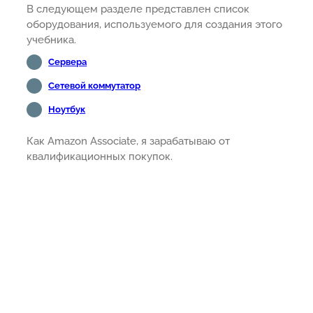
В следующем разделе представлен список
оборудования, используемого для создания этого
учебника.
Сервера
Сетевой коммутатор
Ноутбук
Как Amazon Associate, я зарабатываю от
квалификационных покупок.