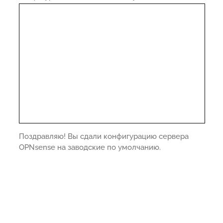
Поздравляю! Вы сдали конфигурацию сервера
OPNsense на заводские по умолчанию.