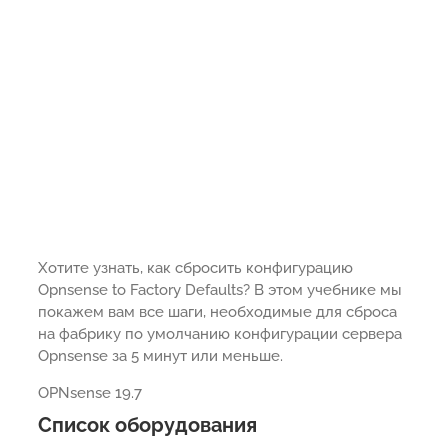
Хотите узнать, как сбросить конфигурацию
Opnsense to Factory Defaults? В этом учебнике мы
покажем вам все шаги, необходимые для сброса
на фабрику по умолчанию конфигурации сервера
Opnsense за 5 минут или меньше.
OPNsense 19.7
Список оборудования