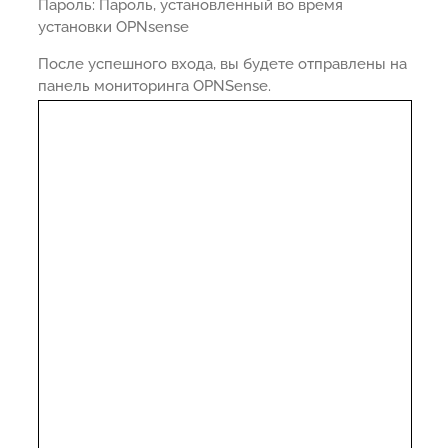
Пароль: Пароль, установленный во время
установки OPNsense
После успешного входа, вы будете отправлены на
панель мониторинга OPNSense.