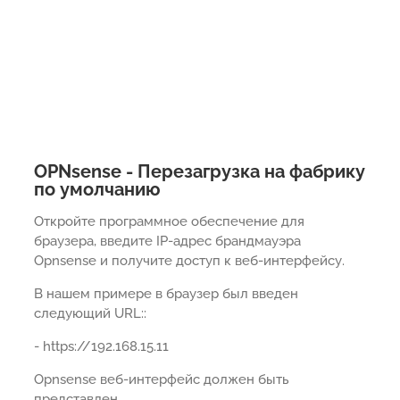
OPNsense - Перезагрузка на фабрику
по умолчанию
Откройте программное обеспечение для
браузера, введите IP-адрес брандмауэра
Opnsense и получите доступ к веб-интерфейсу.
В нашем примере в браузер был введен
следующий URL::
- https://192.168.15.11
Opnsense веб-интерфейс должен быть
представлен.