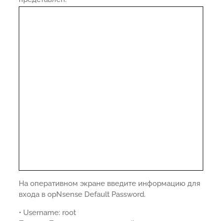
На оперативном экране введите информацию для
входа в opNsense Default Password.
• Username: root