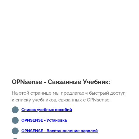
OPNsense - Связанные Учебник:
На этой странице мы предлагаем быстрый доступ
к списку учебников, связанных с OPNsense.
Список учебных пособий
OPNSENSE - Установка
OPNSENSE - Восстановление паролей