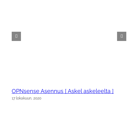
OPNsense Asennus [ Askel askeleelta ]
17 lokakuun, 2020