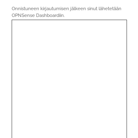
Onnistuneen kirjautumisen jälkeen sinut lähetetään
OPNSense Dashboardiin.