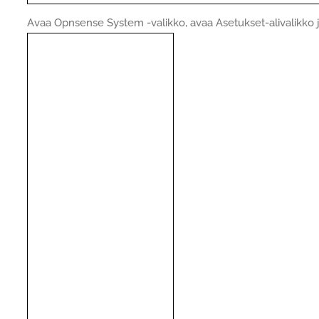
Avaa Opnsense System -valikko, avaa Asetukset-alivalikko ja