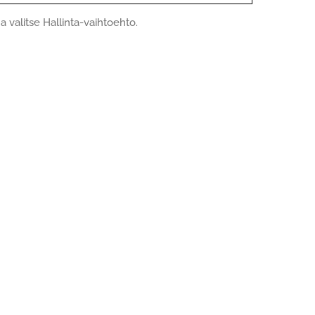
 valitse Hallinta-vaihtoehto.