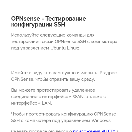
OPNsense - Тестирование
конфигурации SSH
Используйте следующие команды для
тестирования связи OPNsense SSH с компьютера
под управлением Ubuntu Linux:
Имейте в виду, что вам нужно изменить IP-адрес
OPNSense, чтобы отразить вашу среду.
Вы можете протестировать удаленное
соединение с интерфейсом WAN, а также с
интерфейсом LAN.
Чтобы протестировать конфигурацию OPNSense
SSH с компьютера под управлением Windows:
Скачать последнюю версию
приложения PUTTY
и