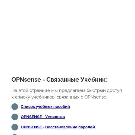
OPNsense - Связанные Учебник:
На этой странице мы предлагаем быстрый доступ
к списку учебников, связанных с OPNsense.
Список учебных пособий
OPNSENSE - Установка
OPNSENSE - Восстановление паролей