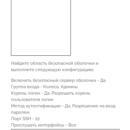
Найдите область безопасной оболочки и
выполните следующую конфигурацию:
Включить безопасный сервер оболочки - Да
Группа входа - Колеса, Админы
Корень логин - Да, Разрешить корень
пользователя логин
Метод аутентификации - Да, Разрешение на вход
паролем
Порт SSH - 22
Прослушать интерфейсы - Все