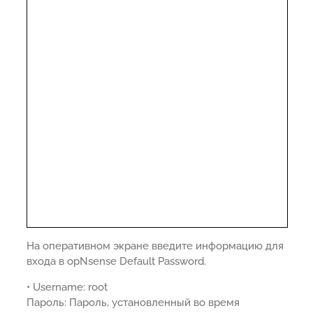
На оперативном экране введите информацию для
входа в opNsense Default Password.
• Username: root
Пароль: Пароль, установленный во время