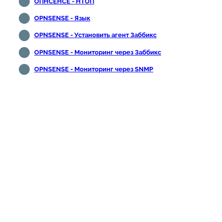
ОПНСЕНСЕ - НТОП
OPNSENSE - Язык
OPNSENSE - Установить агент Заббикс
OPNSENSE - Мониторинг через Заббикс
OPNSENSE - Мониторинг через SNMP