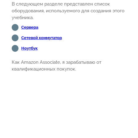
В следующем разделе представлен список
оборудования, используемого для создания этого
учебника.
Сервера
Сетевой коммутатор
Ноутбук
Как Amazon Associate, я зарабатываю от
квалификационных покупок.