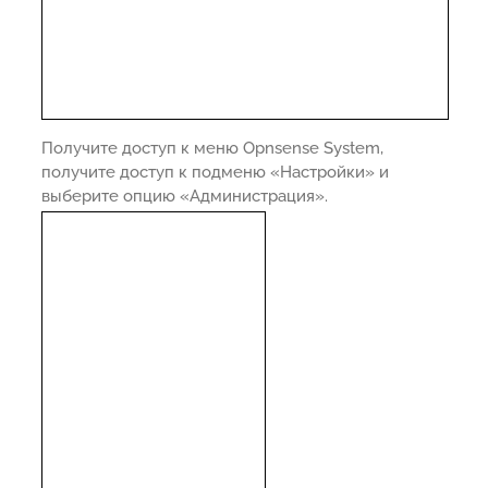
Получите доступ к меню Opnsense System,
получите доступ к подменю «Настройки» и
выберите опцию «Администрация».