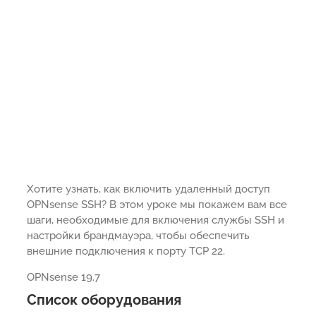
Хотите узнать, как включить удаленный доступ
OPNsense SSH? В этом уроке мы покажем вам все
шаги, необходимые для включения службы SSH и
настройки брандмауэра, чтобы обеспечить
внешние подключения к порту TCP 22.
OPNsense 19.7
Список оборудования