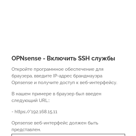
OPNsense - Включить SSH службы
Откройте программное обеспечение для
браузера, введите IP-адрес брандмауэра
Opnsense и получите доступ к веб-интерфейсу.
В нашем примере в браузер был введен
следующий URL::
- https://192.168.15.11
Opnsense веб-интерфейс должен быть
представлен.