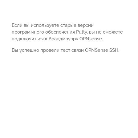
Если вы используете старые версии
программного обеспечения Putty, вы не сможете
подключиться к брандмауэру OPNsense.
Вы успешно провели тест связи OPNSense SSH.