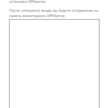
установки OPNsense
После успешного входа, вы будете отправлены на
панель мониторинга OPNSense.