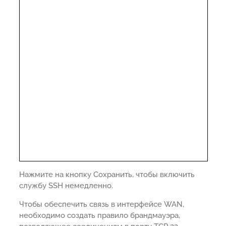
Нажмите на кнопку Сохранить, чтобы включить
службу SSH немедленно.
Чтобы обеспечить связь в интерфейсе WAN,
необходимо создать правило брандмауэра,