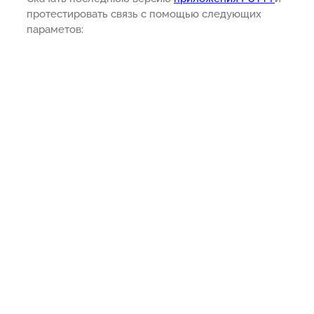
протестировать связь с помощью следующих
параметов: