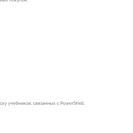
ку учебников, связанных с PowerShell.