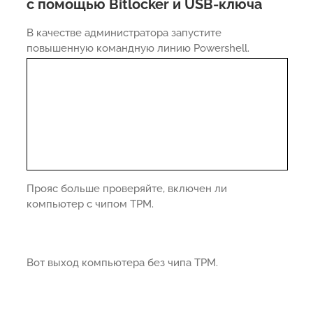
с помощью Bitlocker и USB-ключа
В качестве администратора запустите
повышенную командную линию Powershell.
Прояс больше проверяйте, включен ли
компьютер с чипом TPM.
Вот выход компьютера без чипа TPM.