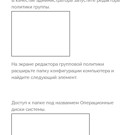
В качестве администратора запустите редактора
политики группы.
На экране редактора групповой политики
расширьте папку конфигурации компьютера и
найдите следующий элемент.
Доступ к папке под названием Операционные
диски системы.