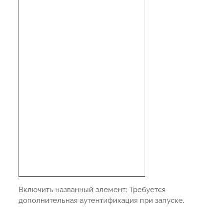
Включить названный элемент: Требуется
дополнительная аутентификация при запуске.