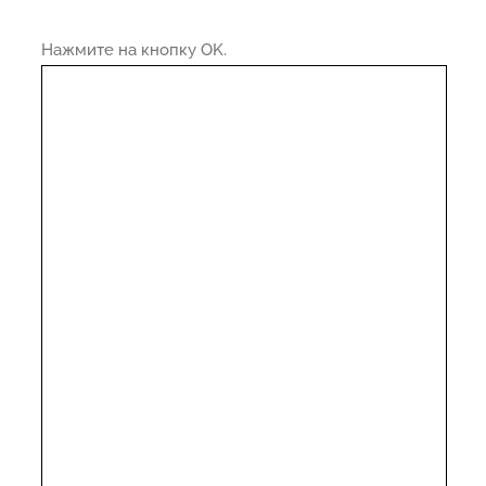
Нажмите на кнопку OK.