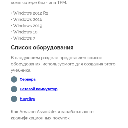
компьютере без чипа TPM.
• Windows 2012 R2
• Windows 2016
• Windows 2019
• Windows 10
• Windows 7
Список оборудования
В следующем разделе представлен список
оборудования, используемого для создания этого
учебника.
Сервера
Сетевой коммутатор
Ноутбук
Как Amazon Associate, я зарабатываю от
квалификационных покупок.