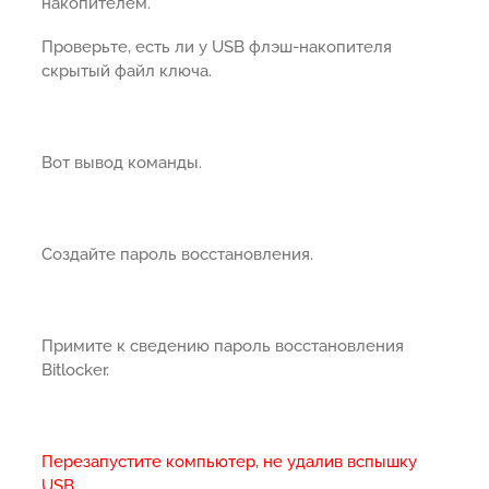
накопителем.
Проверьте, есть ли у USB флэш-накопителя
скрытый файл ключа.
Вот вывод команды.
Создайте пароль восстановления.
Примите к сведению пароль восстановления
Bitlocker.
Перезапустите компьютер, не удалив вспышку
USB.