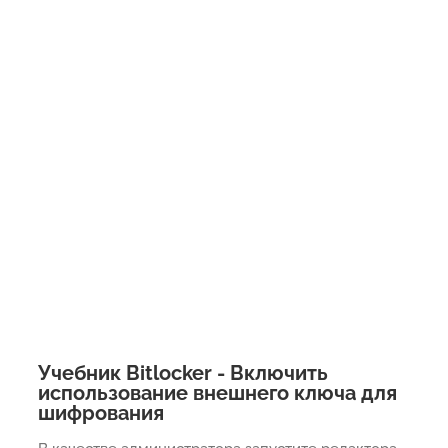
Учебник Bitlocker - Включить
использование внешнего ключа для
шифрования