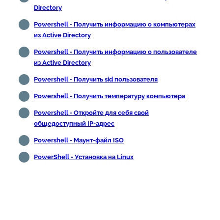
Directory
Powershell - Получить информацию о компьютерах
из Active Directory
Powershell - Получить информацию о пользователе
из Active Directory
Powershell - Получить sid пользователя
Powershell - Получить температуру компьютера
Powershell - Откройте для себя свой
общедоступный IP-адрес
Powershell - Маунт-файл ISO
PowerShell - Установка на Linux