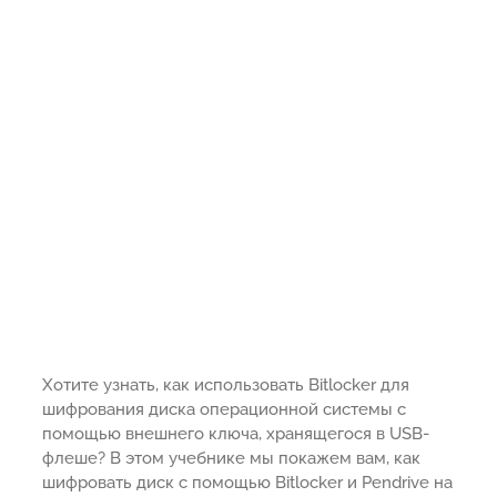
Хотите узнать, как использовать Bitlocker для
шифрования диска операционной системы с
помощью внешнего ключа, хранящегося в USB-
флеше? В этом учебнике мы покажем вам, как
шифровать диск с помощью Bitlocker и Pendrive на