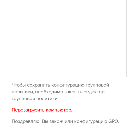
Чтобы сохранить конфигурацию групповой
политики, необходимо закрыть редактор
групповой политики.
Перезагрузить компьютер.
Поздравляю! Вы закончили конфигурацию GPO.