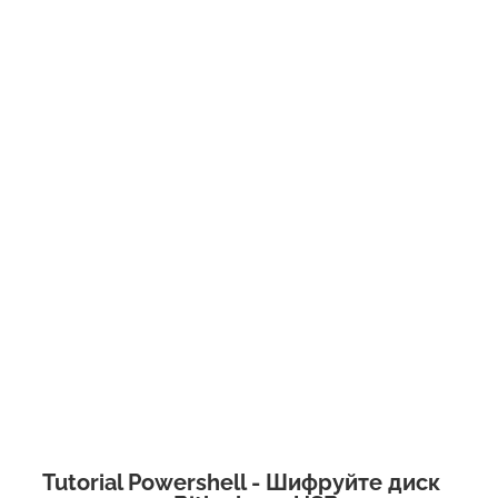
Tutorial Powershell - Шифруйте диск