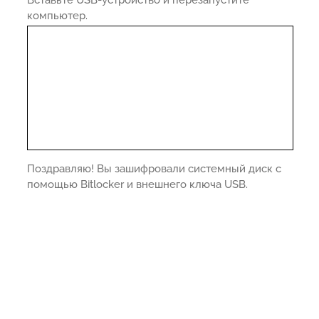
компьютер.
Поздравляю! Вы зашифровали системный диск с
помощью Bitlocker и внешнего ключа USB.