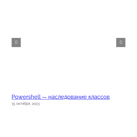
Powershell — наследование классов
15 октября, 2023