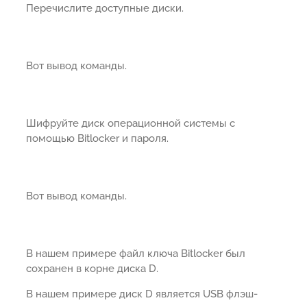
Перечислите доступные диски.
Вот вывод команды.
Шифруйте диск операционной системы с
помощью Bitlocker и пароля.
Вот вывод команды.
В нашем примере файл ключа Bitlocker был
сохранен в корне диска D.
В нашем примере диск D является USB флэш-