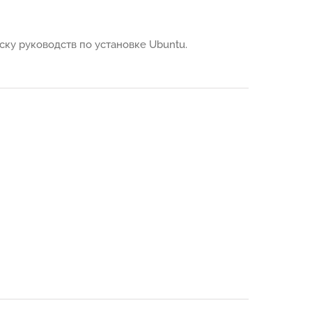
ску руководств по установке Ubuntu.