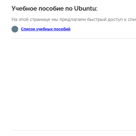
Учебное пособие по Ubuntu:
На этой странице мы предлагаем быстрый доступ к спи
Список учебных пособий