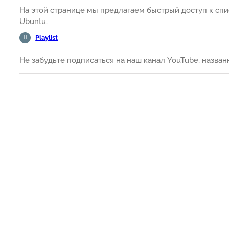
На этой странице мы предлагаем быстрый доступ к спи
Ubuntu.
Playlist
Не забудьте подписаться на наш канал YouTube, назва