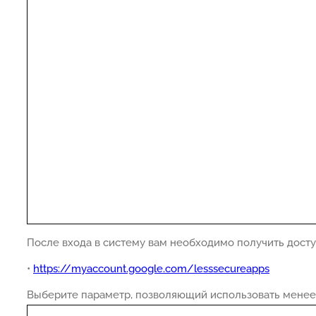
После входа в систему вам необходимо получить дост
•
https://myaccount.google.com/lesssecureapps
Выберите параметр, позволяющий использовать менее