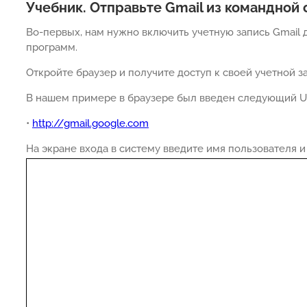
Учебник. Отправьте Gmail из командной 
Во-первых, нам нужно включить учетную запись Gmail
программ.
Откройте браузер и получите доступ к своей учетной за
В нашем примере в браузере был введен следующий U
•
http://gmail.google.com
На экране входа в систему введите имя пользователя и