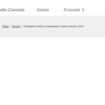
ube Channels
Около
Русский
Home
Ubuntu
Отправить Gmail из командной строки Ubuntu Linux