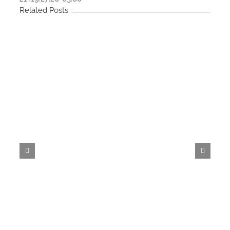
Related Posts