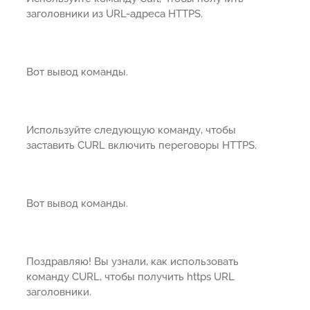
заголовники из URL-адреса HTTPS.
Вот вывод команды.
Используйте следующую команду, чтобы
заставить CURL включить переговоры HTTPS.
Вот вывод команды.
Поздравляю! Вы узнали, как использовать
команду CURL, чтобы получить https URL
заголовники.