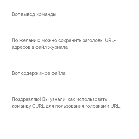
Вот вывод команды.
По желанию можно сохранить заголовы URL-
адресов в файл журнала.
Вот содержимое файла.
Поздравляю! Вы узнали, как использовать
команду CURL для пользования головками URL.