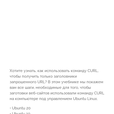
Хотите узнать, как использовать команду CURL,
чтобы получить только заголовники
запрошенного URL? В этом учебнике мы покажем
вам все шаги, необходимые для того, чтобы
заготовки веб-сайтов использовали команду CURL
на компьютере под управлением Ubuntu Linux.
• Ubuntu 20
• Ubuntu 19