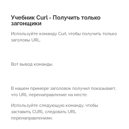
Учебник Curl - Получить только
загонщики
Используйте команду Curl, чтобы получить только
заголовы URL.
Вот вывод команды.
В нашем примере заголовок получил показывает,
что URL перенаправление на месте.
Используйте следующую команду, чтобы
заставить CURL следовать URL
перенаправлениям.