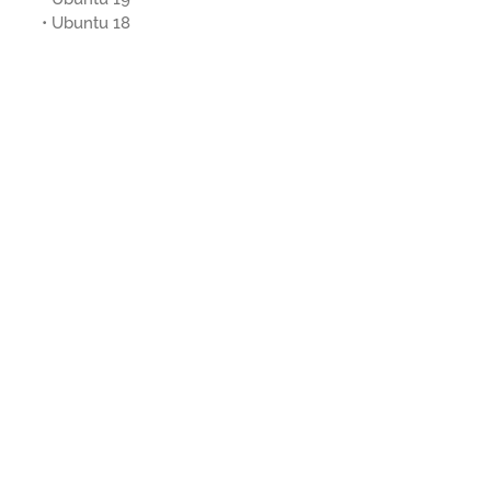
• Ubuntu 18