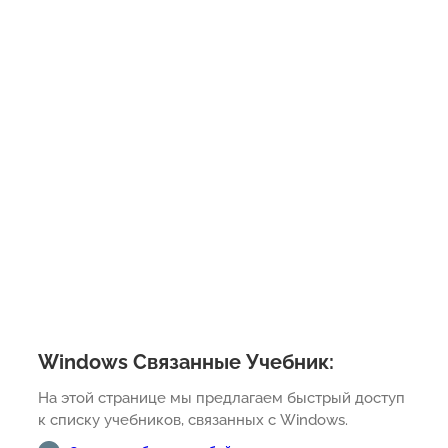
Windows Связанные Учебник:
На этой странице мы предлагаем быстрый доступ
к списку учебников, связанных с Windows.