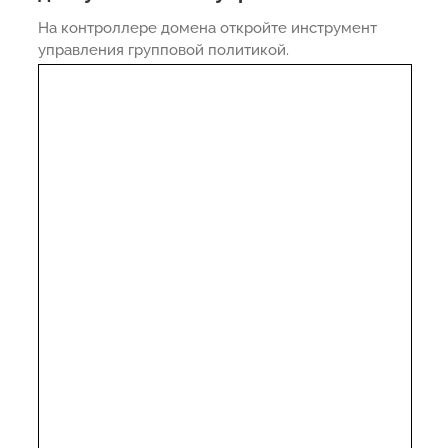
На контроллере домена откройте инструмент
управления групповой политикой.