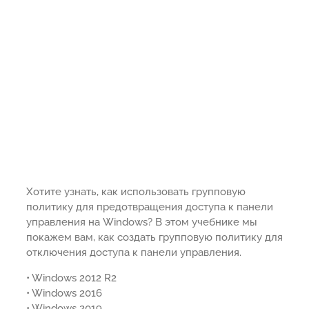
Хотите узнать, как использовать групповую
политику для предотвращения доступа к панели
управления на Windows? В этом учебнике мы
покажем вам, как создать групповую политику для
отключения доступа к панели управления.
• Windows 2012 R2
• Windows 2016
• Windows 2019