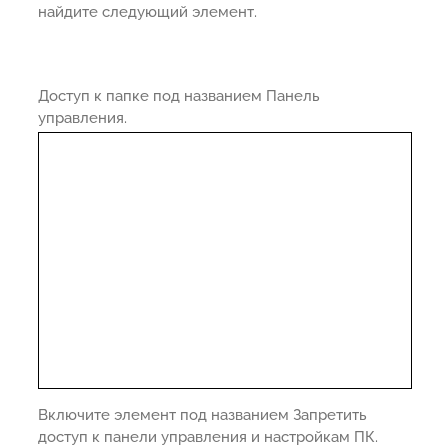
найдите следующий элемент.
Доступ к папке под названием Панель
управления.
Включите элемент под названием Запретить
доступ к панели управления и настройкам ПК.