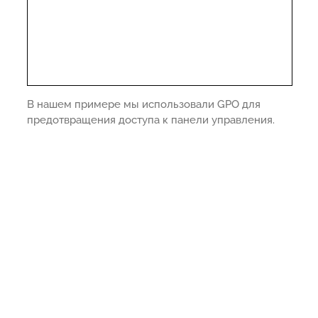
В нашем примере мы использовали GPO для
предотвращения доступа к панели управления.