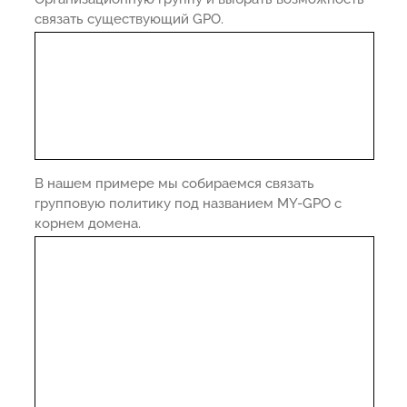
связать существующий GPO.
В нашем примере мы собираемся связать
групповую политику под названием MY-GPO с
корнем домена.