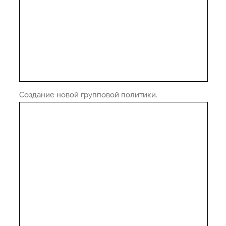
Создание новой групповой политики.