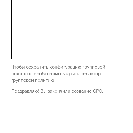
Чтобы сохранить конфигурацию групповой
политики, необходимо закрыть редактор
групповой политики.
Поздравляю! Вы закончили создание GPO.