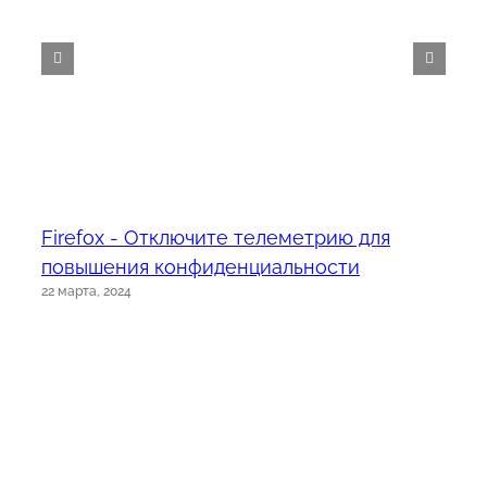
Firefox - Отключите телеметрию для
повышения конфиденциальности
22 марта, 2024