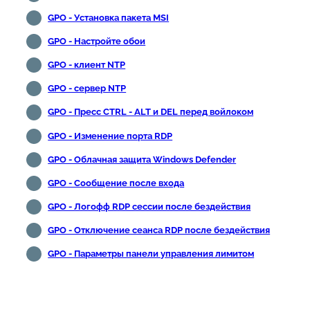
GPO - Установка пакета MSI
GPO - Настройте обои
GPO - клиент NTP
GPO - сервер NTP
GPO - Пресс CTRL - ALT и DEL перед войлоком
GPO - Изменение порта RDP
GPO - Облачная защита Windows Defender
GPO - Сообщение после входа
GPO - Логофф RDP сессии после бездействия
GPO - Отключение сеанса RDP после бездействия
GPO - Параметры панели управления лимитом