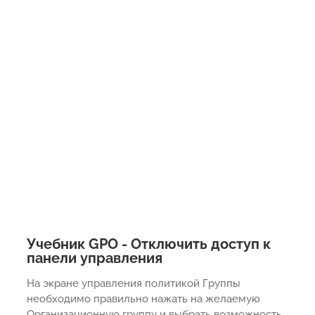
Учебник GPO - Отключить доступ к
панели управления
На экране управления политикой Группы
необходимо правильно нажать на желаемую
Организационную группу и выбрать возможность