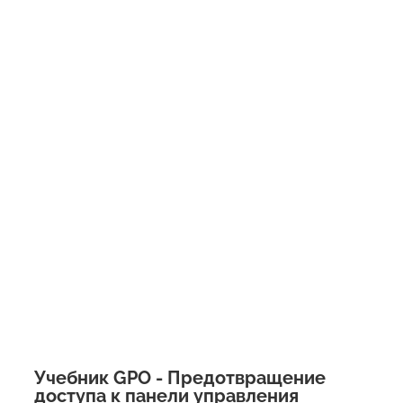
Учебник GPO - Предотвращение
доступа к панели управления