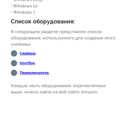
• Windows 10
• Windows 7
Список оборудования:
В следующем разделе представлен список
оборудования, используемого для создания этого
учебника.
Сервера
Ноутбук
Переключатель
Каждую часть оборудования, перечисленных
выше, можно найти на веб-сайте Amazon.