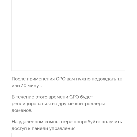
После применения GPO вам нужно подождать 10
или 20 минут.
В течение этого времени GPO будет
реплицироваться на другие контроллеры
доменов.
На удаленном компьютере попробуйте получить
доступ к панели управления.