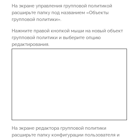
На экране управления групповой политикой
расширьте папку под названием «Объекты
групповой политики».
Нажмите правой кнопкой мыши на новый объект
групповой политики и выберите опцию
редактирования.
На экране редактора групповой политики
расширьте папку конфигурации пользователя и