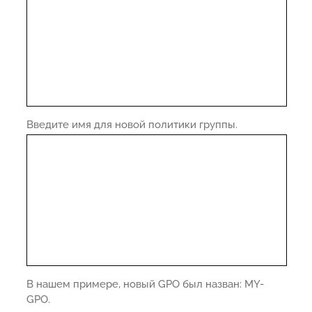
Введите имя для новой политики группы.
В нашем примере, новый GPO был назван: MY-
GPO.