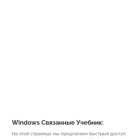
Windows Связанные Учебник:
На этой странице мы предлагаем быстрый доступ