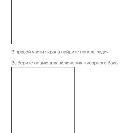
В правой части экрана найдите панель задач.
Выберите опцию для включения мусорного бака.