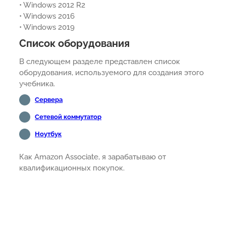
• Windows 2012 R2
• Windows 2016
• Windows 2019
Список оборудования
В следующем разделе представлен список
оборудования, используемого для создания этого
учебника.
Сервера
Сетевой коммутатор
Ноутбук
Как Amazon Associate, я зарабатываю от
квалификационных покупок.