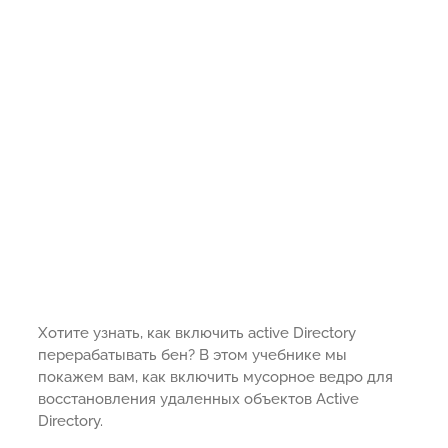
Хотите узнать, как включить active Directory
перерабатывать бен? В этом учебнике мы
покажем вам, как включить мусорное ведро для
восстановления удаленных объектов Active
Directory.