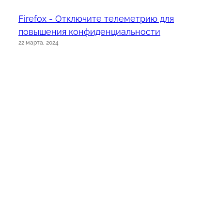
Firefox - Отключите телеметрию для
повышения конфиденциальности
22 марта, 2024