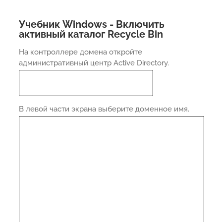
Учебник Windows - Включить
активный каталог Recycle Bin
На контроллере домена откройте
административный центр Active Directory.
В левой части экрана выберите доменное имя.