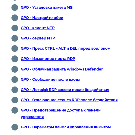
GPO - Установка пакета MSI
GPO - Настройте обои
GPO - клиент NTP
GPO - сервер NTP
GPO - Пресс CTRL - ALT и DEL перед войлоком
GPO - Изменение порта RDP
GPO - Облачная защита Windows Defender
GPO - Сообщение после входа
GPO - Логофф RDP сессии после бездействия
GPO - Отключение сеанса RDP после бездействия
GPO - Предотвращение доступа к панели
управления
GPO - Параметры панели управления лимитом