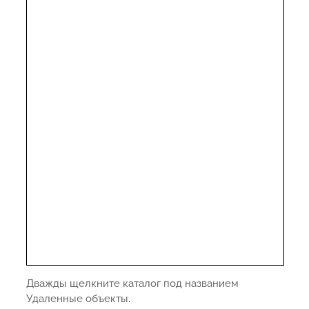
Дважды щелкните каталог под названием
Удаленные объекты.