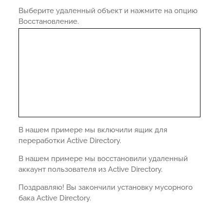
Выберите удаленный объект и нажмите на опцию
Восстановление.
В нашем примере мы включили ящик для
переработки Active Directory.
В нашем примере мы восстановили удаленный
аккаунт пользователя из Active Directory.
Поздравляю! Вы закончили установку мусорного
бака Active Directory.