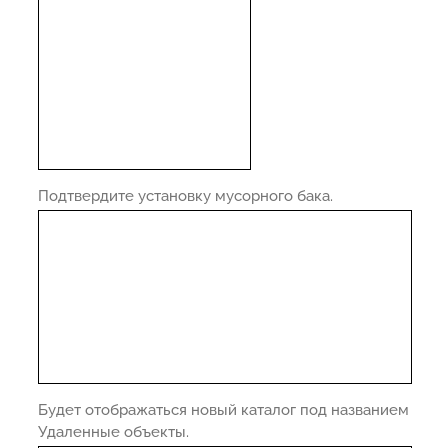
Подтвердите установку мусорного бака.
Будет отображаться новый каталог под названием
Удаленные объекты.