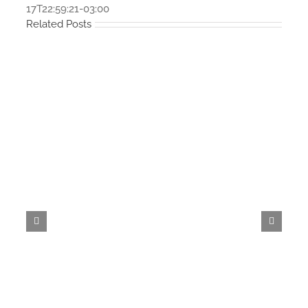
17T22:59:21-03:00
Related Posts