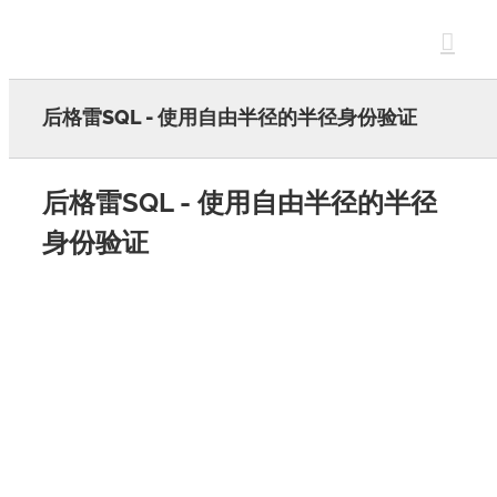
Skip
to
content
后格雷SQL - 使用自由半径的半径身份验证
后格雷SQL - 使用自由半径的半径
身份验证