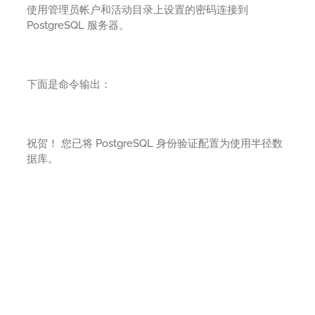
使用管理员帐户和活动目录上设置的密码连接到
PostgreSQL 服务器。
下面是命令输出：
祝贺！ 您已将 PostgreSQL 身份验证配置为使用半径数
据库。