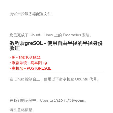
测试半径服务器配置文件。
您已完成了 Ubuntu Linux 上的 Freeradius 安装。
教程后greSQL - 使用自由半径的半径身份
验证
• IP - 192.168.15.11
• 歌剧系统 - 乌本图 19
• 主机名 - POSTGRESQL
在 Linux 控制台上，使用以下命令检查 Ubuntu 代号。
在我们的示例中，Ubuntu 19.10 代号是
eoan
。
请注意此信息。