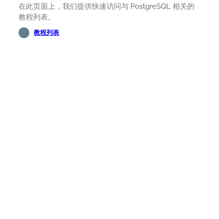
在此页面上，我们提供快速访问与 PostgreSQL 相关的
教程列表。
教程列表