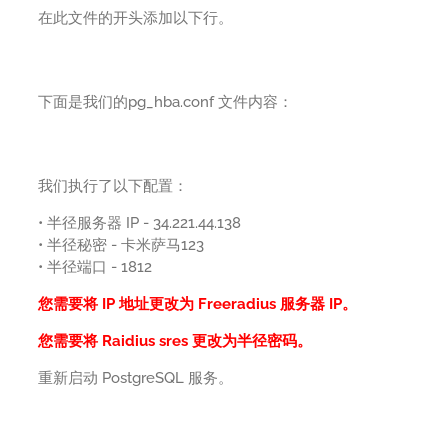
在此文件的开头添加以下行。
下面是我们的pg_hba.conf 文件内容：
我们执行了以下配置：
• 半径服务器 IP - 34.221.44.138
• 半径秘密 - 卡米萨马123
• 半径端口 - 1812
您需要将 IP 地址更改为 Freeradius 服务器 IP。
您需要将 Raidius sres 更改为半径密码。
重新启动 PostgreSQL 服务。