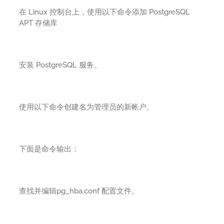
在 Linux 控制台上，使用以下命令添加 PostgreSQL
APT 存储库
安装 PostgreSQL 服务。
使用以下命令创建名为管理员的新帐户。
下面是命令输出：
查找并编辑pg_hba.conf 配置文件。