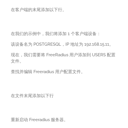
在客户端的末尾添加以下行。
在我们的示例中，我们将添加 1 个客户端设备：
该设备名为 POSTGRESQL，IP 地址为 192.168.15.11。
现在，我们需要将 FreeRadius 用户添加到 USERS 配置
文件。
查找并编辑 Freeradius 用户配置文件。
在文件末尾添加以下行
重新启动 Freeradius 服务器。