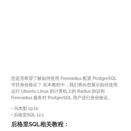
您是否希望了解如何使用 Freeradius 配置 PostgreSQL
半径身份验证？ 在本教程中，我们将向您展示如何使用
运行 Ubuntu Linux 的计算机上的 Radius 协议和
Freeradius 服务对 PostgreSQL 用户进行身份验证。
• 乌本图 19.10
• 后格雷SQL 12.1
后格里SQL相关教程：