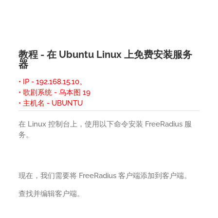
教程 - 在 Ubuntu Linux 上免费安装服务
器
• IP - 192.168.15.10。
• 歌剧系统 - 乌本图 19
• 主机名 - UBUNTU
在 Linux 控制台上，使用以下命令安装 FreeRadius 服
务。
现在，我们需要将 FreeRadius 客户端添加到客户端。
查找并编辑客户端。