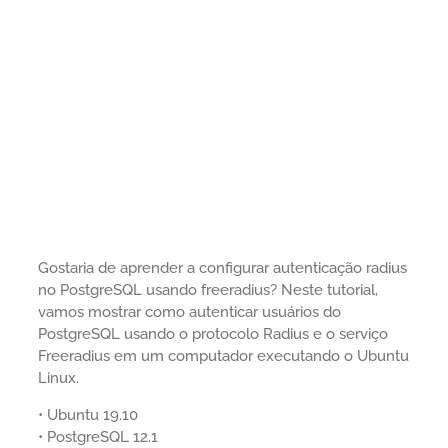
Gostaria de aprender a configurar autenticação radius
no PostgreSQL usando freeradius? Neste tutorial,
vamos mostrar como autenticar usuários do
PostgreSQL usando o protocolo Radius e o serviço
Freeradius em um computador executando o Ubuntu
Linux.
• Ubuntu 19.10
• PostgreSQL 12.1