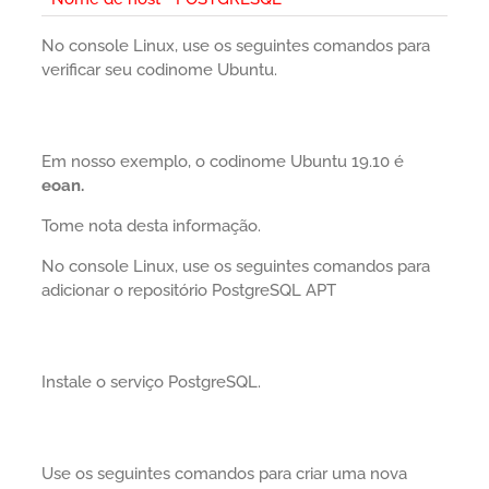
No console Linux, use os seguintes comandos para
verificar seu codinome Ubuntu.
Em nosso exemplo, o codinome Ubuntu 19.10 é
eoan.
Tome nota desta informação.
No console Linux, use os seguintes comandos para
adicionar o repositório PostgreSQL APT
Instale o serviço PostgreSQL.
Use os seguintes comandos para criar uma nova