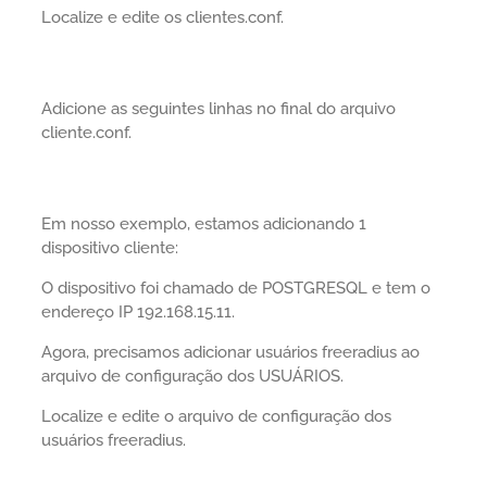
Localize e edite os clientes.conf.
Adicione as seguintes linhas no final do arquivo
cliente.conf.
Em nosso exemplo, estamos adicionando 1
dispositivo cliente:
O dispositivo foi chamado de POSTGRESQL e tem o
endereço IP 192.168.15.11.
Agora, precisamos adicionar usuários freeradius ao
arquivo de configuração dos USUÁRIOS.
Localize e edite o arquivo de configuração dos
usuários freeradius.