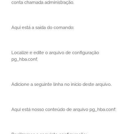
conta chamada administração.
Aqui está a saída do comando:
Localize e edite o arquivo de configuração
pg_hba.conf.
Adicione a seguinte linha no início deste arquivo.
Aqui está nosso conteúdo de arquivo pg_hba.conf: