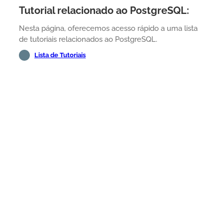
Tutorial relacionado ao PostgreSQL:
Nesta página, oferecemos acesso rápido a uma lista
de tutoriais relacionados ao PostgreSQL.
Lista de Tutoriais