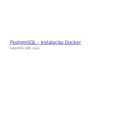
PostgreSQL - Instalação Docker
setembro 18th, 2020