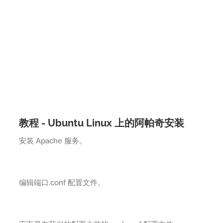
教程 - Ubuntu Linux 上的阿帕奇安装
安装 Apache 服务。
编辑端口.conf 配置文件。