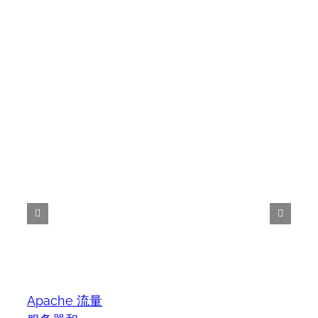
Apache 流量