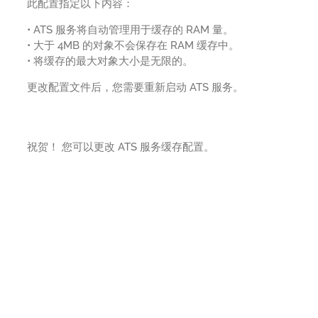
此配置指定以下内容：
• ATS 服务将自动管理用于缓存的 RAM 量。
• 大于 4MB 的对象不会保存在 RAM 缓存中。
• 将缓存的最大对象大小是无限的。
更改配置文件后，您需要重新启动 ATS 服务。
祝贺！ 您可以更改 ATS 服务缓存配置。