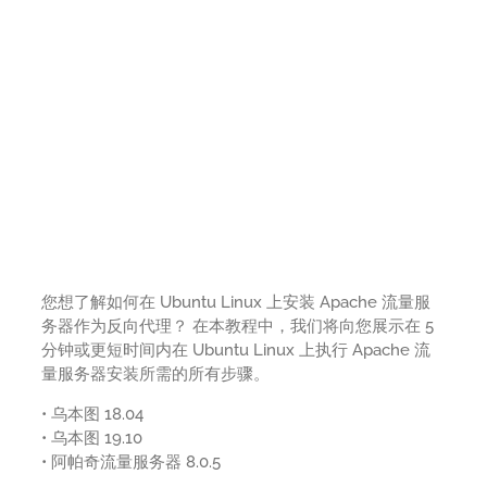
您想了解如何在 Ubuntu Linux 上安装 Apache 流量服
务器作为反向代理？ 在本教程中，我们将向您展示在 5
分钟或更短时间内在 Ubuntu Linux 上执行 Apache 流
量服务器安装所需的所有步骤。
• 乌本图 18.04
• 乌本图 19.10
• 阿帕奇流量服务器 8.0.5