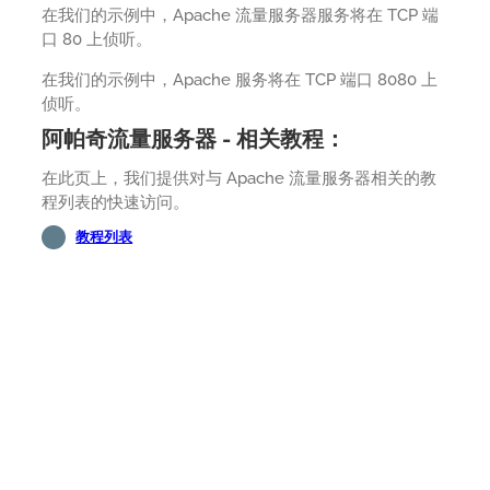
在我们的示例中，Apache 流量服务器服务将在 TCP 端
口 80 上侦听。
在我们的示例中，Apache 服务将在 TCP 端口 8080 上
侦听。
阿帕奇流量服务器 - 相关教程：
在此页上，我们提供对与 Apache 流量服务器相关的教
程列表的快速访问。
教程列表