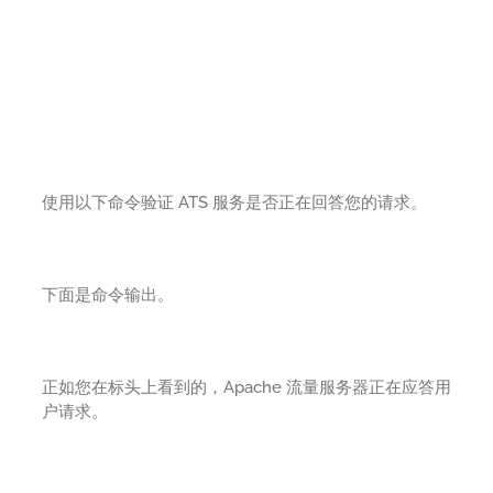
使用以下命令验证 ATS 服务是否正在回答您的请求。
下面是命令输出。
正如您在标头上看到的，Apache 流量服务器正在应答用
户请求。