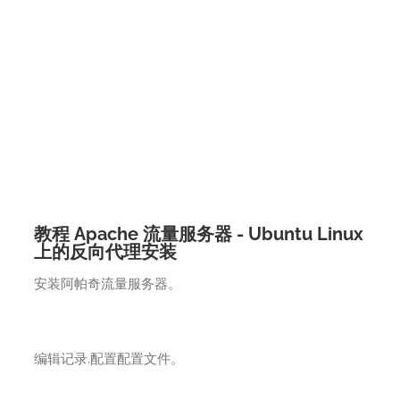
教程 Apache 流量服务器 - Ubuntu Linux
上的反向代理安装
安装阿帕奇流量服务器。
编辑记录.配置配置文件。