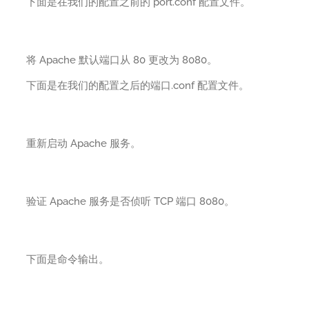
下面是在我们的配置之前的 port.conf 配置文件。
将 Apache 默认端口从 80 更改为 8080。
下面是在我们的配置之后的端口.conf 配置文件。
重新启动 Apache 服务。
验证 Apache 服务是否侦听 TCP 端口 8080。
下面是命令输出。