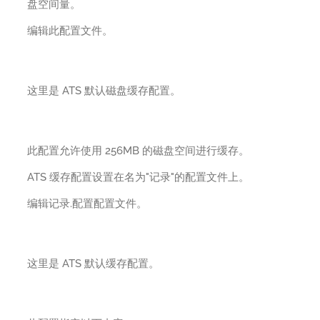
盘空间量。
编辑此配置文件。
这里是 ATS 默认磁盘缓存配置。
此配置允许使用 256MB 的磁盘空间进行缓存。
ATS 缓存配置设置在名为"记录"的配置文件上。
编辑记录.配置配置文件。
这里是 ATS 默认缓存配置。