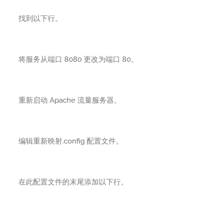
找到以下行。
将服务从端口 8080 更改为端口 80。
重新启动 Apache 流量服务器。
编辑重新映射.config 配置文件。
在此配置文件的末尾添加以下行。