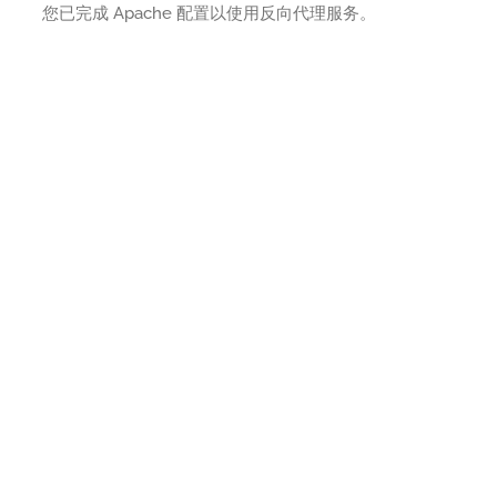
您已完成 Apache 配置以使用反向代理服务。