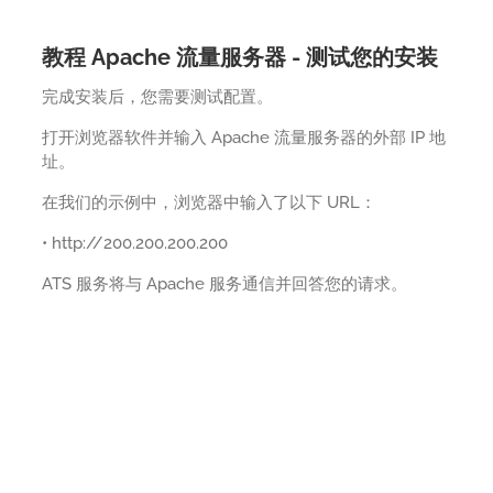
教程 Apache 流量服务器 - 测试您的安装
完成安装后，您需要测试配置。
打开浏览器软件并输入 Apache 流量服务器的外部 IP 地
址。
在我们的示例中，浏览器中输入了以下 URL：
• http://200.200.200.200
ATS 服务将与 Apache 服务通信并回答您的请求。