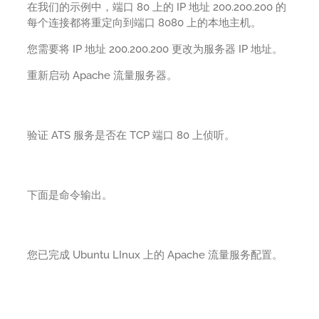
在我们的示例中，端口 80 上的 IP 地址 200.200.200 的
每个连接都将重定向到端口 8080 上的本地主机。
您需要将 IP 地址 200.200.200 更改为服务器 IP 地址。
重新启动 Apache 流量服务器。
验证 ATS 服务是否在 TCP 端口 80 上侦听。
下面是命令输出。
您已完成 Ubuntu LInux 上的 Apache 流量服务配置。