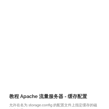
教程 Apache 流量服务器 - 缓存配置
允许在名为 storage.config 的配置文件上指定缓存的磁