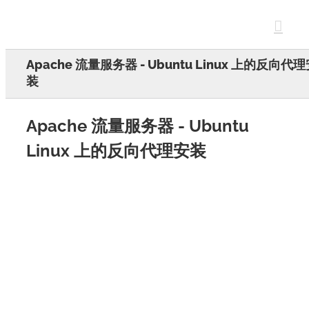
Skip
to
content
Apache 流量服务器 - Ubuntu Linux 上的反向代
装
Apache 流量服务器 - Ubuntu
Linux 上的反向代理安装