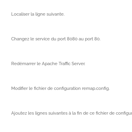
Localiser la ligne suivante.
Changez le service du port 8080 au port 80.
Redémarrer le Apache Traffic Server.
Modifier le fichier de configuration remap.config.
Ajoutez les lignes suivantes à la fin de ce fichier de configur