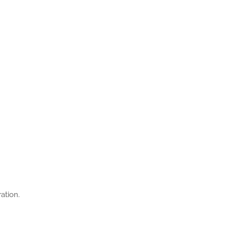
ation.