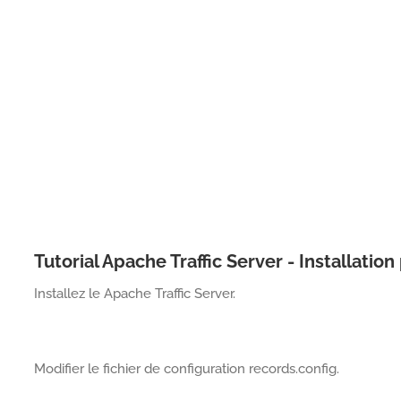
Tutorial Apache Traffic Server - Installati
Installez le Apache Traffic Server.
Modifier le fichier de configuration records.config.