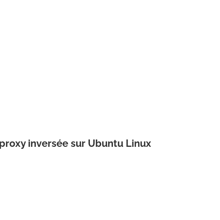
on proxy inversée sur Ubuntu Linux