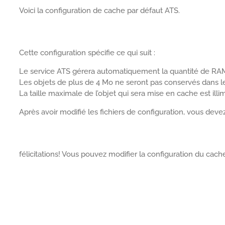
Voici la configuration de cache par défaut ATS.
Cette configuration spécifie ce qui suit :
Le service ATS gérera automatiquement la quantité de RAM 
Les objets de plus de 4 Mo ne seront pas conservés dans 
La taille maximale de l’objet qui sera mise en cache est illim
Après avoir modifié les fichiers de configuration, vous deve
félicitations! Vous pouvez modifier la configuration du cach