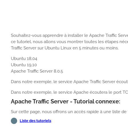
Souhaitez-vous apprendre à installer le Apache Traffic Se
ce tutoriel, nous allons vous montrer toutes les étapes néce
Traffic Server sur Ubuntu Linux en 5 minutes ou moins.
Ubuntu 18,04
Ubuntu 19,10
Apache Traffic Server 8.0.5
Dans notre exemple, le service Apache Traffic Server écoute
Dans notre exemple, le service Apache écoutera le port T
Apache Traffic Server - Tutorial connexe:
Sur cette page, nous offrons un accès rapide à une liste de t
Liste des tutoriels