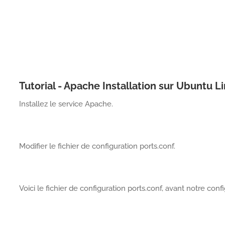
Tutorial - Apache Installation sur Ubuntu L
Installez le service Apache.
Modifier le fichier de configuration ports.conf.
Voici le fichier de configuration ports.conf, avant notre confi