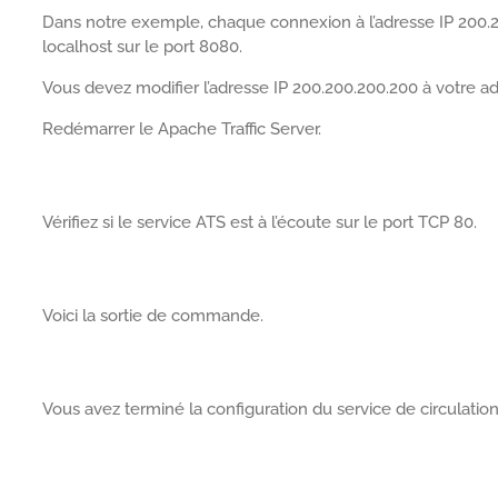
Dans notre exemple, chaque connexion à l’adresse IP 200.200
localhost sur le port 8080.
Vous devez modifier l’adresse IP 200.200.200.200 à votre ad
Redémarrer le Apache Traffic Server.
Vérifiez si le service ATS est à l’écoute sur le port TCP 80.
Voici la sortie de commande.
Vous avez terminé la configuration du service de circulati