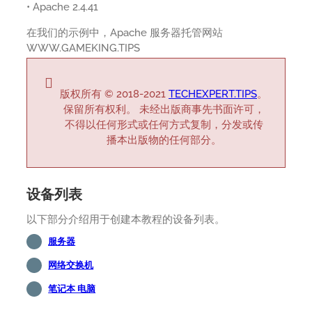
• Apache 2.4.41
在我们的示例中，Apache 服务器托管网站
WWW.GAMEKING.TIPS
版权所有 © 2018-2021
TECHEXPERT.TIPS
。
保留所有权利。 未经出版商事先书面许可，
不得以任何形式或任何方式复制，分发或传
播本出版物的任何部分。
设备列表
以下部分介绍用于创建本教程的设备列表。
服务器
网络交换机
笔记本 电脑