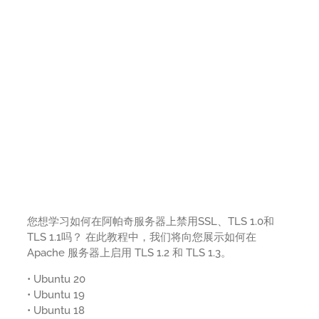
您想学习如何在阿帕奇服务器上禁用SSL、TLS 1.0和
TLS 1.1吗？ 在此教程中，我们将向您展示如何在
Apache 服务器上启用 TLS 1.2 和 TLS 1.3。
• Ubuntu 20
• Ubuntu 19
• Ubuntu 18