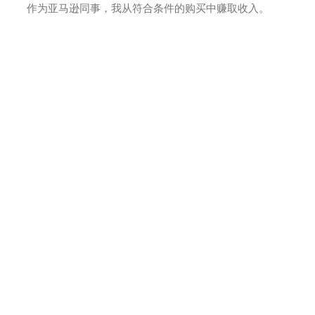
作为亚马逊同事，我从符合条件的购买中赚取收入。