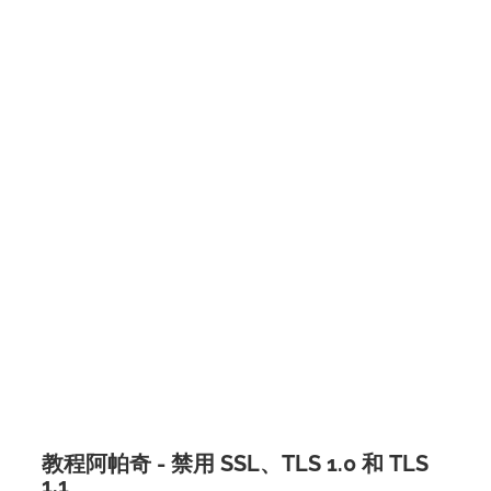
教程阿帕奇 - 禁用 SSL、TLS 1.0 和 TLS
1.1