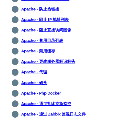
Apache - 防止热链接
Apache - 阻止 IP 地址列表
Apache - 阻止直接访问图像
Apache - 禁用目录列表
Apache - 禁用缓存
Apache - 更改服务器标识标头
Apache - 代理
Apache - 码头
Apache - Php Docker
Apache - 通过扎比克斯监控
Apache - 通过 Zabbix 监视日志文件