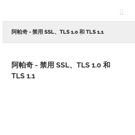
Skip
to
content
阿帕奇 - 禁用 SSL、TLS 1.0 和 TLS 1.1
阿帕奇 - 禁用 SSL、TLS 1.0 和
TLS 1.1