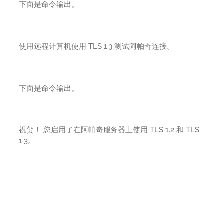
下面是命令输出。
使用远程计算机使用 TLS 1.3 测试阿帕奇连接。
下面是命令输出。
祝贺！ 您启用了在阿帕奇服务器上使用 TLS 1.2 和 TLS
1.3。