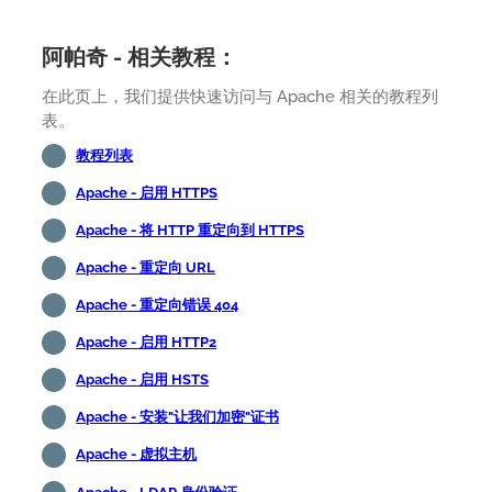
阿帕奇 - 相关教程：
在此页上，我们提供快速访问与 Apache 相关的教程列
表。
教程列表
Apache - 启用 HTTPS
Apache - 将 HTTP 重定向到 HTTPS
Apache - 重定向 URL
Apache - 重定向错误 404
Apache - 启用 HTTP2
Apache - 启用 HSTS
Apache - 安装"让我们加密"证书
Apache - 虚拟主机