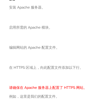
安装 Apache 服务器。
启用所需的 Apache 模块。
编辑网站的 Apache 配置文件。
在 HTTPS 区域上，向此配置文件添加以下行。
请确保在 Apache 服务器上配置了 HTTPS 网站。
例如，这里是我们的配置文件。