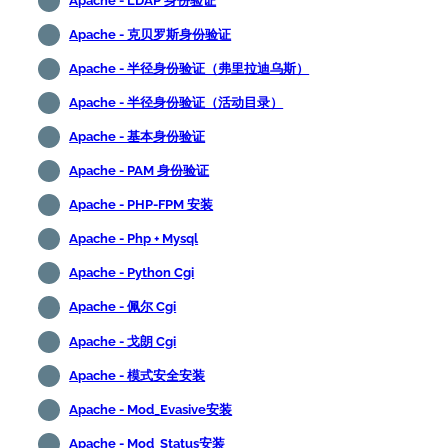
Apache - LDAP 身份验证
Apache - 克贝罗斯身份验证
Apache - 半径身份验证（弗里拉迪乌斯）
Apache - 半径身份验证（活动目录）
Apache - 基本身份验证
Apache - PAM 身份验证
Apache - PHP-FPM 安装
Apache - Php + Mysql
Apache - Python Cgi
Apache - 佩尔 Cgi
Apache - 戈朗 Cgi
Apache - 模式安全安装
Apache - Mod_Evasive安装
Apache - Mod_Status安装