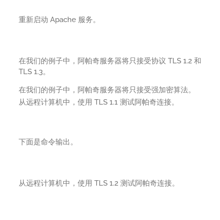
重新启动 Apache 服务。
在我们的例子中，阿帕奇服务器将只接受协议 TLS 1.2 和
TLS 1.3。
在我们的例子中，阿帕奇服务器将只接受强加密算法。
从远程计算机中，使用 TLS 1.1 测试阿帕奇连接。
下面是命令输出。
从远程计算机中，使用 TLS 1.2 测试阿帕奇连接。