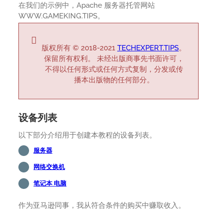
在我们的示例中，Apache 服务器托管网站
WWW.GAMEKING.TIPS。
版权所有 © 2018-2021
TECHEXPERT.TIPS
。
保留所有权利。 未经出版商事先书面许可，
不得以任何形式或任何方式复制，分发或传
播本出版物的任何部分。
设备列表
以下部分介绍用于创建本教程的设备列表。
服务器
网络交换机
笔记本 电脑
作为亚马逊同事，我从符合条件的购买中赚取收入。