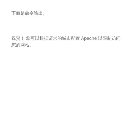
下面是命令输出。
祝贺！ 您可以根据请求的城市配置 Apache 以限制访问
您的网站。