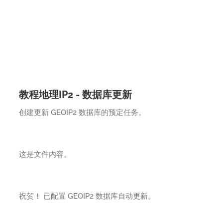
教程地理IP2 - 数据库更新
创建更新 GEOIP2 数据库的预定任务。
这是文件内容。
祝贺！ 已配置 GEOIP2 数据库自动更新。