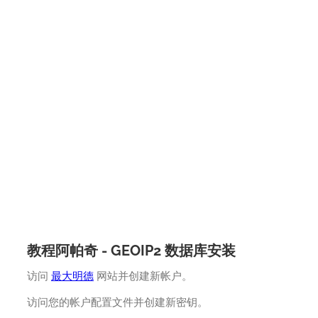
教程阿帕奇 - GEOIP2 数据库安装
访问
最大明德
网站并创建新帐户。
访问您的帐户配置文件并创建新密钥。