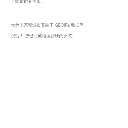
下面是命令输出。
您为国家和城市安装了 GEOIP2 数据库。
祝贺！ 您已完成地理验证的安装。