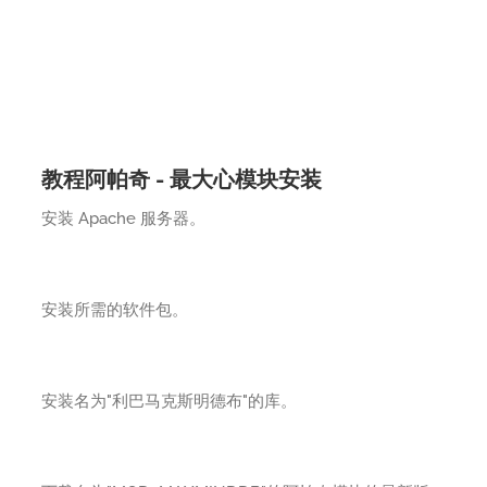
教程阿帕奇 - 最大心模块安装
安装 Apache 服务器。
安装所需的软件包。
安装名为"利巴马克斯明德布"的库。