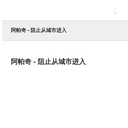
Skip
to
content
阿帕奇 - 阻止从城市进入
阿帕奇 - 阻止从城市进入