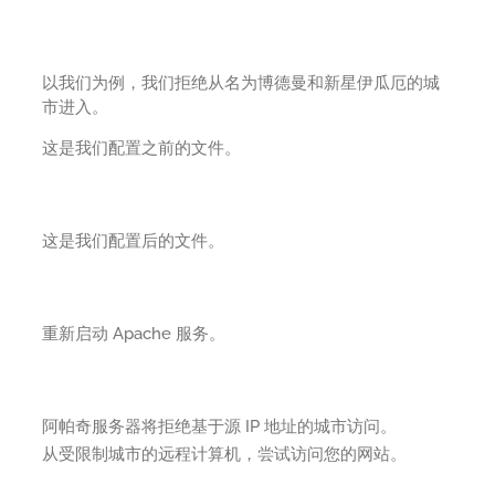
以我们为例，我们拒绝从名为博德曼和新星伊瓜厄的城
市进入。
这是我们配置之前的文件。
这是我们配置后的文件。
重新启动 Apache 服务。
阿帕奇服务器将拒绝基于源 IP 地址的城市访问。
从受限制城市的远程计算机，尝试访问您的网站。