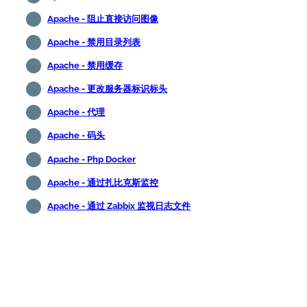
Apache - 阻止直接访问图像
Apache - 禁用目录列表
Apache - 禁用缓存
Apache - 更改服务器标识标头
Apache - 代理
Apache - 码头
Apache - Php Docker
Apache - 通过扎比克斯监控
Apache - 通过 Zabbix 监视日志文件