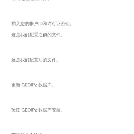
插入您的帐户ID和许可证密钥。
这是我们配置之前的文件。
这是我们配置后的文件。
更新 GEOIP2 数据库。
验证 GEOIP2 数据库安装。