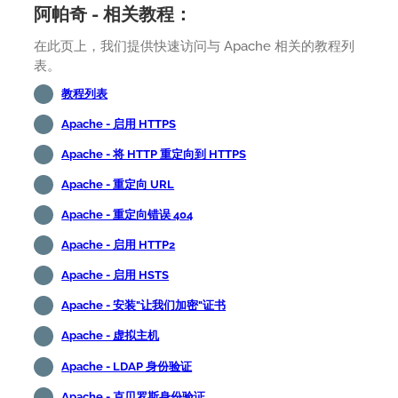
阿帕奇 - 相关教程：
在此页上，我们提供快速访问与 Apache 相关的教程列
表。
教程列表
Apache - 启用 HTTPS
Apache - 将 HTTP 重定向到 HTTPS
Apache - 重定向 URL
Apache - 重定向错误 404
Apache - 启用 HTTP2
Apache - 启用 HSTS
Apache - 安装"让我们加密"证书
Apache - 虚拟主机
Apache - LDAP 身份验证
Apache - 克贝罗斯身份验证