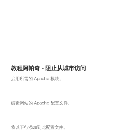
教程阿帕奇 - 阻止从城市访问
启用所需的 Apache 模块。
编辑网站的 Apache 配置文件。
将以下行添加到此配置文件。