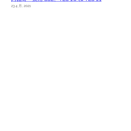
23 4 月, 2021