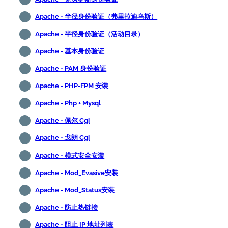
Apache - 半径身份验证（弗里拉迪乌斯）
Apache - 半径身份验证（活动目录）
Apache - 基本身份验证
Apache - PAM 身份验证
Apache - PHP-FPM 安装
Apache - Php + Mysql
Apache - 佩尔 Cgi
Apache - 戈朗 Cgi
Apache - 模式安全安装
Apache - Mod_Evasive安装
Apache - Mod_Status安装
Apache - 防止热链接
Apache - 阻止 IP 地址列表