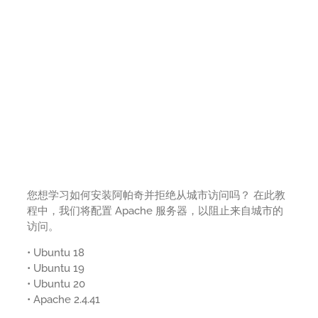
您想学习如何安装阿帕奇并拒绝从城市访问吗？ 在此教
程中，我们将配置 Apache 服务器，以阻止来自城市的
访问。
• Ubuntu 18
• Ubuntu 19
• Ubuntu 20
• Apache 2.4.41