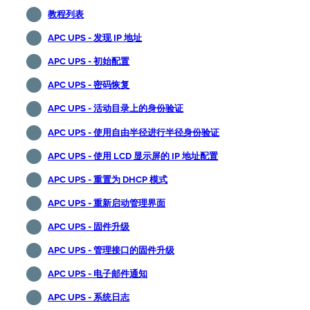
教程列表
APC UPS - 发现 IP 地址
APC UPS - 初始配置
APC UPS - 密码恢复
APC UPS - 活动目录上的身份验证
APC UPS - 使用自由半径进行半径身份验证
APC UPS - 使用 LCD 显示屏的 IP 地址配置
APC UPS - 重置为 DHCP 模式
APC UPS - 重新启动管理界面
APC UPS - 固件升级
APC UPS - 管理接口的固件升级
APC UPS - 电子邮件通知
APC UPS - 系统日志