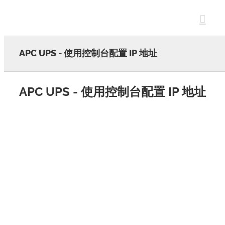
Skip
to
content
APC UPS - 使用控制台配置 IP 地址
APC UPS - 使用控制台配置 IP 地址