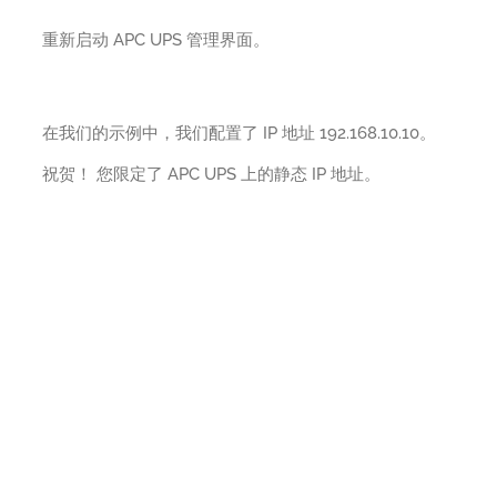
重新启动 APC UPS 管理界面。
在我们的示例中，我们配置了 IP 地址 192.168.10.10。
祝贺！ 您限定了 APC UPS 上的静态 IP 地址。