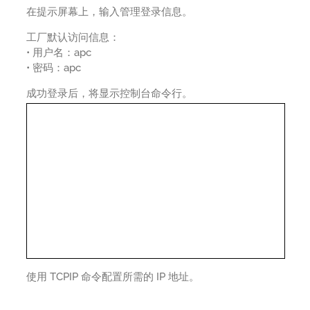
在提示屏幕上，输入管理登录信息。
工厂默认访问信息：
• 用户名：apc
• 密码：apc
成功登录后，将显示控制台命令行。
使用 TCPIP 命令配置所需的 IP 地址。