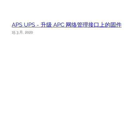
APS UPS - 升级 APC 网络管理接口上的固件
15 3 月, 2020