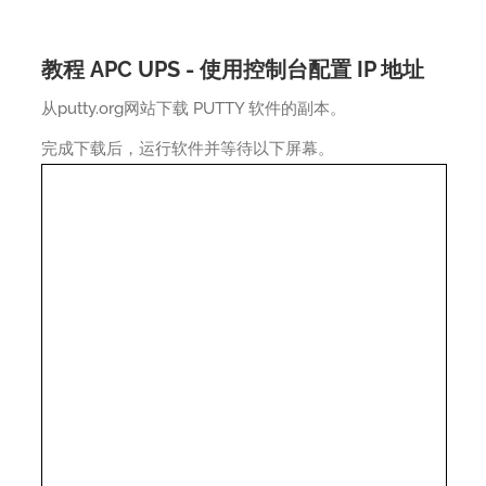
教程 APC UPS - 使用控制台配置 IP 地址
从putty.org网站下载 PUTTY 软件的副本。
完成下载后，运行软件并等待以下屏幕。