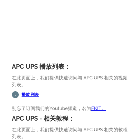
APC UPS 播放列表：
在此页面上，我们提供快速访问与 APC UPS 相关的视频
列表。
播放 列表
别忘了订阅我们的Youtube频道，名为
FKIT。
APC UPS - 相关教程：
在此页面上，我们提供快速访问与 APC UPS 相关的教程
列表。