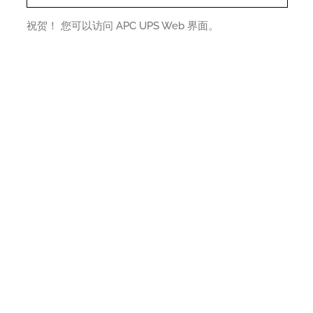
祝贺！ 您可以访问 APC UPS Web 界面。