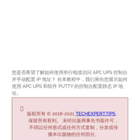
您是否希望了解如何使用串行电缆访问 APC UPS 控制台
并手动配置 IP 地址？ 在本教程中，我们将向您展示如何
使用 APC UPS 和软件 PUTTY 的控制台配置静态 IP 地
址。
版权所有 © 2018-2021
TECHEXPERT.TIPS
。
保留所有权利。 未经出版商事先书面许可，
不得以任何形式或任何方式复制，分发或传
播本出版物的任何部分。