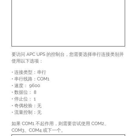
要访问 APC UPS 的控制台，您需要选择串行连接类别并
使用以下选项：
• 连接类型：串行
• 串行线路：COM1
• 速度： 9600
• 数据位： 8
• 停止位： 1
• 奇偶校验：无
• 流量控制：无
如果 COM1 不起作用，则需要尝试使用 COM2、
COM3、COM4 或下一个。