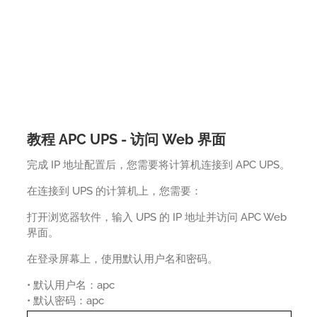
教程 APC UPS - 访问 Web 界面
完成 IP 地址配置后，您需要将计算机连接到 APC UPS。
在连接到 UPS 的计算机上，您需要：
打开浏览器软件，输入 UPS 的 IP 地址并访问 APC Web
界面。
在登录屏幕上，使用默认用户名和密码。
• 默认用户名：apc
• 默认密码：apc