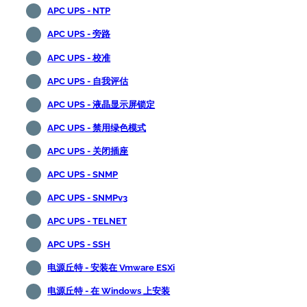
APC UPS - NTP
APC UPS - 旁路
APC UPS - 校准
APC UPS - 自我评估
APC UPS - 液晶显示屏锁定
APC UPS - 禁用绿色模式
APC UPS - 关闭插座
APC UPS - SNMP
APC UPS - SNMPv3
APC UPS - TELNET
APC UPS - SSH
电源丘特 - 安装在 Vmware ESXi
电源丘特 - 在 Windows 上安装