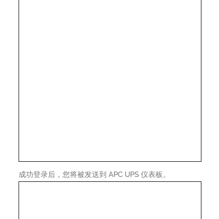
成功登录后，您将被发送到 APC UPS 仪表板。