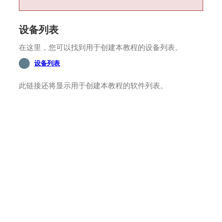
设备列表
在这里，您可以找到用于创建本教程的设备列表。
设备列表
此链接还将显示用于创建本教程的软件列表。