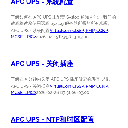
APC UPS - 系统配置
了解如何在 APC UPS 上配置 Syslog 通知功能。 我们的
教程将教您使用远程 Syslog 服务器所需的所有步骤。
APC UPS - 系统配置
VirtualCoin CISSP, PMP, CCNP,
MCSE, LPIC2
2026-02-19T23:58:13-03:00
APC UPS - 关闭插座
了解在 5 分钟内关闭 APC UPS 插座所需的所有步骤。
APC UPS - 关闭插座
VirtualCoin CISSP, PMP, CCNP,
MCSE, LPIC2
2026-02-26T17:31:06-03:00
APC UPS - NTP和时区配置