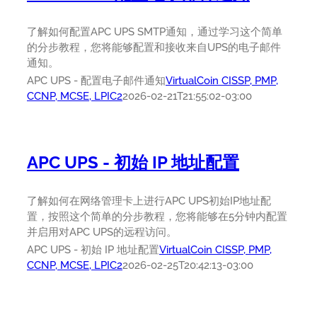
了解如何配置APC UPS SMTP通知，通过学习这个简单
的分步教程，您将能够配置和接收来自UPS的电子邮件
通知。
APC UPS - 配置电子邮件通知
VirtualCoin CISSP, PMP,
CCNP, MCSE, LPIC2
2026-02-21T21:55:02-03:00
APC UPS - 初始 IP 地址配置
了解如何在网络管理卡上进行APC UPS初始IP地址配
置，按照这个简单的分步教程，您将能够在5分钟内配置
并启用对APC UPS的远程访问。
APC UPS - 初始 IP 地址配置
VirtualCoin CISSP, PMP,
CCNP, MCSE, LPIC2
2026-02-25T20:42:13-03:00