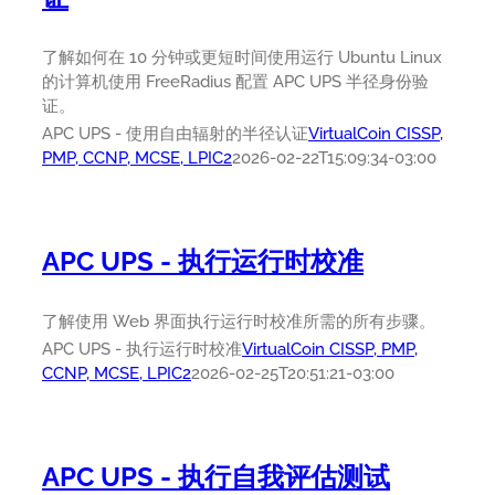
了解如何在 10 分钟或更短时间使用运行 Ubuntu Linux
的计算机使用 FreeRadius 配置 APC UPS 半径身份验
证。
APC UPS - 使用自由辐射的半径认证
VirtualCoin CISSP,
PMP, CCNP, MCSE, LPIC2
2026-02-22T15:09:34-03:00
APC UPS - 执行运行时校准
了解使用 Web 界面执行运行时校准所需的所有步骤。
APC UPS - 执行运行时校准
VirtualCoin CISSP, PMP,
CCNP, MCSE, LPIC2
2026-02-25T20:51:21-03:00
APC UPS - 执行自我评估测试