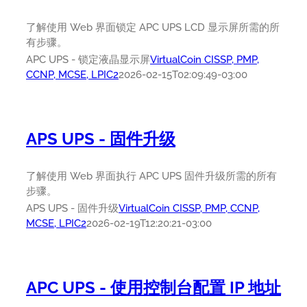
了解使用 Web 界面锁定 APC UPS LCD 显示屏所需的所
有步骤。
APC UPS - 锁定液晶显示屏
VirtualCoin CISSP, PMP,
CCNP, MCSE, LPIC2
2026-02-15T02:09:49-03:00
APS UPS - 固件升级
了解使用 Web 界面执行 APC UPS 固件升级所需的所有
步骤。
APS UPS - 固件升级
VirtualCoin CISSP, PMP, CCNP,
MCSE, LPIC2
2026-02-19T12:20:21-03:00
APC UPS - 使用控制台配置 IP 地址