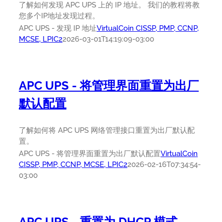
了解如何发现 APC UPS 上的 IP 地址。 我们的教程将教
您多个IP地址发现过程。
APC UPS - 发现 IP 地址
VirtualCoin CISSP, PMP, CCNP,
MCSE, LPIC2
2026-03-01T14:19:09-03:00
APC UPS - 将管理界面重置为出厂
默认配置
了解如何将 APC UPS 网络管理接口重置为出厂默认配
置。
APC UPS - 将管理界面重置为出厂默认配置
VirtualCoin
CISSP, PMP, CCNP, MCSE, LPIC2
2026-02-16T07:34:54-
03:00
APC UPS - 重置为 DHCP 模式