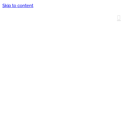
Skip to content