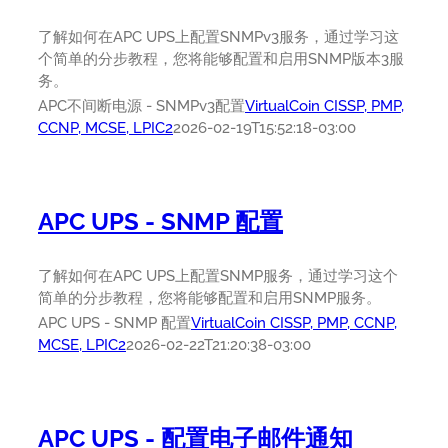
了解如何在APC UPS上配置SNMPv3服务，通过学习这
个简单的分步教程，您将能够配置和启用SNMP版本3服
务。
APC不间断电源 - SNMPv3配置
VirtualCoin CISSP, PMP,
CCNP, MCSE, LPIC2
2026-02-19T15:52:18-03:00
APC UPS - SNMP 配置
了解如何在APC UPS上配置SNMP服务，通过学习这个
简单的分步教程，您将能够配置和启用SNMP服务。
APC UPS - SNMP 配置
VirtualCoin CISSP, PMP, CCNP,
MCSE, LPIC2
2026-02-22T21:20:38-03:00
APC UPS - 配置电子邮件通知