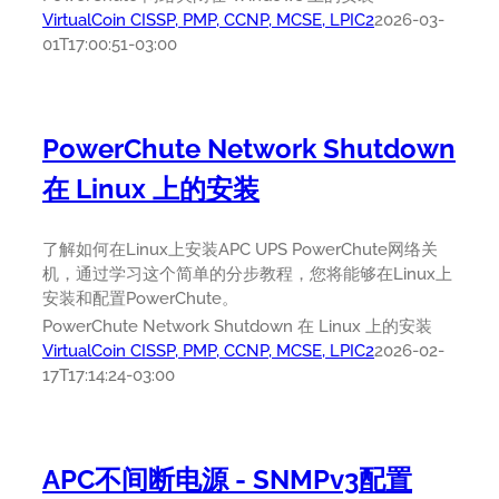
VirtualCoin CISSP, PMP, CCNP, MCSE, LPIC2
2026-03-
01T17:00:51-03:00
PowerChute Network Shutdown
在 Linux 上的安装
了解如何在Linux上安装APC UPS PowerChute网络关
机，通过学习这个简单的分步教程，您将能够在Linux上
安装和配置PowerChute。
PowerChute Network Shutdown 在 Linux 上的安装
VirtualCoin CISSP, PMP, CCNP, MCSE, LPIC2
2026-02-
17T17:14:24-03:00
APC不间断电源 - SNMPv3配置