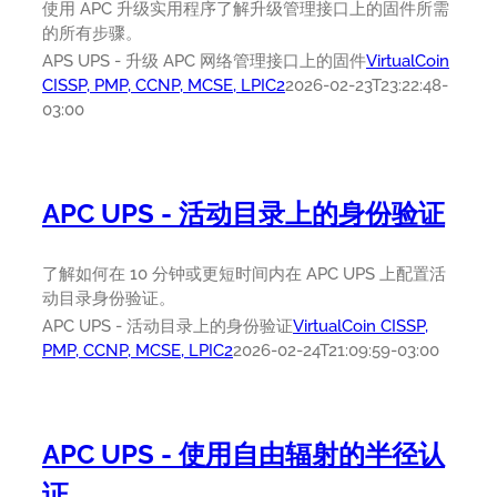
使用 APC 升级实用程序了解升级管理接口上的固件所需
的所有步骤。
APS UPS - 升级 APC 网络管理接口上的固件
VirtualCoin
CISSP, PMP, CCNP, MCSE, LPIC2
2026-02-23T23:22:48-
03:00
APC UPS - 活动目录上的身份验证
了解如何在 10 分钟或更短时间内在 APC UPS 上配置活
动目录身份验证。
APC UPS - 活动目录上的身份验证
VirtualCoin CISSP,
PMP, CCNP, MCSE, LPIC2
2026-02-24T21:09:59-03:00
APC UPS - 使用自由辐射的半径认
证