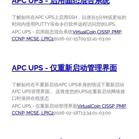
APC UPS - 启用固态混合系统
了解如何在APC UPS上启用SSH，以便在5分钟或更短的
时间内使用PUTTY等命令行软件远程访问您的UPS。
APC UPS - 启用固态混合系统
VirtualCoin CISSP, PMP,
CCNP, MCSE, LPIC2
2026-02-15T09:51:41-03:00
APC UPS - 仅重新启动管理界面
了解如何在不重新启动APC UPS本身的情况下重新启动
APC UPS管理界面。 这将使您的UPS在重新启动网络接
口时保持在线状态
APC UPS - 仅重新启动管理界面
VirtualCoin CISSP, PMP,
CCNP, MCSE, LPIC2
2026-02-18T13:34:01-03:00