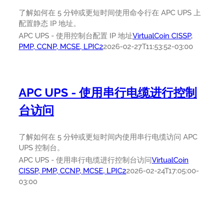
了解如何在 5 分钟或更短时间使用命令行在 APC UPS 上
配置静态 IP 地址。
APC UPS - 使用控制台配置 IP 地址
VirtualCoin CISSP,
PMP, CCNP, MCSE, LPIC2
2026-02-27T11:53:52-03:00
APC UPS - 使用串行电缆进行控制
台访问
了解如何在 5 分钟或更短时间内使用串行电缆访问 APC
UPS 控制台。
APC UPS - 使用串行电缆进行控制台访问
VirtualCoin
CISSP, PMP, CCNP, MCSE, LPIC2
2026-02-24T17:05:00-
03:00