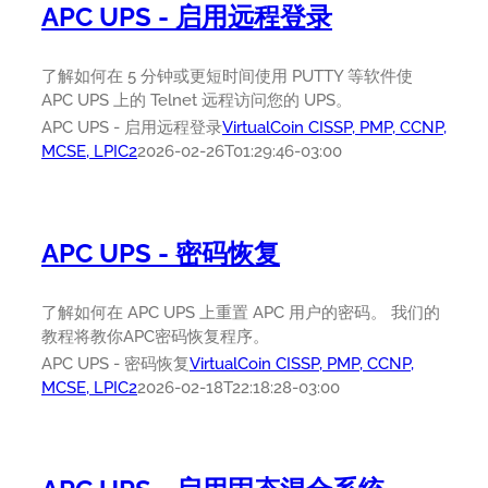
APC UPS - 启用远程登录
了解如何在 5 分钟或更短时间使用 PUTTY 等软件使
APC UPS 上的 Telnet 远程访问您的 UPS。
APC UPS - 启用远程登录
VirtualCoin CISSP, PMP, CCNP,
MCSE, LPIC2
2026-02-26T01:29:46-03:00
APC UPS - 密码恢复
了解如何在 APC UPS 上重置 APC 用户的密码。 我们的
教程将教你APC密码恢复程序。
APC UPS - 密码恢复
VirtualCoin CISSP, PMP, CCNP,
MCSE, LPIC2
2026-02-18T22:18:28-03:00