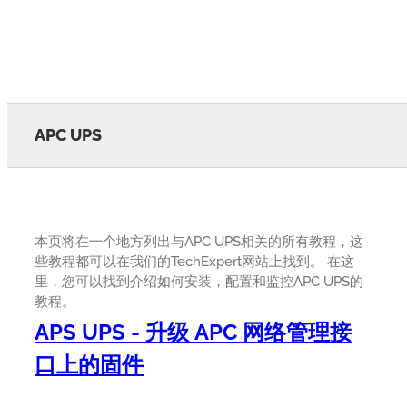
APC UPS
本页将在一个地方列出与APC UPS相关的所有教程，这
些教程都可以在我们的TechExpert网站上找到。 在这
里，您可以找到介绍如何安装，配置和监控APC UPS的
教程。
APS UPS - 升级 APC 网络管理接
口上的固件