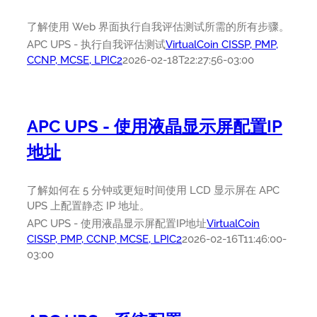
了解使用 Web 界面执行自我评估测试所需的所有步骤。
APC UPS - 执行自我评估测试
VirtualCoin CISSP, PMP,
CCNP, MCSE, LPIC2
2026-02-18T22:27:56-03:00
APC UPS - 使用液晶显示屏配置IP
地址
了解如何在 5 分钟或更短时间使用 LCD 显示屏在 APC
UPS 上配置静态 IP 地址。
APC UPS - 使用液晶显示屏配置IP地址
VirtualCoin
CISSP, PMP, CCNP, MCSE, LPIC2
2026-02-16T11:46:00-
03:00