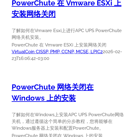
PowerChute 在 Vmware ESXi 上
安装网络关闭
了解如何在Vmware Esxi上进行APC UPS PowerChute
网络关机安装。
PowerChute 在 Vmware ESXi 上安装网络关闭
VirtualCoin CISSP, PMP, CCNP, MCSE, LPIC2
2026-02-
23T16:06:42-03:00
PowerChute 网络关闭在
Windows 上的安装
了解如何在Windows上安装APC UPS PowerChute网络
关机，通过遵循这个简单的分步教程，您将能够在
Windows服务器上安装和配置PowerChute。
PowerChute 网络关闭在 Windows 上的安装