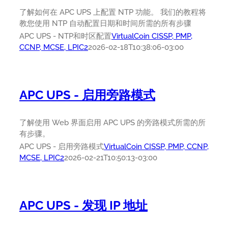
了解如何在 APC UPS 上配置 NTP 功能。 我们的教程将
教您使用 NTP 自动配置日期和时间所需的所有步骤
APC UPS - NTP和时区配置
VirtualCoin CISSP, PMP,
CCNP, MCSE, LPIC2
2026-02-18T10:38:06-03:00
APC UPS - 启用旁路模式
了解使用 Web 界面启用 APC UPS 的旁路模式所需的所
有步骤。
APC UPS - 启用旁路模式
VirtualCoin CISSP, PMP, CCNP,
MCSE, LPIC2
2026-02-21T10:50:13-03:00
APC UPS - 发现 IP 地址