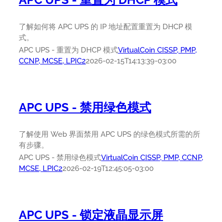
了解如何将 APC UPS 的 IP 地址配置重置为 DHCP 模
式。
APC UPS - 重置为 DHCP 模式
VirtualCoin CISSP, PMP,
CCNP, MCSE, LPIC2
2026-02-15T14:13:39-03:00
APC UPS - 禁用绿色模式
了解使用 Web 界面禁用 APC UPS 的绿色模式所需的所
有步骤。
APC UPS - 禁用绿色模式
VirtualCoin CISSP, PMP, CCNP,
MCSE, LPIC2
2026-02-19T12:45:05-03:00
APC UPS - 锁定液晶显示屏