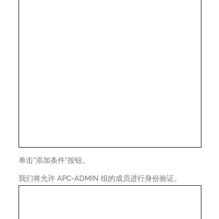
单击"添加条件"按钮。
我们将允许 APC-ADMIN 组的成员进行身份验证。