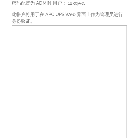
密码配置为 ADMIN 用户： 123qwe.
此帐户将用于在 APC UPS Web 界面上作为管理员进行
身份验证。