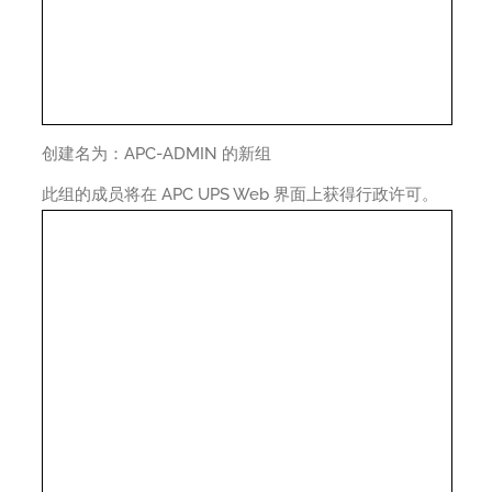
创建名为：APC-ADMIN 的新组
此组的成员将在 APC UPS Web 界面上获得行政许可。