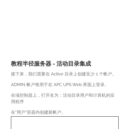
教程半径服务器 - 活动目录集成
接下来，我们需要在 Active 目录上创建至少 1 个帐户。
ADMIN 帐户将用于在 APC UPS Web 界面上登录。
在域控制器上，打开名为：活动目录用户和计算机的应
用程序
在"用户"容器内创建新帐户。