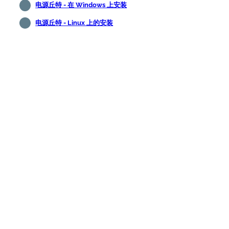
电源丘特 - 在 Windows 上安装
电源丘特 - Linux 上的安装