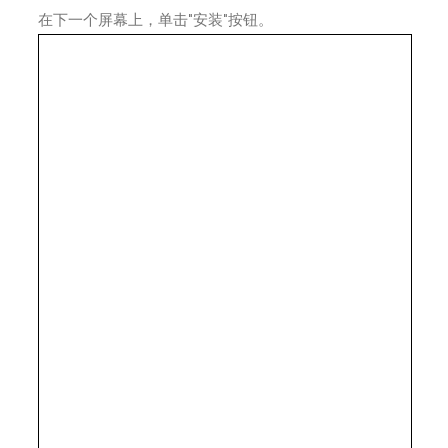
在下一个屏幕上，单击"安装"按钮。