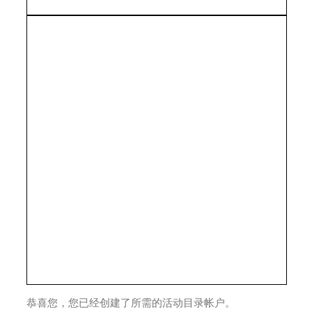
恭喜您，您已经创建了所需的活动目录帐户。