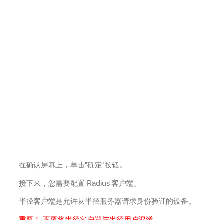
在确认屏幕上，单击"确定"按钮。
接下来，您需要配置 Radius 客户端。
半径客户端是允许从半径服务器请求身份验证的设备。
重要！ 不要将半径客户端与半径用户混淆。