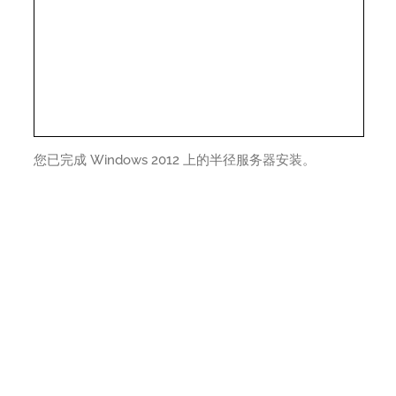
您已完成 Windows 2012 上的半径服务器安装。