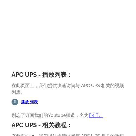
APC UPS - 播放列表：
在此页面上，我们提供快速访问与 APC UPS 相关的视频
列表。
播放 列表
别忘了订阅我们的Youtube频道，名为
FKIT。
APC UPS - 相关教程：