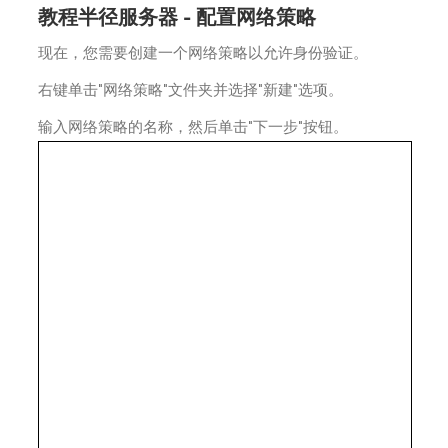
教程半径服务器 - 配置网络策略
现在，您需要创建一个网络策略以允许身份验证。
右键单击"网络策略"文件夹并选择"新建"选项。
输入网络策略的名称，然后单击"下一步"按钮。