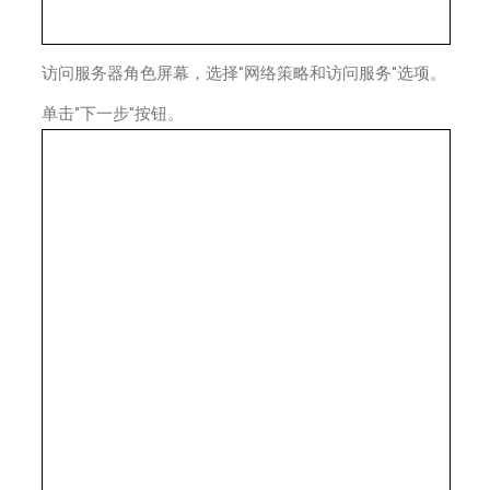
访问服务器角色屏幕，选择"网络策略和访问服务"选项。
单击"下一步"按钮。