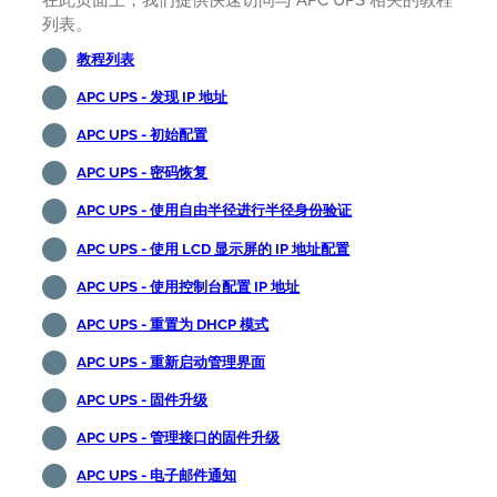
在此页面上，我们提供快速访问与 APC UPS 相关的教程
列表。
教程列表
APC UPS - 发现 IP 地址
APC UPS - 初始配置
APC UPS - 密码恢复
APC UPS - 使用自由半径进行半径身份验证
APC UPS - 使用 LCD 显示屏的 IP 地址配置
APC UPS - 使用控制台配置 IP 地址
APC UPS - 重置为 DHCP 模式
APC UPS - 重新启动管理界面
APC UPS - 固件升级
APC UPS - 管理接口的固件升级
APC UPS - 电子邮件通知