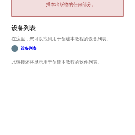
播本出版物的任何部分。
设备列表
在这里，您可以找到用于创建本教程的设备列表。
设备列表
此链接还将显示用于创建本教程的软件列表。