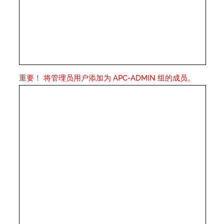
重要！ 将管理员用户添加为 APC-ADMIN 组的成员。