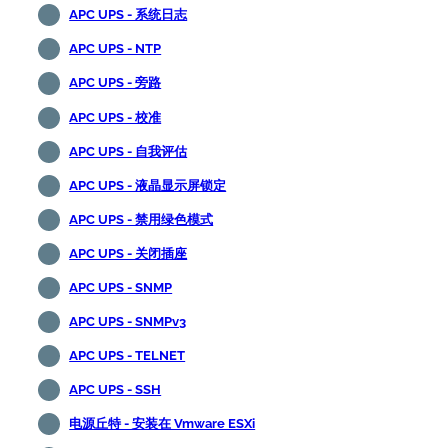
APC UPS - 系统日志
APC UPS - NTP
APC UPS - 旁路
APC UPS - 校准
APC UPS - 自我评估
APC UPS - 液晶显示屏锁定
APC UPS - 禁用绿色模式
APC UPS - 关闭插座
APC UPS - SNMP
APC UPS - SNMPv3
APC UPS - TELNET
APC UPS - SSH
电源丘特 - 安装在 Vmware ESXi