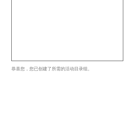
恭喜您，您已创建了所需的活动目录组。