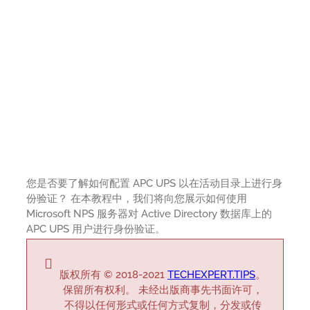
您是否要了解如何配置 APC UPS 以在活动目录上进行身
份验证？ 在本教程中，我们将向您展示如何使用
Microsoft NPS 服务器对 Active Directory 数据库上的
APC UPS 用户进行身份验证。
版权所有 © 2018-2021
TECHEXPERT.TIPS
。
保留所有权利。 未经出版商事先书面许可，
不得以任何形式或任何方式复制，分发或传