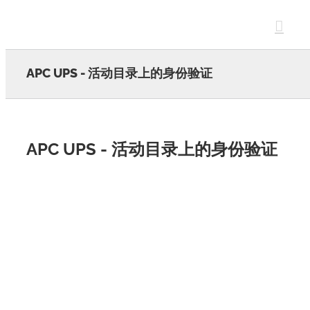
Skip
to
content
APC UPS - 活动目录上的身份验证
APC UPS - 活动目录上的身份验证