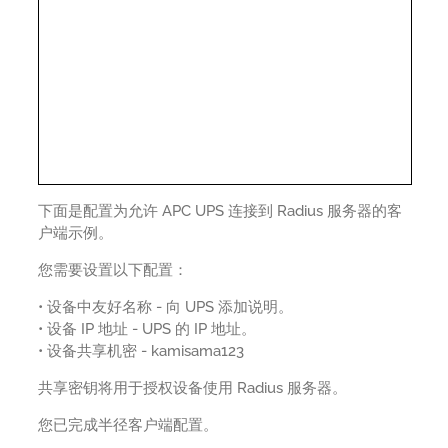
下面是配置为允许 APC UPS 连接到 Radius 服务器的客
户端示例。
您需要设置以下配置：
• 设备中友好名称 - 向 UPS 添加说明。
• 设备 IP 地址 - UPS 的 IP 地址。
• 设备共享机密 - kamisama123
共享密钥将用于授权设备使用 Radius 服务器。
您已完成半径客户端配置。