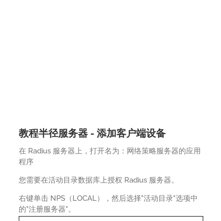
教程半径服务器 - 添加客户端设备
在 Radius 服务器上，打开名为：网络策略服务器的应用
程序
您需要在活动目录数据库上授权 Radius 服务器。
右键单击 NPS（LOCAL），然后选择"活动目录"选项中
的"注册服务器"。