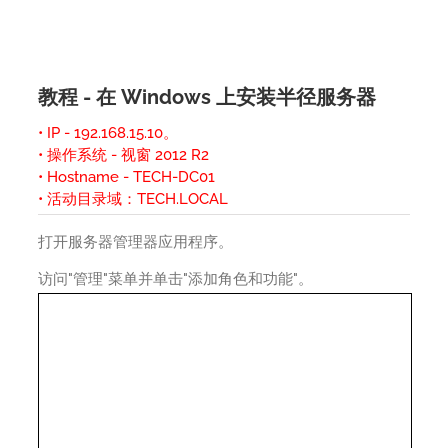
教程 - 在 Windows 上安装半径服务器
• IP - 192.168.15.10。
• 操作系统 - 视窗 2012 R2
• Hostname - TECH-DC01
• 活动目录域：TECH.LOCAL
打开服务器管理器应用程序。
访问"管理"菜单并单击"添加角色和功能"。