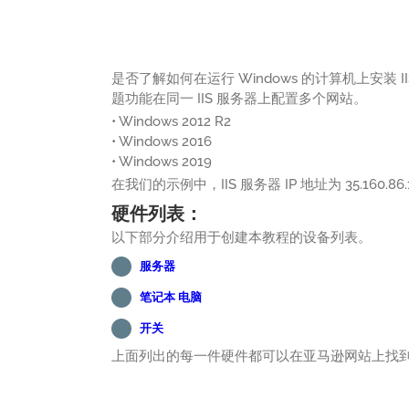
是否了解如何在运行 Windows 的计算机上安装
题功能在同一 IIS 服务器上配置多个网站。
• Windows 2012 R2
• Windows 2016
• Windows 2019
在我们的示例中，IIS 服务器 IP 地址为 35.160.86.
硬件列表：
以下部分介绍用于创建本教程的设备列表。
服务器
笔记本 电脑
开关
上面列出的每一件硬件都可以在亚马逊网站上找