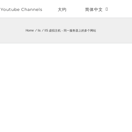
Youtube Channels
大约
简体中文
Home
Iis
IIS 虚拟主机 - 同一服务器上的多个网站