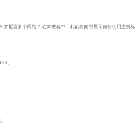
 IIS 并配置多个网站？ 在本教程中，我们将向您展示如何使用主机标
106。
到。