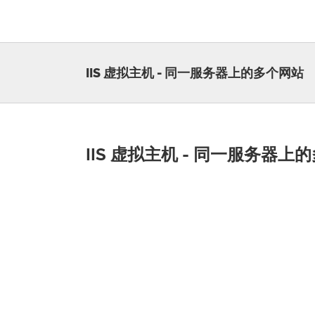
Skip
to
content
IIS 虚拟主机 - 同一服务器上的多个网站
IIS 虚拟主机 - 同一服务器上