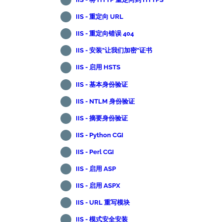
IIS - 重定向 URL
IIS - 重定向错误 404
IIS - 安装"让我们加密"证书
IIS - 启用 HSTS
IIS - 基本身份验证
IIS - NTLM 身份验证
IIS - 摘要身份验证
IIS - Python CGI
IIS - Perl CGI
IIS - 启用 ASP
IIS - 启用 ASPX
IIS - URL 重写模块
IIS - 模式安全安装