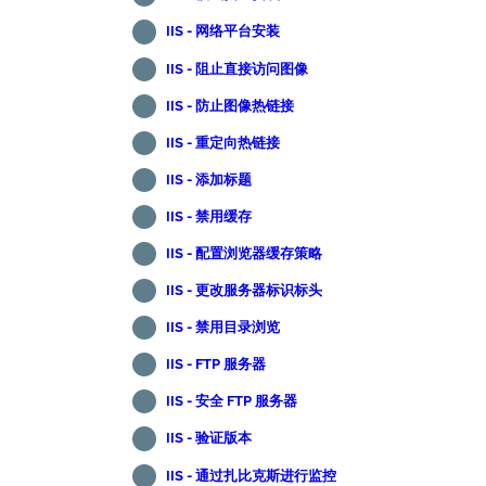
IIS - 网络平台安装
IIS - 阻止直接访问图像
IIS - 防止图像热链接
IIS - 重定向热链接
IIS - 添加标题
IIS - 禁用缓存
IIS - 配置浏览器缓存策略
IIS - 更改服务器标识标头
IIS - 禁用目录浏览
IIS - FTP 服务器
IIS - 安全 FTP 服务器
IIS - 验证版本
IIS - 通过扎比克斯进行监控