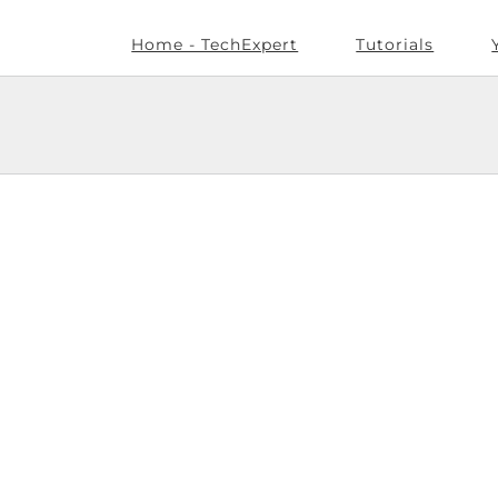
Home - TechExpert
Tutorials