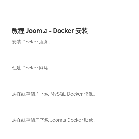
教程 Joomla - Docker 安装
安装 Docker 服务。
创建 Docker 网络
从在线存储库下载 MySQL Docker 映像。
从在线存储库下载 Joomla Docker 映像。