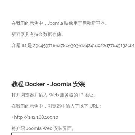
在我们的示例中，Joomla 映像用于启动新容器。
新容器具有持久数据存储。
容器 ID 是 29c459718ea78ce303e1a4241d022d77649132cb1
教程 Docker - Joomla 安装
打开浏览器并输入 Web 服务器的 IP 地址。
在我们的示例中，浏览器中输入了以下 URL：
• http://192.168.100.10
将介绍 Joomla Web 安装界面。