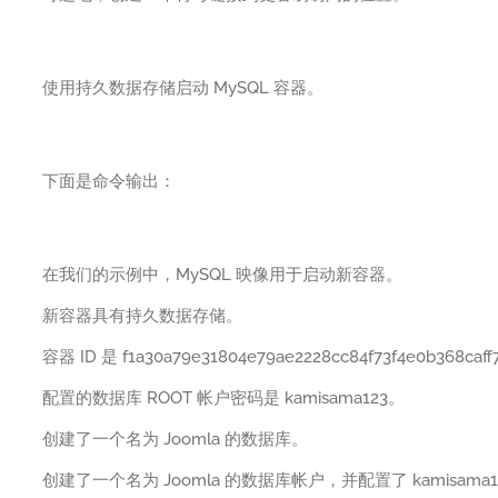
使用持久数据存储启动 MySQL 容器。
下面是命令输出：
在我们的示例中，MySQL 映像用于启动新容器。
新容器具有持久数据存储。
容器 ID 是 f1a30a79e31804e79ae2228cc84f73f4e0b368caf
配置的数据库 ROOT 帐户密码是 kamisama123。
创建了一个名为 Joomla 的数据库。
创建了一个名为 Joomla 的数据库帐户，并配置了 kamisama1