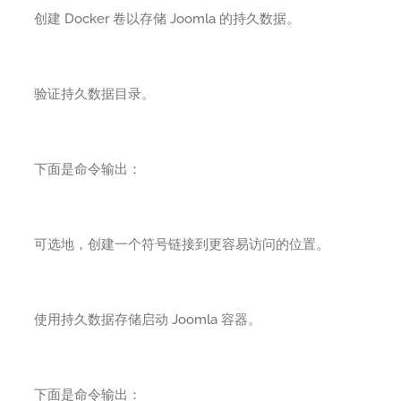
创建 Docker 卷以存储 Joomla 的持久数据。
验证持久数据目录。
下面是命令输出：
可选地，创建一个符号链接到更容易访问的位置。
使用持久数据存储启动 Joomla 容器。
下面是命令输出：