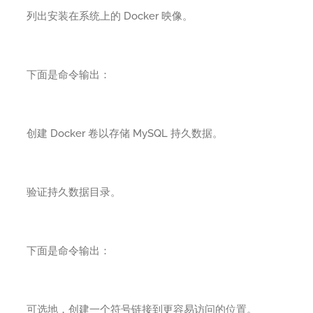
列出安装在系统上的 Docker 映像。
下面是命令输出：
创建 Docker 卷以存储 MySQL 持久数据。
验证持久数据目录。
下面是命令输出：
可选地，创建一个符号链接到更容易访问的位置。