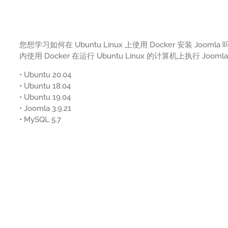
您想学习如何在 Ubuntu Linux 上使用 Docker 安装 Jo
内使用 Docker 在运行 Ubuntu Linux 的计算机上执行 Jo
• Ubuntu 20.04
• Ubuntu 18.04
• Ubuntu 19.04
• Joomla 3.9.21
• MySQL 5.7