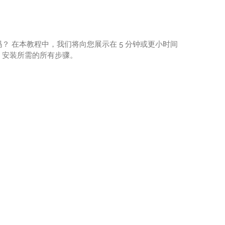
omla 吗？ 在本教程中，我们将向您展示在 5 分钟或更小时间
omla 安装所需的所有步骤。