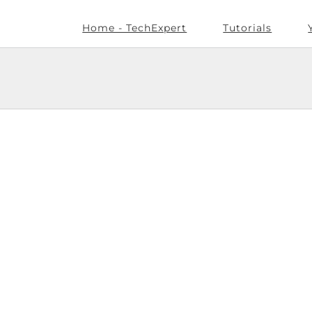
Home - TechExpert
Tutorials