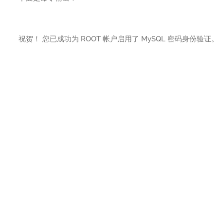
祝贺！ 您已成功为 ROOT 帐户启用了 MySQL 密码身份验证