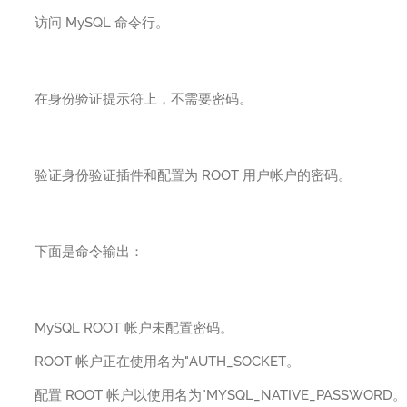
访问 MySQL 命令行。
在身份验证提示符上，不需要密码。
验证身份验证插件和配置为 ROOT 用户帐户的密码。
下面是命令输出：
MySQL ROOT 帐户未配置密码。
ROOT 帐户正在使用名为"AUTH_SOCKET。
配置 ROOT 帐户以使用名为"MYSQL_NATIVE_PASSWORD。