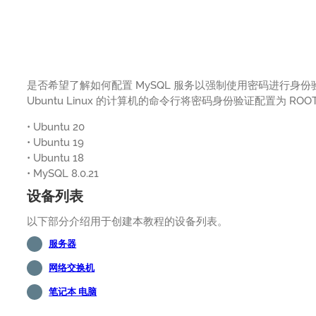
是否希望了解如何配置 MySQL 服务以强制使用密码进行身
Ubuntu Linux 的计算机的命令行将密码身份验证配置为 ROO
• Ubuntu 20
• Ubuntu 19
• Ubuntu 18
• MySQL 8.0.21
设备列表
以下部分介绍用于创建本教程的设备列表。
服务器
网络交换机
笔记本 电脑