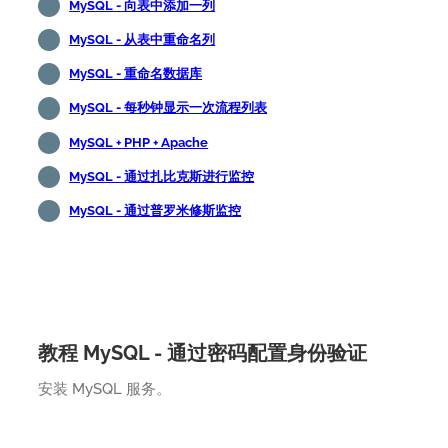
MySQL - 向表中添加一列
MySQL - 从表中重命名列
MySQL - 重命名数据库
MySQL - 每秒钟显示一次流程列表
MySQL + PHP + Apache
MySQL - 通过扎比克斯进行监控
MySQL - 通过普罗米修斯监控
教程 MySQL - 通过密码配置身份验证
安装 MySQL 服务。