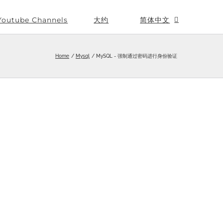
Youtube Channels
大约
简体中文
Home
Mysql
MySQL - 强制通过密码进行身份验证