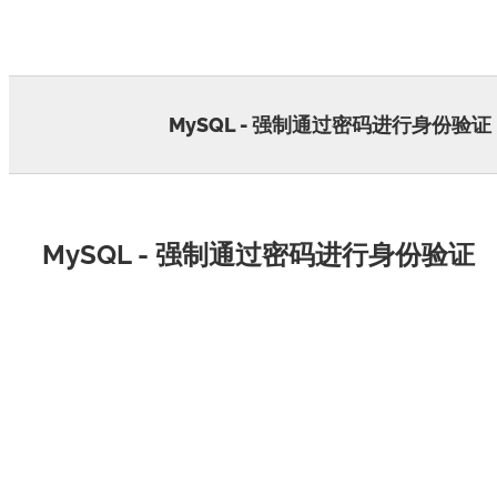
Skip
to
content
MySQL - 强制通过密码进行身份验证
MySQL - 强制通过密码进行身份验证