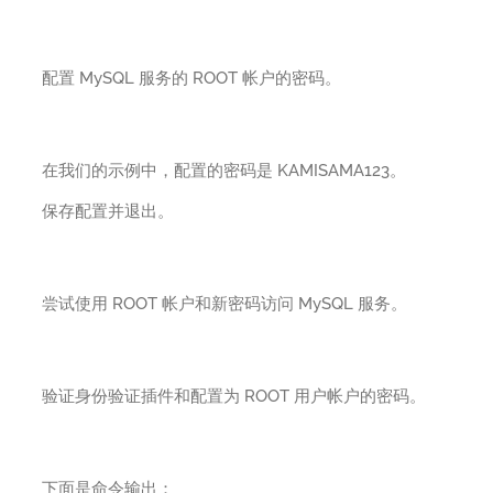
配置 MySQL 服务的 ROOT 帐户的密码。
在我们的示例中，配置的密码是 KAMISAMA123。
保存配置并退出。
尝试使用 ROOT 帐户和新密码访问 MySQL 服务。
验证身份验证插件和配置为 ROOT 用户帐户的密码。
下面是命令输出：