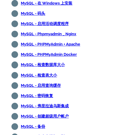
MySQL - 在 Windows 上安装
MySQL - 码头
MySQL - 启用活动调度程序
MySQL - Phpmyadmin _ Nginx
MySQL - PHPMyAdmin + Apache
MySQL - PHPMyAdmin Docker
MySQL - 检查数据库大小
MySQL - 检查表大小
MySQL - 启用查询缓存
MySQL - 密码恢复
MySQL - 弗里拉迪乌斯集成
MySQL - 创建超级用户帐户
MySQL - 备份