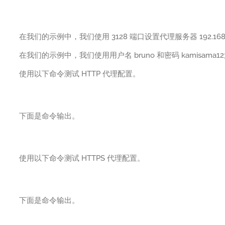
在我们的示例中，我们使用 3128 端口设置代理服务器 192.168.1
在我们的示例中，我们使用用户名 bruno 和密码 kamisama
使用以下命令测试 HTTP 代理配置。
下面是命令输出。
使用以下命令测试 HTTPS 代理配置。
下面是命令输出。