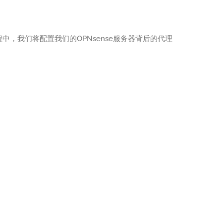
教程中，我们将配置我们的OPNsense服务器背后的代理