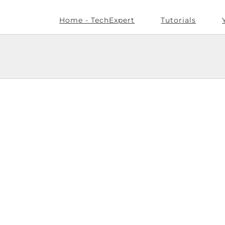
Home - TechExpert
Tutorials