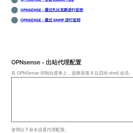
OPNSENSE - 通过扎比克斯进行监控
OPNSENSE - 通过 SNMP 进行监控
OPNsense - 出站代理配置
在 OPNSense 控制台菜单上，选择选项 8 以启动 shell 会话
使用以下命令设置代理配置。