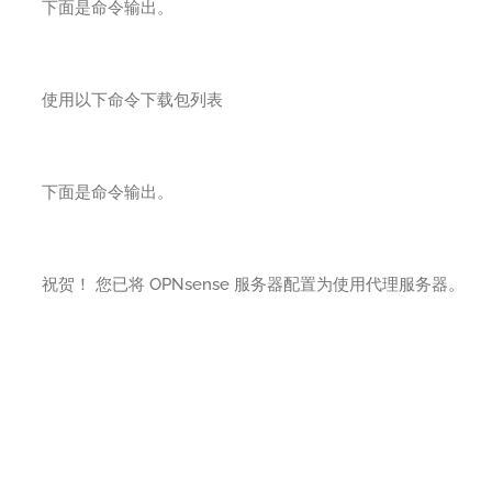
下面是命令输出。
使用以下命令下载包列表
下面是命令输出。
祝贺！ 您已将 OPNsense 服务器配置为使用代理服务器。