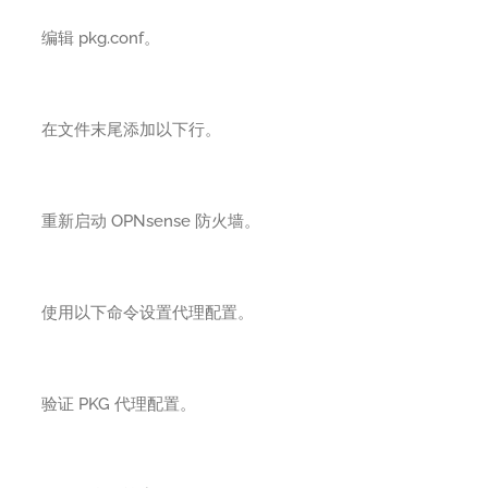
编辑 pkg.conf。
在文件末尾添加以下行。
重新启动 OPNsense 防火墙。
使用以下命令设置代理配置。
验证 PKG 代理配置。