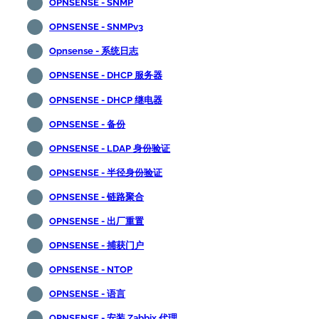
OPNSENSE - SNMP
OPNSENSE - SNMPv3
Opnsense - 系统日志
OPNSENSE - DHCP 服务器
OPNSENSE - DHCP 继电器
OPNSENSE - 备份
OPNSENSE - LDAP 身份验证
OPNSENSE - 半径身份验证
OPNSENSE - 链路聚合
OPNSENSE - 出厂重置
OPNSENSE - 捕获门户
OPNSENSE - NTOP
OPNSENSE - 语言
OPNSENSE - 安装 Zabbix 代理