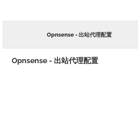
Skip
to
content
Opnsense - 出站代理配置
Opnsense - 出站代理配置