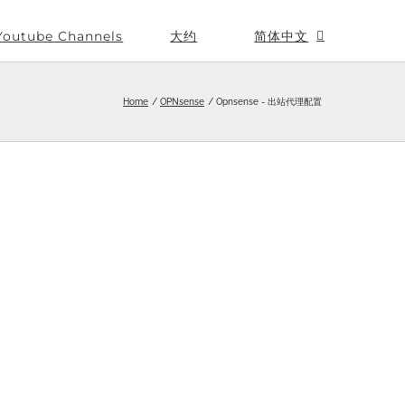
Youtube Channels
大约
简体中文
Home
OPNsense
Opnsense - 出站代理配置