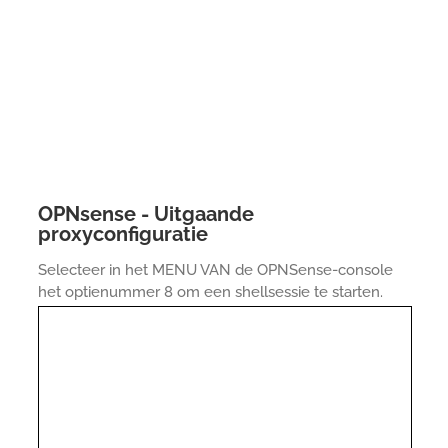
OPNsense - Uitgaande
proxyconfiguratie
Selecteer in het MENU VAN de OPNSense-console
het optienummer 8 om een shellsessie te starten.