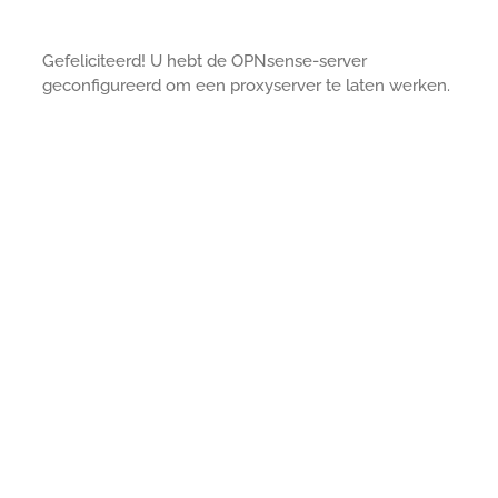
Gefeliciteerd! U hebt de OPNsense-server
geconfigureerd om een proxyserver te laten werken.