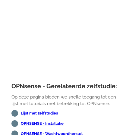
OPNsense - Gerelateerde zelfstudie:
Op deze pagina bieden we snelle toegang tot een
lijst met tutorials met betrekking tot OPNsense.
Lijst met zelfstudies
OPNSENSE - Installatie
OPNSENSE - Wachtwoordherstel