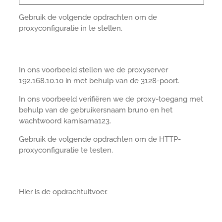
Gebruik de volgende opdrachten om de
proxyconfiguratie in te stellen.
In ons voorbeeld stellen we de proxyserver
192.168.10.10 in met behulp van de 3128-poort.
In ons voorbeeld verifiëren we de proxy-toegang met
behulp van de gebruikersnaam bruno en het
wachtwoord kamisama123.
Gebruik de volgende opdrachten om de HTTP-
proxyconfiguratie te testen.
Hier is de opdrachtuitvoer.