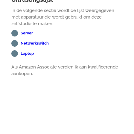
In de volgende sectie wordt de lijst weergegeven
met apparatuur die wordt gebruikt om deze
zelfstudie te maken.
Server
Netwerkswitch
Laptop
Als Amazon Associate verdien ik aan kwalificerende
aankopen.