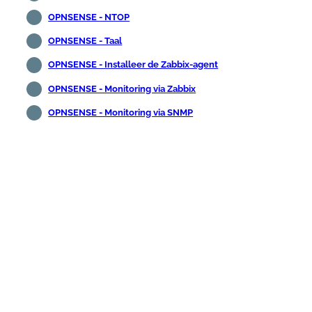
OPNSENSE - NTOP
OPNSENSE - Taal
OPNSENSE - Installeer de Zabbix-agent
OPNSENSE - Monitoring via Zabbix
OPNSENSE - Monitoring via SNMP