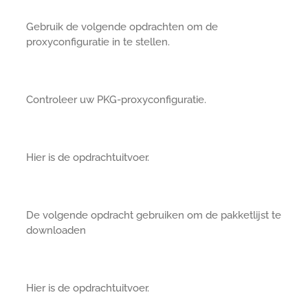
Gebruik de volgende opdrachten om de
proxyconfiguratie in te stellen.
Controleer uw PKG-proxyconfiguratie.
Hier is de opdrachtuitvoer.
De volgende opdracht gebruiken om de pakketlijst te
downloaden
Hier is de opdrachtuitvoer.