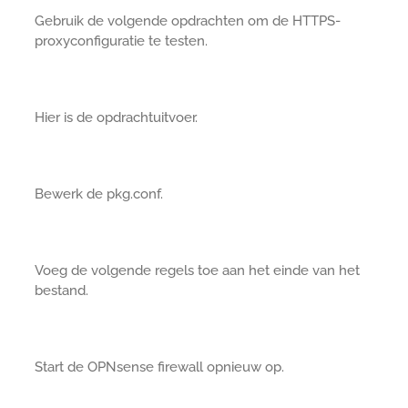
Gebruik de volgende opdrachten om de HTTPS-
proxyconfiguratie te testen.
Hier is de opdrachtuitvoer.
Bewerk de pkg.conf.
Voeg de volgende regels toe aan het einde van het
bestand.
Start de OPNsense firewall opnieuw op.