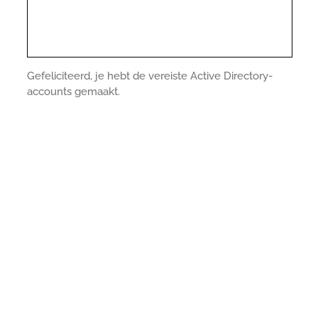
Gefeliciteerd, je hebt de vereiste Active Directory-
accounts gemaakt.