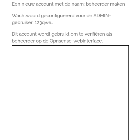
Een nieuw account met de naam: beheerder maken
Wachtwoord geconfigureerd voor de ADMIN-
gebruiker: 123qwe..
Dit account wordt gebruikt om te verifiëren als
beheerder op de Opnsense-webinterface.