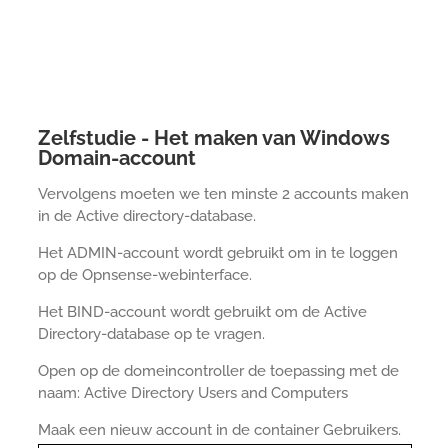
Zelfstudie - Het maken van Windows
Domain-account
Vervolgens moeten we ten minste 2 accounts maken
in de Active directory-database.
Het ADMIN-account wordt gebruikt om in te loggen
op de Opnsense-webinterface.
Het BIND-account wordt gebruikt om de Active
Directory-database op te vragen.
Open op de domeincontroller de toepassing met de
naam: Active Directory Users and Computers
Maak een nieuw account in de container Gebruikers.