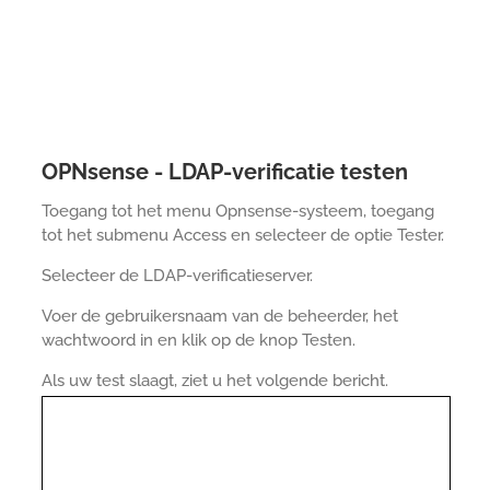
OPNsense - LDAP-verificatie testen
Toegang tot het menu Opnsense-systeem, toegang
tot het submenu Access en selecteer de optie Tester.
Selecteer de LDAP-verificatieserver.
Voer de gebruikersnaam van de beheerder, het
wachtwoord in en klik op de knop Testen.
Als uw test slaagt, ziet u het volgende bericht.