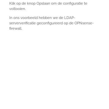
Klik op de knop Opslaan om de configuratie te
voltooien.
In ons voorbeeld hebben we de LDAP-
serververificatie geconfigureerd op de OPNsense-
firewall.