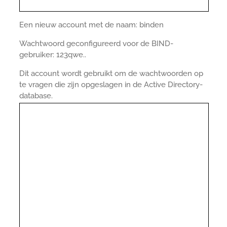
Een nieuw account met de naam: binden
Wachtwoord geconfigureerd voor de BIND-
gebruiker: 123qwe..
Dit account wordt gebruikt om de wachtwoorden op
te vragen die zijn opgeslagen in de Active Directory-
database.