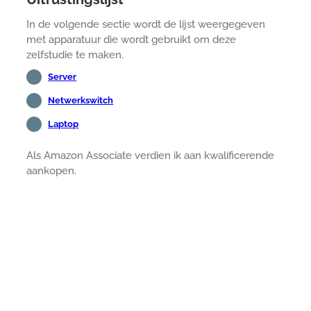
In de volgende sectie wordt de lijst weergegeven
met apparatuur die wordt gebruikt om deze
zelfstudie te maken.
Server
Netwerkswitch
Laptop
Als Amazon Associate verdien ik aan kwalificerende
aankopen.