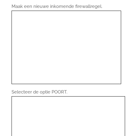
Maak een nieuwe inkomende firewallregel.
Selecteer de optie POORT.