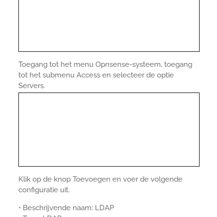
Toegang tot het menu Opnsense-systeem, toegang
tot het submenu Access en selecteer de optie
Servers.
Klik op de knop Toevoegen en voer de volgende
configuratie uit.
• Beschrijvende naam: LDAP