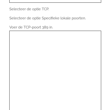
Selecteer de optie TCP.
Selecteer de optie Specifieke lokale poorten.
Voer de TCP-poort 389 in.