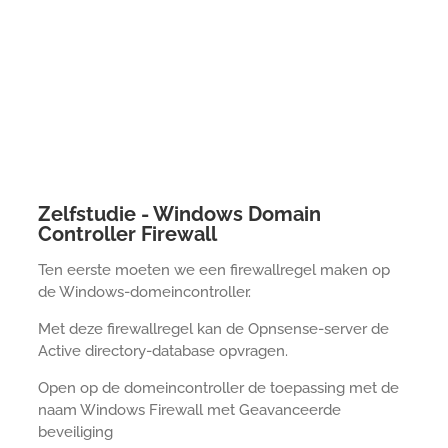
Zelfstudie - Windows Domain
Controller Firewall
Ten eerste moeten we een firewallregel maken op
de Windows-domeincontroller.
Met deze firewallregel kan de Opnsense-server de
Active directory-database opvragen.
Open op de domeincontroller de toepassing met de
naam Windows Firewall met Geavanceerde
beveiliging