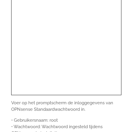
Voer op het promptscherm de inloggegevens van
OPNsense Standaardwachtwoord in.
• Gebruikersnaam: root
• Wachtwoord: Wachtwoord ingesteld tijdens