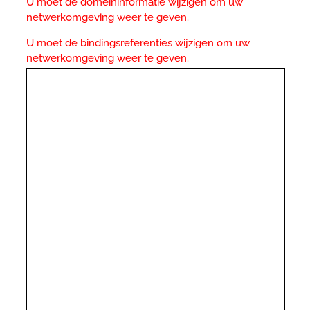
U moet de domeininformatie wijzigen om uw
netwerkomgeving weer te geven.
U moet de bindingsreferenties wijzigen om uw
netwerkomgeving weer te geven.