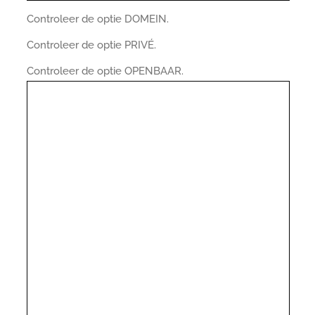
Controleer de optie DOMEIN.
Controleer de optie PRIVÉ.
Controleer de optie OPENBAAR.