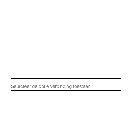
Selecteer de optie Verbinding toestaan.