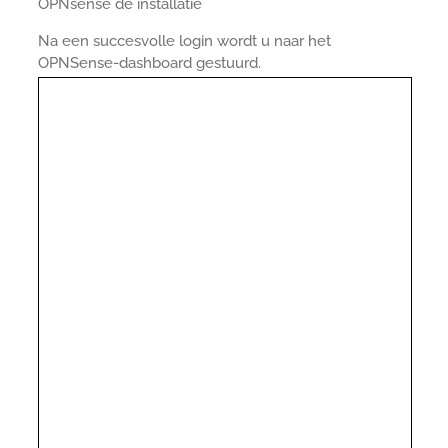
OPNsense de installatie
Na een succesvolle login wordt u naar het
OPNSense-dashboard gestuurd.