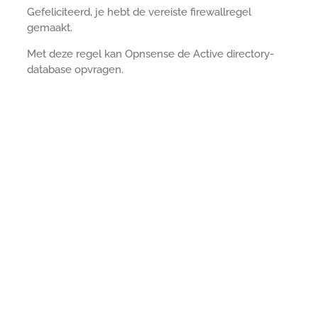
Gefeliciteerd, je hebt de vereiste firewallregel
gemaakt.
Met deze regel kan Opnsense de Active directory-
database opvragen.