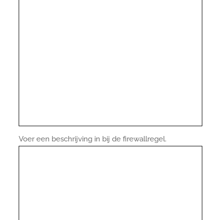
Voer een beschrijving in bij de firewallregel.