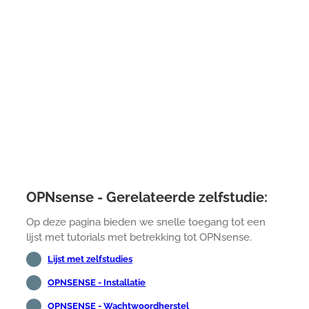
OPNsense - Gerelateerde zelfstudie:
Op deze pagina bieden we snelle toegang tot een
lijst met tutorials met betrekking tot OPNsense.
Lijst met zelfstudies
OPNSENSE - Installatie
OPNSENSE - Wachtwoordherstel