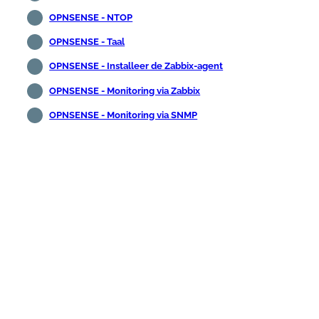
OPNSENSE - NTOP
OPNSENSE - Taal
OPNSENSE - Installeer de Zabbix-agent
OPNSENSE - Monitoring via Zabbix
OPNSENSE - Monitoring via SNMP