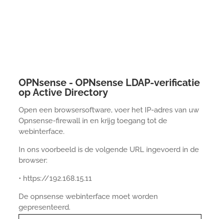
OPNsense - OPNsense LDAP-verificatie
op Active Directory
Open een browsersoftware, voer het IP-adres van uw
Opnsense-firewall in en krijg toegang tot de
webinterface.
In ons voorbeeld is de volgende URL ingevoerd in de
browser:
• https://192.168.15.11
De opnsense webinterface moet worden
gepresenteerd.